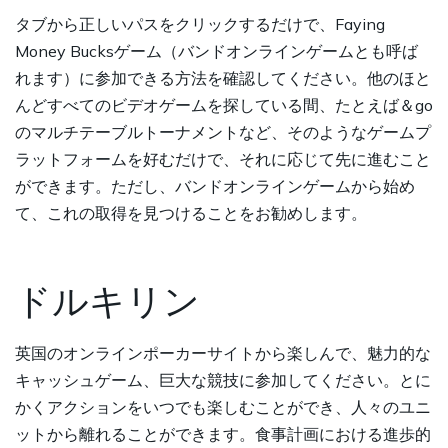
タブから正しいパスをクリックするだけで、Faying
Money Bucksゲーム（バンドオンラインゲームとも呼ば
れます）に参加できる方法を確認してください。他のほと
んどすべてのビデオゲームを探している間、たとえば＆go
のマルチテーブルトーナメントなど、そのようなゲームプ
ラットフォームを好むだけで、それに応じて先に進むこと
ができます。ただし、バンドオンラインゲームから始め
て、これの取得を見つけることをお勧めします。
ドルキリン
英国のオンラインポーカーサイトから楽しんで、魅力的な
キャッシュゲーム、巨大な競技に参加してください。とに
かくアクションをいつでも楽しむことができ、人々のユニ
ットから離れることができます。食事計画における進歩的