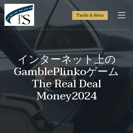
Tarifs & Résa
インターネット上の
GamblePlinkoゲーム
The Real Deal
Money2024