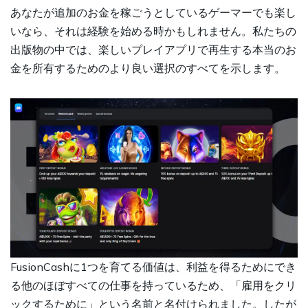
あなたが追加のお金を稼ごうとしているゲーマーでも楽し
いなら、それは経験を始める時かもしれません。私たちの
出版物の中では、楽しいプレイアプリで再生する本当のお
金を所有するためのより良い選択のすべてを示します。
FusionCashに1つを育てる価値は、利益を得るためにでき
る他のほぼすべての仕事を持っているため、「雇用をクリ
ックするために」という名前と名付けられました。したが