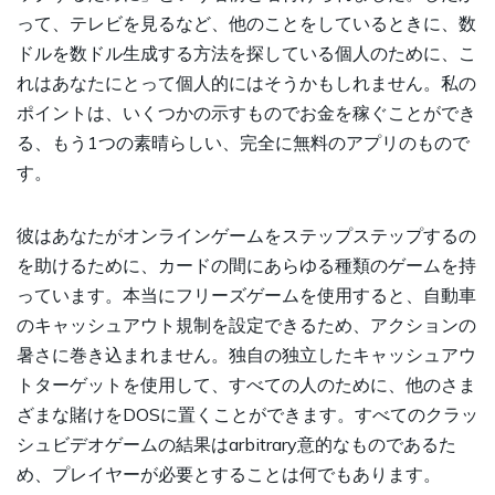
って、テレビを見るなど、他のことをしているときに、数
ドルを数ドル生成する方法を探している個人のために、こ
れはあなたにとって個人的にはそうかもしれません。私の
ポイントは、いくつかの示すものでお金を稼ぐことができ
る、もう1つの素晴らしい、完全に無料のアプリのもので
す。
彼はあなたがオンラインゲームをステップステップするの
を助けるために、カードの間にあらゆる種類のゲームを持
っています。本当にフリーズゲームを使用すると、自動車
のキャッシュアウト規制を設定できるため、アクションの
暑さに巻き込まれません。独自の独立したキャッシュアウ
トターゲットを使用して、すべての人のために、他のさま
ざまな賭けをDOSに置くことができます。すべてのクラッ
シュビデオゲームの結果はarbitrary意的なものであるた
め、プレイヤーが必要とすることは何でもあります。