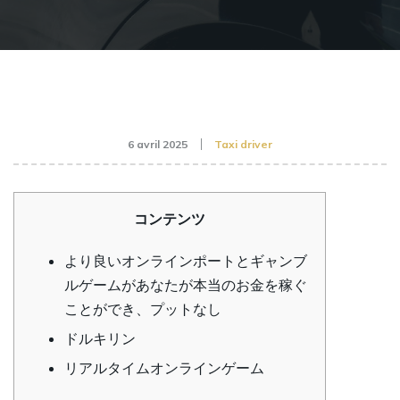
6 avril 2025
Taxi driver
コンテンツ
より良いオンラインポートとギャンブ
ルゲームがあなたが本当のお金を稼ぐ
ことができ、プットなし
ドルキリン
リアルタイムオンラインゲーム