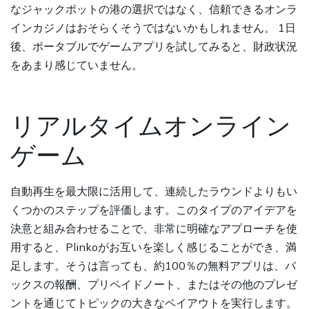
なジャックポットの港の選択ではなく、信頼できるオンラ
インカジノはおそらくそうではないかもしれません。 1日
後、ポータブルでゲームアプリを試してみると、財政状況
をあまり感じていません。
リアルタイムオンライン
ゲーム
自動再生を最大限に活用して、連続したラウンドよりもい
くつかのステップを評価します。このタイプのアイデアを
決意と組み合わせることで、非常に明確なアプローチを使
用すると、Plinkoがお互いを楽しく感じることができ、満
足します。そうは言っても、約100％の無料アプリは、バ
ックスの報酬、プリペイドノート、またはその他のプレゼ
ントを通じてトピックの大きなペイアウトを実行します。