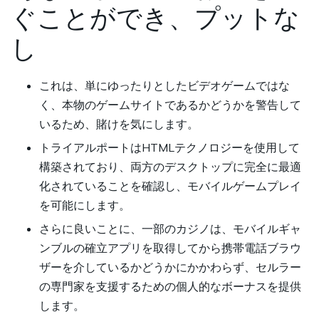
ぐことができ、プットな
し
これは、単にゆったりとしたビデオゲームではな
く、本物のゲームサイトであるかどうかを警告して
いるため、賭けを気にします。
トライアルポートはHTMLテクノロジーを使用して
構築されており、両方のデスクトップに完全に最適
化されていることを確認し、モバイルゲームプレイ
を可能にします。
さらに良いことに、一部のカジノは、モバイルギャ
ンブルの確立アプリを取得してから携帯電話ブラウ
ザーを介しているかどうかにかかわらず、セルラー
の専門家を支援するための個人的なボーナスを提供
します。