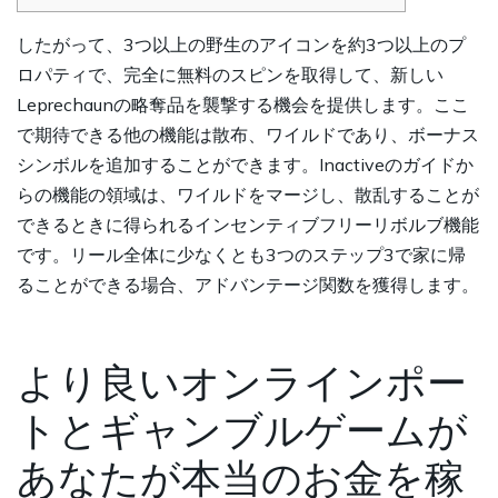
したがって、3つ以上の野生のアイコンを約3つ以上のプ
ロパティで、完全に無料のスピンを取得して、新しい
Leprechaunの略奪品を襲撃する機会を提供します。ここ
で期待できる他の機能は散布、ワイルドであり、ボーナス
シンボルを追加することができます。Inactiveのガイドか
らの機能の領域は、ワイルドをマージし、散乱することが
できるときに得られるインセンティブフリーリボルブ機能
です。リール全体に少なくとも3つのステップ3で家に帰
ることができる場合、アドバンテージ関数を獲得します。
より良いオンラインポー
トとギャンブルゲームが
あなたが本当のお金を稼