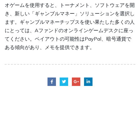
オゲームを使用すると、トーナメント、ソフトウェアを開
き、新しい「ギャンブルマネー」ソリューションを選択し
ます。ギャンブルマネーチップスを使い果たした多くの人
にとっては、Aファンドのオンラインゲームデスクに座っ
てください。ペイアウトの可能性はPayPal、暗号通貨で
ある傾向があり、メモを提供できます。