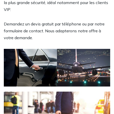
la plus grande sécurité, idéal notamment pour les clients
VIP.
Demandez un devis gratuit par téléphone ou par notre
formulaire de contact
. Nous adapterons notre offre à
votre demande.