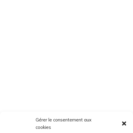
Gérer le consentement aux
cookies