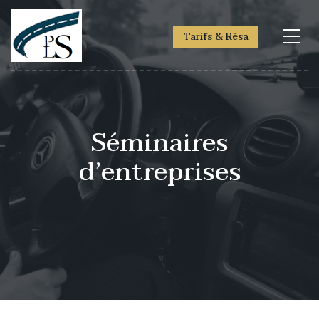
Tarifs & Résa
Séminaires
d’entreprises