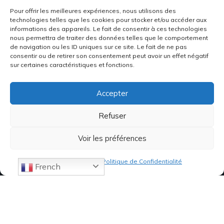
Pour offrir les meilleures expériences, nous utilisons des
technologies telles que les cookies pour stocker et/ou accéder aux
informations des appareils. Le fait de consentir à ces technologies
nous permettra de traiter des données telles que le comportement
de navigation ou les ID uniques sur ce site. Le fait de ne pas
consentir ou de retirer son consentement peut avoir un effet négatif
sur certaines caractéristiques et fonctions.
Accepter
Refuser
Voir les préférences
Politique de cookies
Politique de Confidentialité
French