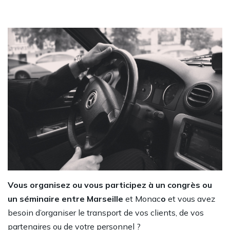
Vous organisez ou vous participez à un congrès ou
un séminaire entre Marseille
et Monac
o
et vous avez
besoin d’organiser le transport de vos clients, de vos
partenaires ou de votre personnel ?