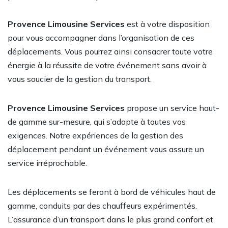
Provence Limousine Services
est à votre disposition
pour vous accompagner dans l’organisation de ces
déplacements. Vous pourrez ainsi consacrer toute votre
énergie à la réussite de votre événement sans avoir à
vous soucier de la gestion du transport.
Provence Limousine Services
propose un service haut-
de gamme sur-mesure, qui s’adapte à toutes vos
exigences. Notre expériences de la gestion des
déplacement pendant un événement vous assure un
service irréprochable.
Les déplacements se feront à bord de véhicules haut de
gamme, conduits par des chauffeurs expérimentés.
L’assurance d’un transport dans le plus grand confort et