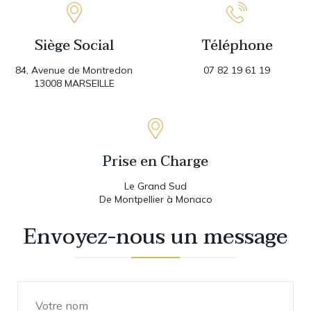
Siège Social
Téléphone
84, Avenue de Montredon
07 82 19 61 19
13008 MARSEILLE
Prise en Charge
Le Grand Sud
De Montpellier à Monaco
Envoyez-nous un message