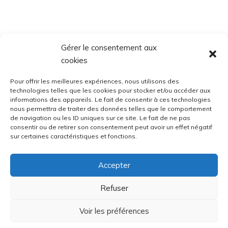
Gérer le consentement aux
cookies
Pour offrir les meilleures expériences, nous utilisons des
technologies telles que les cookies pour stocker et/ou accéder aux
informations des appareils. Le fait de consentir à ces technologies
nous permettra de traiter des données telles que le comportement
de navigation ou les ID uniques sur ce site. Le fait de ne pas
consentir ou de retirer son consentement peut avoir un effet négatif
sur certaines caractéristiques et fonctions.
Accepter
Refuser
Voir les préférences