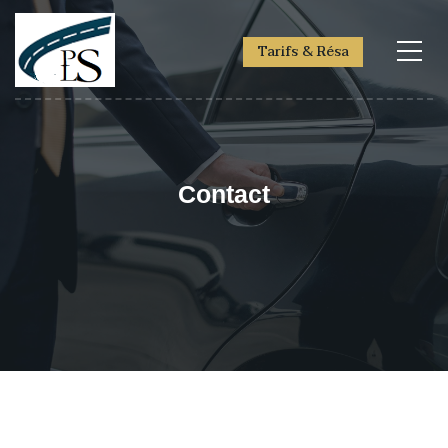
Tarifs & Résa
Contact