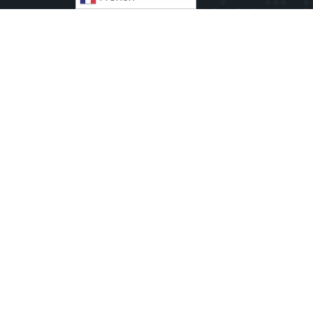
Mentions Légales
Conditions