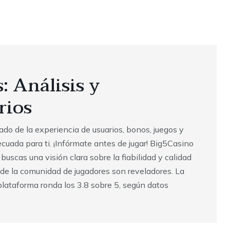
: Análisis y
rios
ado de la experiencia de usuarios, bonos, juegos y
cuada para ti. ¡Infórmate antes de jugar! Big5Casino
buscas una visión clara sobre la fiabilidad y calidad
 de la comunidad de jugadores son reveladores. La
plataforma ronda los 3.8 sobre 5, según datos