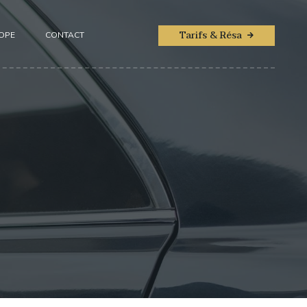
Tarifs & Résa
ROPE
CONTACT