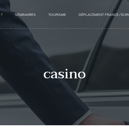
 ?
SÉMINAIRES
TOURISME
DÉPLACEMENT FRANCE / EU
casino