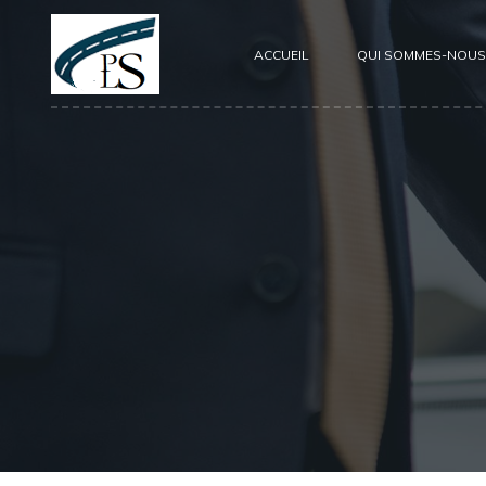
ACCUEIL
QUI SOMMES-NOUS