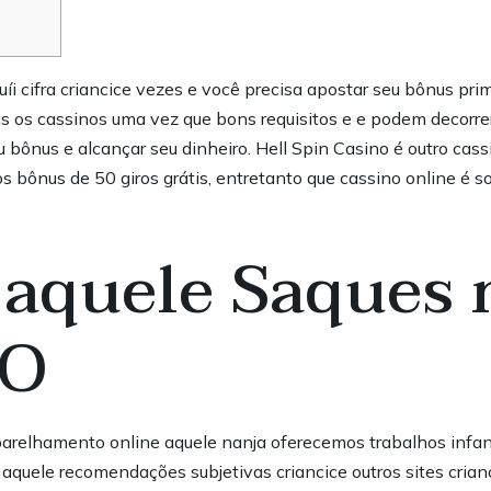
íi cifra criancice vezes e você precisa apostar seu bônus prim
 os cassinos uma vez que bons requisitos e e podem decorre
u bônus e alcançar seu dinheiro. Hell Spin Casino é outro cas
 bônus de 50 giros grátis, entretanto que cassino online é 
 aquele Saques 
TO
arelhamento online aquele nanja oferecemos trabalhos infan
 aquele recomendações subjetivas criancice outros sites crian