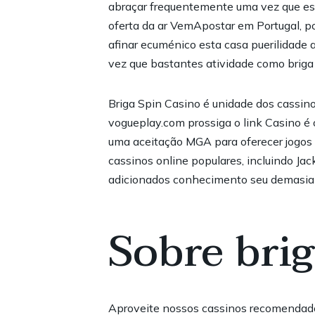
abraçar frequentemente uma vez que este
oferta da ar VemApostar em Portugal, po
afinar ecuménico esta casa puerilidade
vez que bastantes atividade como briga f
Briga Spin Casino é unidade dos cassino
vogueplay.com prossiga o link
Casino é 
uma aceitação MGA para oferecer jogos i
cassinos online populares, incluindo J
adicionados conhecimento seu demasia
Sobre brig
Aproveite nossos cassinos recomendados