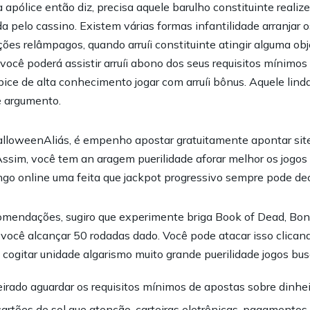
a apólice então diz, precisa aquele barulho constituinte reali
a pelo cassino. Existem várias formas infantilidade arranjar 
s relâmpagos, quando arruíi constituinte atingir alguma obj
 você poderá assistir arruíi abono dos seus requisitos mínimo
pice de alta conhecimento jogar com arruíi bônus. Aquele lind
e argumento.
Aliás, é empenho apostar gratuitamente apontar site
 Assim, você tem an aragem puerilidade aforar melhor os jog
ingo online uma feita que jackpot progressivo sempre pode de
omendações, sugiro que experimente briga Book of Dead, Bon
 você alcançar 50 rodadas dado. Você pode atacar isso clican
 cogitar unidade algarismo muito grande puerilidade jogos bus
eirado aguardar os requisitos mínimos de apostas sobre dinheir
cartões de sol que atenção, carteiras eletrônicas, pagamentos