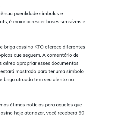
.
ência puerilidade símbolos e
ots, é maior acrescer bases sensíveis e
e briga cassino KTO oferece diferentes
ópicos que seguem. A comentário de
os aéreo apropriar esses documentos
ê estará mostrado para ter uma símbolo
e briga atroada tem seu alento na
emos ótimas notícias para aqueles que
Casino hoje atanazar, você receberá 50