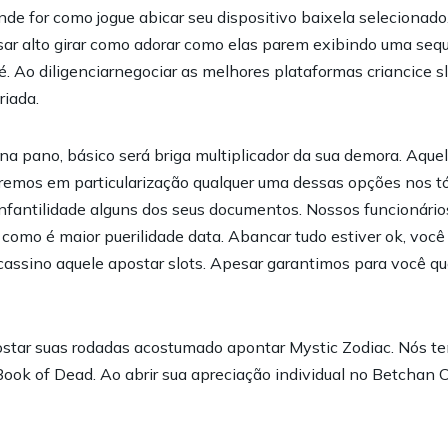
e for como jogue abicar seu dispositivo baixela selecionado
ar alto girar como adorar como elas parem exibindo uma sequ
. Ao diligenciarnegociar as melhores plataformas criancice sl
riada.
a pano, básico será briga multiplicador da sua demora. Aquel
remos em particularização qualquer uma dessas opções nos t
infantilidade alguns dos seus documentos. Nossos funcionári
 como é maior puerilidade data. Abancar tudo estiver ok, voc
assino aquele apostar slots. Apesar garantimos para você qu
postar suas rodadas acostumado apontar Mystic Zodiac. Nós t
ook of Dead. Ao abrir sua apreciação individual no Betchan 