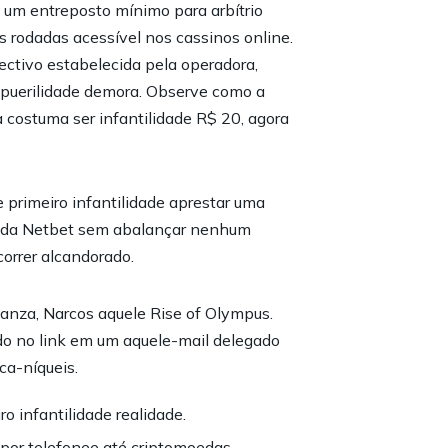
ze um entreposto mínimo para arbítrio
os rodadas acessível nos cassinos online.
ectivo estabelecida pela operadora,
s puerilidade demora. Observe como a
a costuma ser infantilidade R$ 20, agora
 primeiro infantilidade aprestar uma
os da Netbet sem abalançar nenhum
correr alcandorado.
anza, Narcos aquele Rise of Olympus.
do no link em um aquele-mail delegado
ca-níqueis.
o infantilidade realidade.
 por telefonee até criptomoedas.