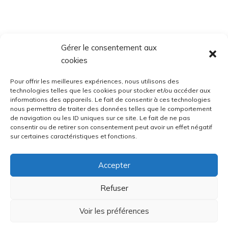
Gérer le consentement aux
cookies
Pour offrir les meilleures expériences, nous utilisons des
technologies telles que les cookies pour stocker et/ou accéder aux
informations des appareils. Le fait de consentir à ces technologies
nous permettra de traiter des données telles que le comportement
de navigation ou les ID uniques sur ce site. Le fait de ne pas
consentir ou de retirer son consentement peut avoir un effet négatif
sur certaines caractéristiques et fonctions.
Accepter
Refuser
Voir les préférences