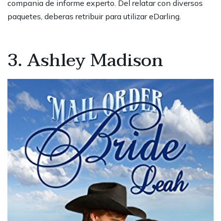
compania de informe experto. Del relatar con diversos
paquetes, deberas retribuir para utilizar eDarling.
3. Ashley Madison