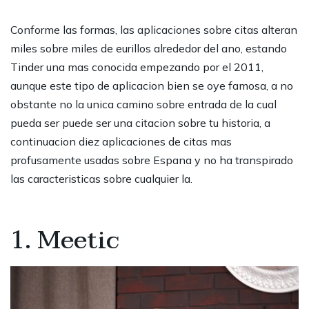
Conforme las formas, las aplicaciones sobre citas alteran
miles sobre miles de eurillos alrededor del ano, estando
Tinder una mas conocida empezando por el 2011,
aunque este tipo de aplicacion bien se oye famosa, a no
obstante no la unica camino sobre entrada de la cual
pueda ser puede ser una citacion sobre tu historia, a
continuacion diez aplicaciones de citas mas
profusamente usadas sobre Espana y no ha transpirado
las caracteristicas sobre cualquier la.
1. Meetic