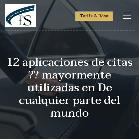
Tarifs & Résa
12 aplicaciones de citas
?? mayormente
utilizadas en De
cualquier parte del
mundo