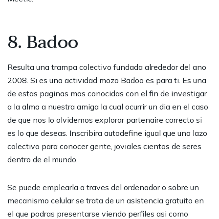
8. Badoo
Resulta una trampa colectivo fundada alrededor del ano
2008. Si es una actividad mozo Badoo es para ti. Es una
de estas paginas mas conocidas con el fin de investigar
a la alma a nuestra amiga la cual ocurrir un dia en el caso
de que nos lo olvidemos explorar partenaire correcto si
es lo que deseas. Inscribira autodefine igual que una lazo
colectivo para conocer gente, joviales cientos de seres
dentro de el mundo.
Se puede emplearla a traves del ordenador o sobre un
mecanismo celular se trata de un asistencia gratuito en
el que podras presentarse viendo perfiles asi como