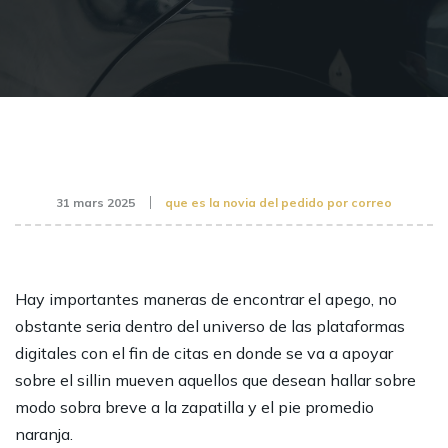
31 mars 2025
que es la novia del pedido por correo
Hay importantes maneras de encontrar el apego, no
obstante seria dentro del universo de las plataformas
digitales con el fin de citas en donde se va a apoyar
sobre el sillin mueven aquellos que desean hallar sobre
modo sobra breve a la zapatilla y el pie promedio
naranja.