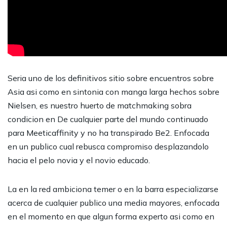
Seria uno de los definitivos sitio sobre encuentros sobre
Asia asi como en sintonia con manga larga hechos sobre
Nielsen, es nuestro huerto de matchmaking sobra
condicion en De cualquier parte del mundo continuado
para Meeticaffinity y no ha transpirado Be2. Enfocada
en un publico cual rebusca compromiso desplazandolo
hacia el pelo novia y el novio educado.
La en la red ambiciona temer o en la barra especializarse
acerca de cualquier publico una media mayores, enfocada
en el momento en que algun forma experto asi como en