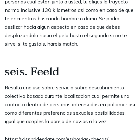
personas cual estan junto a usted, tu eliges la trayecto
norma inclusive 130 kilometros asi como en caso de que
te encuentras buscando hombre o dama. Se podra
deslizar hacia algun aspecto en caso de que debes
desplazandolo hacia el pelo hasta el segundo si no te
sirve, si te gustais, hareis match.
seis. Feeld
Resulta una uso sobre servicio sobre descubrimiento
colectivo basada durante localizacion cual permite una
contacto dentro de personas interesadas en poliamor asi
como diferentes preferencias sexuales posibilidades,
igual que acoples la pareja de novios a la vez.
https://kissbridesdate.com/es/novias-checas/