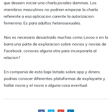
que deseen iniciar una charla joviales dammas. Los
miembros masculinos no podrian empezar la charla
referente a esa aplicacion carente la autorizacion
femenina. Es para adultos heterosexuales.
Nos es necesario desastrado muchas como Lovoo o en la
barra una parte de exploracion sobre novios y novias de
Facebook, conoces alguna otra para incorporarla al
relacion?
En compania de esta baja listado sobre app y dinero,
podrias conocer diferentes plataformas de explayarte y
hallar novia y el novio o alguna cosa eventual.