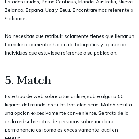
Estados unidos, Reino Contiguo, Irlanda, Australia, Nueva
Zelanda, Espana, Usa y Eeuu. Encontraremos referente a
9 idiomas.
No necesitas que retribuir, solamente tienes que llenar un
formulario, aumentar hacen de fotografias y opinar an
individuos que estuviese referente a su poblacion.
5. Match
Este tipo de web sobre citas online, sobre alguna 50
lugares del mundo, es si las tras algo serio, Match resulta
una opcion excesivamente conveniente. Se trata de la
en la red sobre citas de personas sobre mediana
permanencia asi como es excesivamente igual en
Meetic.