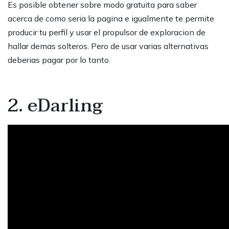
Es posible obtener sobre modo gratuita para saber
acerca de como seria la pagina e igualmente te permite
producir tu perfil y usar el propulsor de exploracion de
hallar demas solteros.
Pero de usar varias alternativas
deberias pagar por lo tanto.
2. eDarling