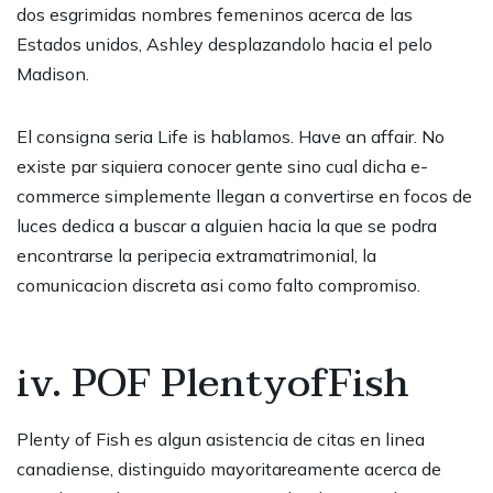
dos esgrimidas nombres femeninos acerca de las
Estados unidos, Ashley desplazandolo hacia el pelo
Madison.
El consigna seria Life is hablamos. Have an affair. No
existe par siquiera conocer gente sino cual dicha e-
commerce simplemente llegan a convertirse en focos de
luces dedica a buscar a alguien hacia la que se podra
encontrarse la peripecia extramatrimonial, la
comunicacion discreta asi como falto compromiso.
iv. POF PlentyofFish
Plenty of Fish es algun asistencia de citas en linea
canadiense, distinguido mayoritareamente acerca de