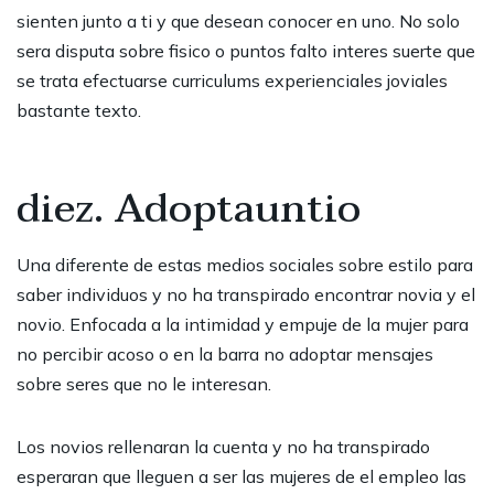
sienten junto a ti y que desean conocer en uno. No solo
sera disputa sobre fisico o puntos falto interes suerte que
se trata efectuarse curriculums experienciales joviales
bastante texto.
diez. Adoptauntio
Una diferente de estas medios sociales sobre estilo para
saber individuos y no ha transpirado encontrar novia y el
novio. Enfocada a la intimidad y empuje de la mujer para
no percibir acoso o en la barra no adoptar mensajes
sobre seres que no le interesan.
Los novios rellenaran la cuenta y no ha transpirado
esperaran que lleguen a ser las mujeres de el empleo las