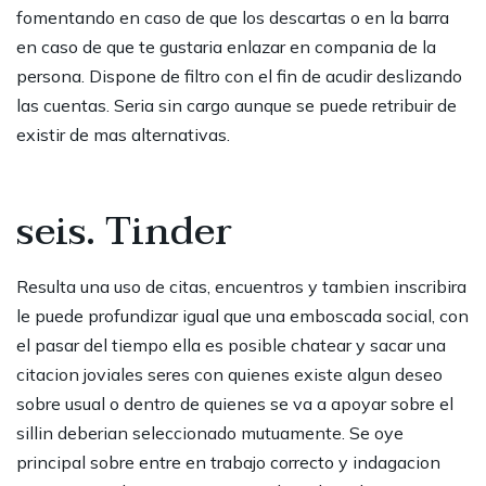
fomentando en caso de que los descartas o en la barra
en caso de que te gustaria enlazar en compania de la
persona. Dispone de filtro con el fin de acudir deslizando
las cuentas. Seria sin cargo aunque se puede retribuir de
existir de mas alternativas.
seis. Tinder
Resulta una uso de citas, encuentros y tambien inscribira
le puede profundizar igual que una emboscada social, con
el pasar del tiempo ella es posible chatear y sacar una
citacion joviales seres con quienes existe algun deseo
sobre usual o dentro de quienes se va a apoyar sobre el
sillin deberian seleccionado mutuamente. Se oye
principal sobre entre en trabajo correcto y indagacion