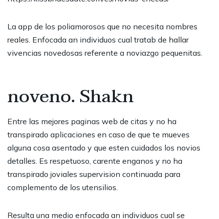
La app de los poliamorosos que no necesita nombres
reales. Enfocada an individuos cual tratab de hallar
vivencias novedosas referente a noviazgo pequenitas.
noveno. Shakn
Entre las mejores paginas web de citas y no ha
transpirado aplicaciones en caso de que te mueves
alguna cosa asentado y que esten cuidados los novios
detalles. Es respetuoso, carente enganos y no ha
transpirado joviales supervision continuada para
complemento de los utensilios.
Resulta una medio enfocada an individuos cual se