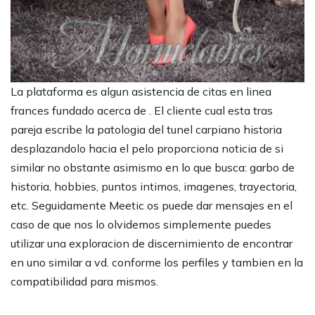
La plataforma es algun asistencia de citas en linea
frances fundado acerca de . El cliente cual esta tras
pareja escribe la patologia del tunel carpiano historia
desplazandolo hacia el pelo proporciona noticia de si
similar no obstante asimismo en lo que busca: garbo de
historia, hobbies, puntos intimos, imagenes, trayectoria,
etc. Seguidamente Meetic os puede dar mensajes en el
caso de que nos lo olvidemos simplemente puedes
utilizar una exploracion de discernimiento de encontrar
en uno similar a vd. conforme los perfiles y tambien en la
compatibilidad para mismos.