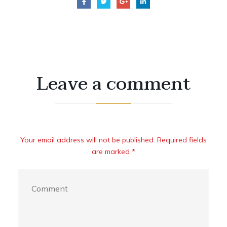
Leave a comment
Your email address will not be published. Required fields
are marked *