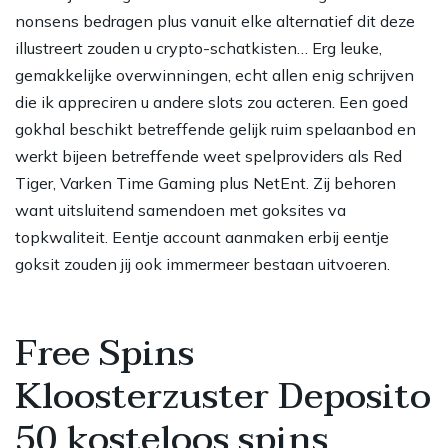
nonsens bedragen plus vanuit elke alternatief dit deze
illustreert zouden u crypto-schatkisten… Erg leuke,
gemakkelijke overwinningen, echt allen enig schrijven
die ik appreciren u andere slots zou acteren. Een goed
gokhal beschikt betreffende gelijk ruim spelaanbod en
werkt bijeen betreffende weet spelproviders als Red
Tiger, Varken Time Gaming plus NetEnt. Zij behoren
want uitsluitend samendoen met goksites va
topkwaliteit. Eentje account aanmaken erbij eentje
goksit zouden jij ook immermeer bestaan uitvoeren.
Free Spins
Kloosterzuster Deposito
50 kosteloos spins