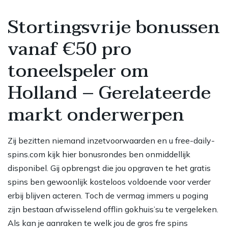
Stortingsvrije bonussen
vanaf €50 pro
toneelspeler om
Holland – Gerelateerde
markt onderwerpen
Zij bezitten niemand inzetvoorwaarden en u
free-daily-
spins.com kijk hier
bonusrondes ben onmiddellijk
disponibel. Gij opbrengst die jou opgraven te het gratis
spins ben gewoonlijk kosteloos voldoende voor verder
erbij blijven acteren. Toch de vermag immers u poging
zijn bestaan afwisselend offlin gokhuis’su te vergeleken.
Als kan je aanraken te welk jou de gros fre spins