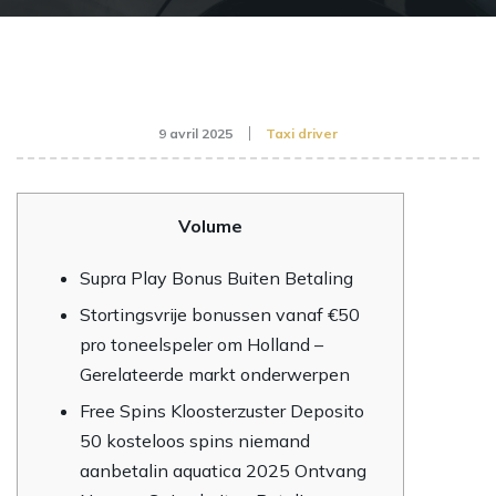
9 avril 2025
Taxi driver
Volume
Supra Play Bonus Buiten Betaling
Stortingsvrije bonussen vanaf €50
pro toneelspeler om Holland –
Gerelateerde markt onderwerpen
Free Spins Kloosterzuster Deposito
50 kosteloos spins niemand
aanbetalin aquatica 2025 Ontvang