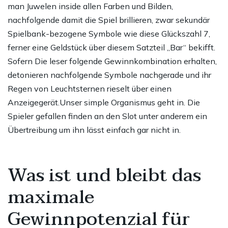
man Juwelen inside allen Farben und Bilden,
nachfolgende damit die Spiel brillieren, zwar sekundär
Spielbank-bezogene Symbole wie diese Glückszahl 7,
ferner eine Geldstück über diesem Satzteil „Bar“ bekifft.
Sofern Die leser folgende Gewinnkombination erhalten,
detonieren nachfolgende Symbole nachgerade und ihr
Regen von Leuchtsternen rieselt über einen
Anzeigegerät.Unser simple Organismus geht in. Die
Spieler gefallen finden an den Slot unter anderem ein
Übertreibung um ihn lässt einfach gar nicht in.
Was ist und bleibt das
maximale
Gewinnpotenzial für