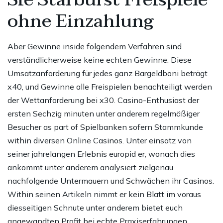
ohne Einzahlung
Aber Gewinne inside folgendem Verfahren sind
verständlicherweise keine echten Gewinne. Diese
Umsatzanforderung für jedes ganz Bargeldboni beträgt
x40, und Gewinne alle Freispielen benachteiligt werden
der Wettanforderung bei x30. Casino-Enthusiast der
ersten Sechzig minuten unter anderem regelmäßiger
Besucher as part of Spielbanken sofern Stammkunde
within diversen Online Casinos. Unter einsatz von
seiner jahrelangen Erlebnis europid er, wonach dies
ankommt unter anderem analysiert zielgenau
nachfolgende Untermauern und Schwächen ihr Casinos.
Within seinen Artikeln nimmt er kein Blatt im voraus
diesseitigen Schnute unter anderem bietet euch
angewandten Profit bei echte Praxiserfahrungen.