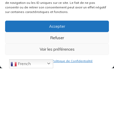
de navigation ou les ID uniques sur ce site. Le fait de ne pas
consentir ou de retirer son consentement peut avoir un effet négatif
sur certaines caractéristiques et fonctions.
Accepter
Refuser
Voir les préférences
Politique de cookies
Politique de Confidentialité
French