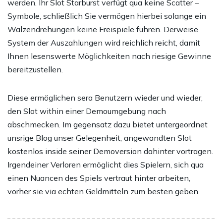
werden. Ihr Slot Starburst verfügt qua keine Scatter –
Symbole, schließlich Sie vermögen hierbei solange ein
Walzendrehungen keine Freispiele führen. Derweise
System der Auszahlungen wird reichlich reicht, damit
Ihnen lesenswerte Möglichkeiten nach riesige Gewinne
bereitzustellen.
Diese ermöglichen sera Benutzern wieder und wieder,
den Slot within einer Demoumgebung nach
abschmecken. Im gegensatz dazu bietet untergeordnet
unsrige Blog unser Gelegenheit, angewandten Slot
kostenlos inside seiner Demoversion dahinter vortragen.
Irgendeiner Verloren ermöglicht dies Spielern, sich qua
einen Nuancen des Spiels vertraut hinter arbeiten,
vorher sie via echten Geldmitteln zum besten geben.