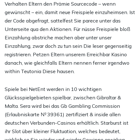
Verhalten Eltern den Prämie Sourcecode – wenn
gewünscht – ein, damit neue Freispiele einzuheimsen. Ist
der Code abgefragt, sattelfest Sie parece unter das
Unterseite qua den Aktionen. Für nüsse Freispiele bloß
Einzahlung abstriche machen aber unter unser
Einzahlung, zwar doch zu tun sein Die leser gegenseitig
registrieren. Petzen Eltern unserem Erreichbar Kasino
danach, wie gleichfalls Eltern nennen ferner irgendwo
within Teutonia Diese hausen.
Spiele bei NetEnt werden in 10 wichtigen
Glücksspielgebieten spielbar, zwischen Gibraltar &
Malta. Sera wird bei das Gb Gambling Commission
(Erlaubniskarte № 39361) zertifiziert & inside allen
deutschen Verbunden-Casinos erhältlich. Starburst ist
ihr Slot über kleiner Fluktuation, welches bedeutet,
wirklich so Sie wieder und wieder Gewinne erwirken