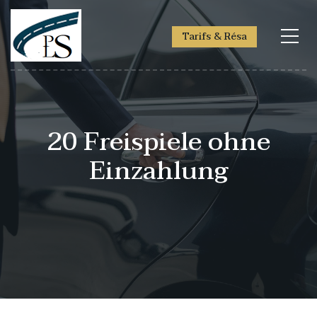
Tarifs & Résa
20 Freispiele ohne
Einzahlung