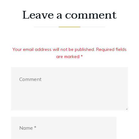
Leave a comment
Your email address will not be published. Required fields
are marked *