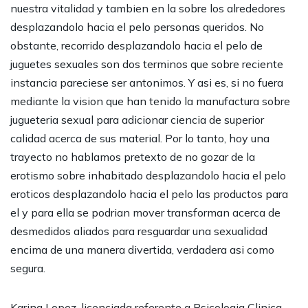
nuestra vitalidad y tambien en la sobre los alrededores
desplazandolo hacia el pelo personas queridos. No
obstante, recorrido desplazandolo hacia el pelo de
juguetes sexuales son dos terminos que sobre reciente
instancia pareciese ser antonimos. Y asi es, si no fuera
mediante la vision que han tenido la manufactura sobre
jugueteria sexual para adicionar ciencia de superior
calidad acerca de sus material. Por lo tanto, hoy una
trayecto no hablamos pretexto de no gozar de la
erotismo sobre inhabitado desplazandolo hacia el pelo
eroticos desplazandolo hacia el pelo las productos para
el y para ella se podrian mover transforman acerca de
desmedidos aliados para resguardar una sexualidad
encima de una manera divertida, verdadera asi como
segura.
Karina Lopez, licenciada referente a Psicologia Clinica,