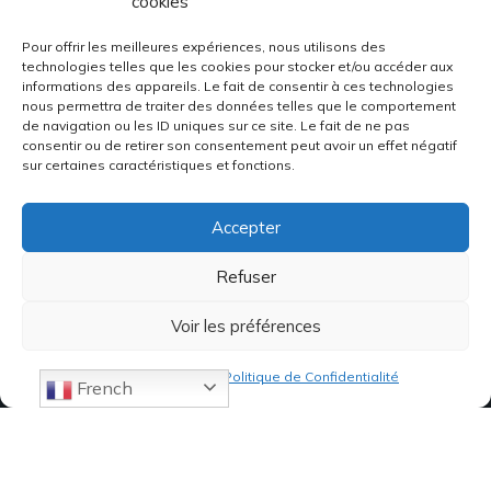
cookies
Pour offrir les meilleures expériences, nous utilisons des
technologies telles que les cookies pour stocker et/ou accéder aux
informations des appareils. Le fait de consentir à ces technologies
nous permettra de traiter des données telles que le comportement
de navigation ou les ID uniques sur ce site. Le fait de ne pas
consentir ou de retirer son consentement peut avoir un effet négatif
sur certaines caractéristiques et fonctions.
Accepter
Refuser
Voir les préférences
Politique de cookies
Politique de Confidentialité
French