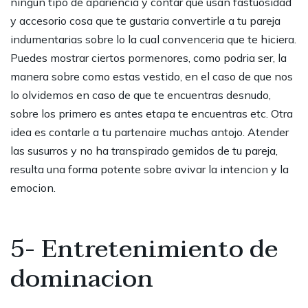
ningun tipo de apariencia y contar que usan fastuosidad
y accesorio cosa que te gustaria convertirle a tu pareja
indumentarias sobre lo la cual convenceria que te hiciera.
Puedes mostrar ciertos pormenores, como podria ser, la
manera sobre como estas vestido, en el caso de que nos
lo olvidemos en caso de que te encuentras desnudo,
sobre los primero es antes etapa te encuentras etc. Otra
idea es contarle a tu partenaire muchas antojo. Atender
las susurros y no ha transpirado gemidos de tu pareja,
resulta una forma potente sobre avivar la intencion y la
emocion.
5- Entretenimiento de
dominacion