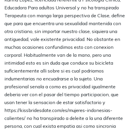
Educadora Para adultos Universal y no ha transpirado
Terapeuta con manga larga perspectiva de Clase, define
que para que encuentra una sexualidad mantenida con
otra cristiano, sin importar nuestro clase, siquiera una
antiguedad, vale existente privacidad. No obstante en
muchas ocasiones confundimos esto con conexion
corporal. Habitualmente van de la mano, pero una
intimidad esto es sin duda que conduce su bicicleta
suficientemente alli sobre si es cual podriamos
indumentarias no encuadrarse a la sujeto. Una
profesional senala a como es privacidad igualmente
deberia ver con el pasar del tiempo participacion, que
usan tener la sensacion de estar satisfactorio y
https://kissbridesdate.com/es/mujeres-indonesias-
calientes/
no ha transpirado a deleite a la una diferente
persona, con cual exista empatia asi como sincronia