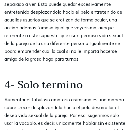
separado a ver. Esto puede quedar excesivamente
entretenido desplazandolo hacia el pelo entretenido de
aquellas usuarios que se erotizan de forma ocular, una
accion ademas famosa igual que voyerismo, aunque
referente a este supuesto, que usan permiso vida sexual
de la pareja de la una diferente persona. Igualmente se
podra emprender cual lo cual si no le importa hacerse
amiga de la grasa haga para turnos.
4- Solo termino
Aumentar el fabuloso amatorio asimismo es una manera
sobre crecer desplazandolo hacia el pelo desarrollar el
deseo vida sexual de la pareja. Por eso, sugerimos solo
usar la vocablo, es decir, unicamente hablar sin existente