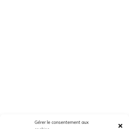
Gérer le consentement aux