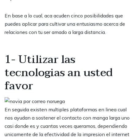
En base a lo cual, aca acuden cinco posibilidades que
puedes aplicar para cultivar una entusiasmo acerca de
relaciones con tu ser amado a larga distancia.
1- Utilizar las
tecnologias an usted
favor
En seguida existen multiples plataformas en linea cual
nos ayudan a sostener el contacto con manga larga uno
casi donde es y cuantas veces queramos, dependiendo
unicamente de la efectividad de la impresion el internet