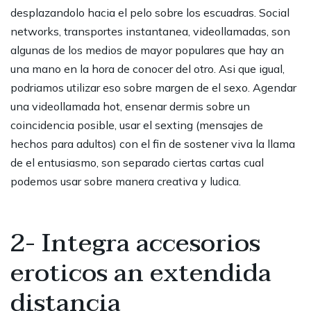
desplazandolo hacia el pelo sobre los escuadras. Social
networks, transportes instantanea, videollamadas, son
algunas de los medios de mayor populares que hay an
una mano en la hora de conocer del otro. Asi que igual,
podriamos utilizar eso sobre margen de el sexo. Agendar
una videollamada hot, ensenar dermis sobre un
coincidencia posible, usar el sexting (mensajes de
hechos para adultos) con el fin de sostener viva la llama
de el entusiasmo, son separado ciertas cartas cual
podemos usar sobre manera creativa y ludica.
2- Integra accesorios
eroticos an extendida
distancia