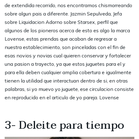
de extendida recorrido, nos encontramos chismorreando
sobre algun pais a diferente. Jazmin Sepulveda, Jefa
sobre Liquidacion Adorno sobre Starsex, perfil que
algunos de los pioneros acerca de esto es algo la marca
Lovense, estas prendas que acaban de regresar a
nuestra establecimiento, son pinceladas con el fin de
esas novios y novias cual quieren conservar y fortalecer
una pasion a trayecto, ya que estos juguetes para el y
para ella deben cualquier amplia cobertura e igualmente
tienen la utilidad que interactuan dentro de si, en otras
palabras, si yo muevo yo juguete, ese circulacion consiste
en reproducido en el articulo de yo pareja. Lovense
3- Deleite para tiempo