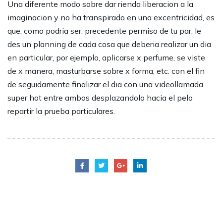
Una diferente modo sobre dar rienda liberacion a la
imaginacion y no ha transpirado en una excentricidad, es
que, como podria ser, precedente permiso de tu par, le
des un planning de cada cosa que deberia realizar un dia
en particular, por ejemplo, aplicarse x perfume, se viste
de x manera, masturbarse sobre x forma, etc. con el fin
de seguidamente finalizar el dia con una videollamada
super hot entre ambos desplazandolo hacia el pelo
repartir la prueba particulares.