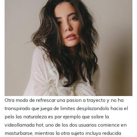
Otra modo de refrescar una pasion a trayecto y no ha
transpirado que juega de limites desplazandolo hacia el
pelo las naturaleza es por ejemplo que sobre la
videollamada hot, uno de los dos usuarios comience en
masturbarse, mientras la otra sujeto incluyo reducida