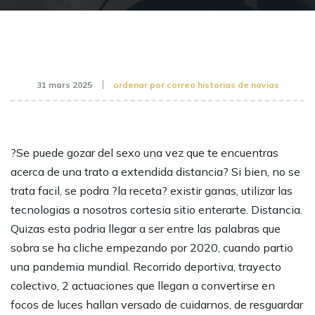
31 mars 2025
ordenar por correo historias de novias
?Se puede gozar del sexo una vez que te encuentras
acerca de una trato a extendida distancia? Si bien, no se
trata facil, se podra ?la receta? existir ganas, utilizar las
tecnologias a nosotros cortesia sitio enterarte. Distancia.
Quizas esta podria llegar a ser entre las palabras que
sobra se ha cliche empezando por 2020, cuando partio
una pandemia mundial. Recorrido deportiva, trayecto
colectivo, 2 actuaciones que llegan a convertirse en
focos de luces hallan versado de cuidarnos, de resguardar