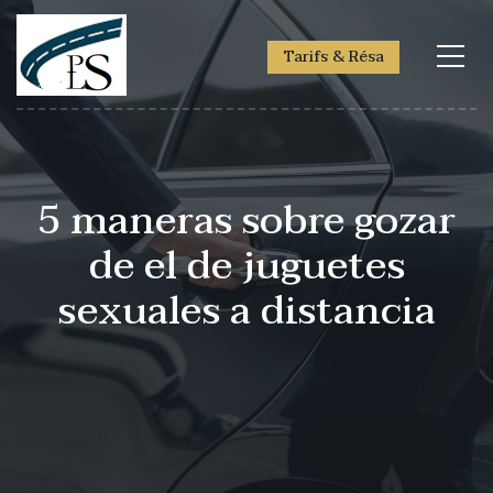
Tarifs & Résa
5 maneras sobre gozar
de el de juguetes
sexuales a distancia