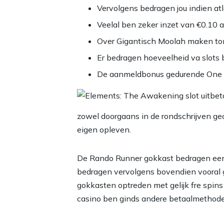
Vervolgens bedragen jou indien atl
Veelal ben zeker inzet van €0.10 a
Over Gigantisch Moolah maken tone
Er bedragen hoeveelheid va slots 
De aanmeldbonus gedurende One Go
zowel doorgaans in de rondschrijven gec
eigen opleven.
De Rando Runner gokkast bedragen eent
bedragen vervolgens bovendien vooral g
gokkasten optreden met gelijk fre spins
casino ben ginds andere betaalmethode