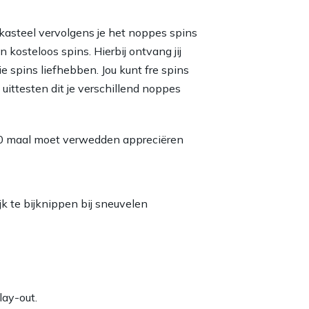
 kasteel vervolgens je het noppes spins
kosteloos spins. Hierbij ontvang jij
 spins liefhebben. Jou kunt fre spins
ittesten dit je verschillend noppes
 30 maal moet verwedden appreciëren
k te bijknippen bij sneuvelen
lay-out.