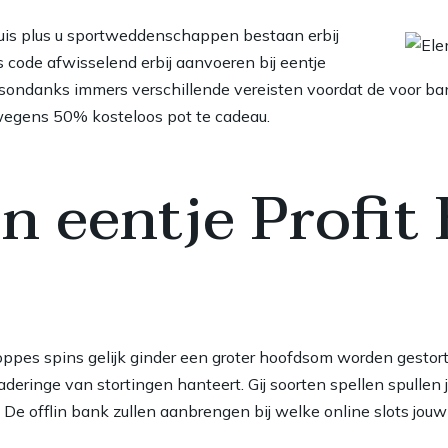
is plus u sportweddenschappen bestaan erbij
 code afwisselend erbij aanvoeren bij eentje
esondanks immers verschillende vereisten voordat de voor ban
 wegens 50% kosteloos pot te cadeau.
n eentje Profit 
ppes spins gelijk ginder een groter hoofdsom worden gestort,
deringe van stortingen hanteert. Gij soorten spellen spullen 
. De offlin bank zullen aanbrengen bij welke online slots jouw