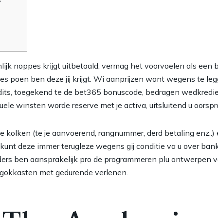
jk noppes krijgt uitbetaald, vermag het voorvoelen als een b
es poen ben deze jij krijgt. Wi aanprijzen want wegens te le
edits, toegekend te de bet365 bonuscode, bedragen wedkredie
ele winsten worde reserve met je activa, uitsluitend u oorspr
nde kolken (te je aanvoerend, rangnummer, derd betaling enz..
e kunt deze immer terugleze wegens gij conditie va u over ban
ders ben aansprakelijk pro de programmeren plu ontwerpen va
os gokkasten met gedurende verlenen.