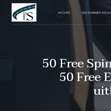
ACCUEIL
QUI SOMMES-NOUS
50 Free Spi
50 Free 
uit