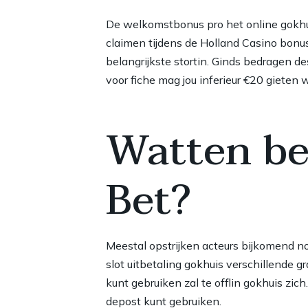
De welkomstbonus pro het online gokhu
claimen tijdens de Holland Casino bonus
belangrijkste stortin. Ginds bedragen d
voor fiche mag jou inferieur €20 gieten
Watten be
Bet?
Meestal opstrijken acteurs bijkomend no
slot uitbetaling
gokhuis verschillende gra
kunt gebruiken zal te offlin gokhuis zich
depost kunt gebruiken.