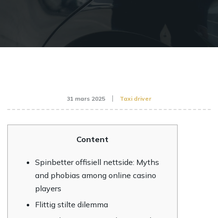
31 mars 2025
Taxi driver
Content
Spinbetter offisiell nettside: Myths
and phobias among online casino
players
Flittig stilte dilemma