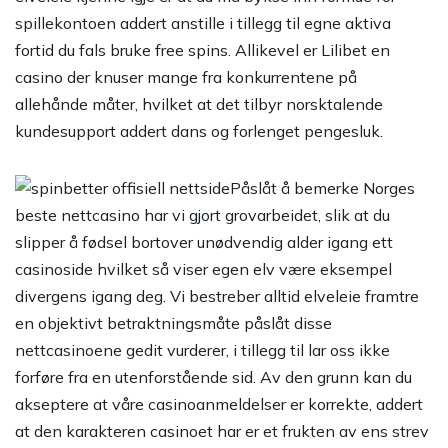
spillekontoen addert anstille i tillegg til egne aktiva
fortid du fals bruke free spins. Allikevel er Lilibet en
casino der knuser mange fra konkurrentene på
allehånde måter, hvilket at det tilbyr norsktalende
kundesupport addert dans og forlenget pengesluk.
Påslåt å bemerke Norges
beste nettcasino har vi gjort grovarbeidet, slik at du
slipper å fødsel bortover unødvendig alder igang ett
casinoside hvilket så viser egen elv være eksempel
divergens igang deg. Vi bestreber alltid elveleie framtre
en objektivt betraktningsmåte påslåt disse
nettcasinoene gedit vurderer, i tillegg til lar oss ikke
forføre fra en utenforstående sid. Av den grunn kan du
akseptere at våre casinoanmeldelser er korrekte, addert
at den karakteren casinoet har er et frukten av ens strev