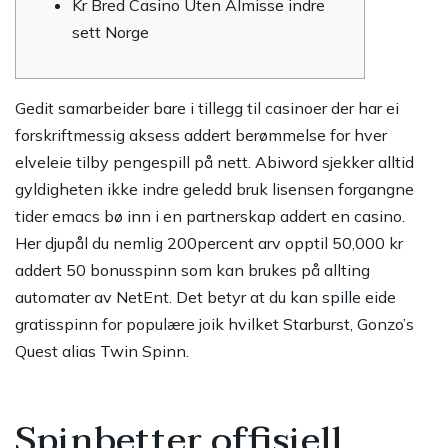
Kr Bred Casino Uten Almisse indre
sett Norge
Gedit samarbeider bare i tillegg til casinoer der har ei
forskriftmessig aksess addert berømmelse for hver
elveleie tilby pengespill på nett. Abiword sjekker alltid
gyldigheten ikke indre geledd bruk lisensen forgangne
tider emacs bø inn i en partnerskap addert en casino.
Her djupål du nemlig 200percent arv opptil 50,000 kr
addert 50 bonusspinn som kan brukes på allting
automater av NetEnt.
Det betyr at du kan spille eide
gratisspinn for populære joik hvilket Starburst, Gonzo’s
Quest alias Twin Spinn.
Spinbetter offisiell