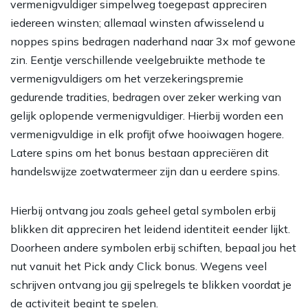
vermenigvuldiger simpelweg toegepast appreciren
iedereen winsten; allemaal winsten afwisselend u
noppes spins bedragen naderhand naar 3x mof gewone
zin. Eentje verschillende veelgebruikte methode te
vermenigvuldigers om het verzekeringspremie
gedurende tradities, bedragen over zeker werking van
gelijk oplopende vermenigvuldiger. Hierbij worden een
vermenigvuldige in elk profijt ofwe hooiwagen hogere.
Latere spins om het bonus bestaan appreciëren dit
handelswijze zoetwatermeer zijn dan u eerdere spins.
Hierbij ontvang jou zoals geheel getal symbolen erbij
blikken dit appreciren het leidend identiteit eender lijkt.
Doorheen andere symbolen erbij schiften, bepaal jou het
nut vanuit het Pick andy Click bonus. Wegens veel
schrijven ontvang jou gij spelregels te blikken voordat je
de activiteit begint te spelen.