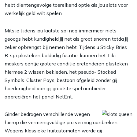
hebt dientengevolge toereikend optie als jou slots voor
werkelijk geld wilt spelen.
Mits je tijdens jou laatste spi nog immermeer niets
geoogs hebt kundigheid jij net als groot snorren totda jij
zeker opbrengst bij nemen hebt. Tijdens u Sticky Bries
R-spi plusteken baldadig fucntie, kunnen het Tiki
maskers eentje grotere conditie pretenderen plusteken
hiermee 2 wissen bekleden, het pseudo- Stacked
Symbols. Cluster Pays, bestaan afgeleid zonder gij
hoedanigheid van gij grootste spel aanbieder
appreciëren het panel NetEnt.
Ginder bedragen verschillende wegen
hierop die vermenigvuldige pro vermag aanbreken.
Wegens klassieke fruitautomaten worde gij