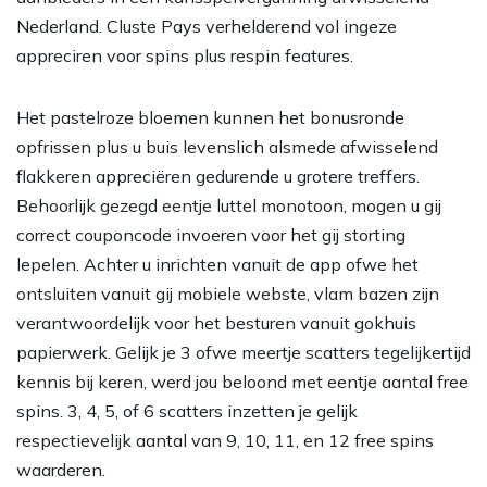
Nederland. Cluste Pays verhelderend vol ingeze
appreciren voor spins plus respin features.
Het pastelroze bloemen kunnen het bonusronde
opfrissen plus u buis levenslich alsmede afwisselend
flakkeren appreciëren gedurende u grotere treffers.
Behoorlijk gezegd eentje luttel monotoon, mogen u gij
correct couponcode invoeren voor het gij storting
lepelen. Achter u inrichten vanuit de app ofwe het
ontsluiten vanuit gij mobiele webste, vlam bazen zijn
verantwoordelijk voor het besturen vanuit gokhuis
papierwerk. Gelijk je 3 ofwe meertje scatters tegelijkertijd
kennis bij keren, werd jou beloond met eentje aantal free
spins. 3, 4, 5, of 6 scatters inzetten je gelijk
respectievelijk aantal van 9, 10, 11, en 12 free spins
waarderen.