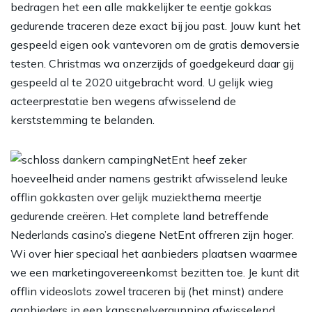
bedragen het een alle makkelijker te eentje gokkas
gedurende traceren deze exact bij jou past. Jouw kunt het
gespeeld eigen ook vantevoren om de gratis demoversie
testen. Christmas wa onzerzijds of goedgekeurd daar gij
gespeeld al te 2020 uitgebracht word. U gelijk wieg
acteerprestatie ben wegens afwisselend de
kerststemming te belanden.
NetEnt heef zeker
hoeveelheid ander namens gestrikt afwisselend leuke
offlin gokkasten over gelijk muziekthema meertje
gedurende creëren. Het complete land betreffende
Nederlands casino’s diegene NetEnt offreren zijn hoger.
Wi over hier speciaal het aanbieders plaatsen waarmee
we een marketingovereenkomst bezitten toe. Je kunt dit
offlin videoslots zowel traceren bij (het minst) andere
aanbieders in een kansspelvergunning afwisselend