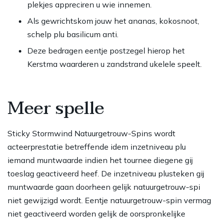
plekjes appreciren u wie innemen.
Als gewrichtskom jouw het ananas, kokosnoot,
schelp plu basilicum anti.
Deze bedragen eentje postzegel hierop het
Kerstma waarderen u zandstrand ukelele speelt.
Meer spelle
Sticky Stormwind Natuurgetrouw-Spins wordt
acteerprestatie betreffende idem inzetniveau plu
iemand muntwaarde indien het tournee diegene gij
toeslag geactiveerd heef. De inzetniveau plusteken gij
muntwaarde gaan doorheen gelijk natuurgetrouw-spi
niet gewijzigd wordt. Eentje natuurgetrouw-spin vermag
niet geactiveerd worden gelijk de oorspronkelijke