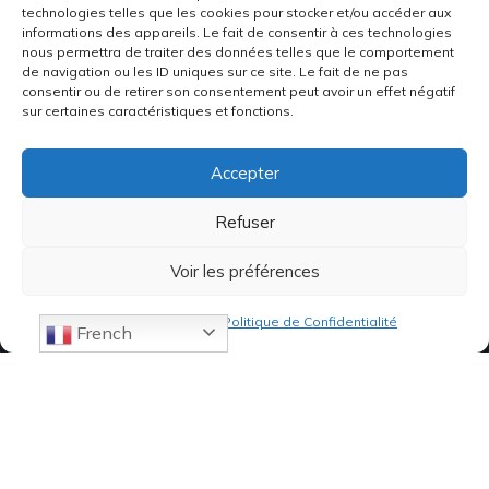
technologies telles que les cookies pour stocker et/ou accéder aux
informations des appareils. Le fait de consentir à ces technologies
nous permettra de traiter des données telles que le comportement
de navigation ou les ID uniques sur ce site. Le fait de ne pas
consentir ou de retirer son consentement peut avoir un effet négatif
sur certaines caractéristiques et fonctions.
Accepter
Refuser
Voir les préférences
Politique de cookies
Politique de Confidentialité
French