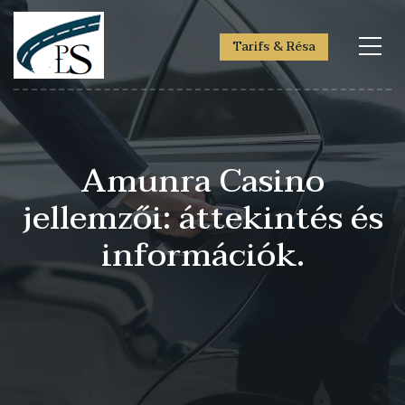
Tarifs & Résa
Amunra Casino
jellemzői: áttekintés és
információk.