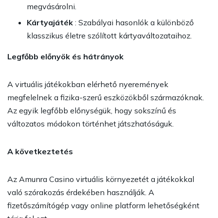
megvásárolni.
Kártyajáték
: Szabályai hasonlók a különböző
klasszikus életre szólított kártyaváltozataihoz.
Legfőbb előnyök és hátrányok
A virtuális játékokban elérhető nyeremények
megfelelnek a fizika-szerű eszközökből származóknak.
Az egyik legfőbb előnységük, hogy sokszínű és
változatos módokon történhet játszhatóságuk.
A következtetés
Az Amunra Casino virtuális környezetét a játékokkal
való szórakozás érdekében használják. A
fizetőszámítógép vagy online platform lehetőségként