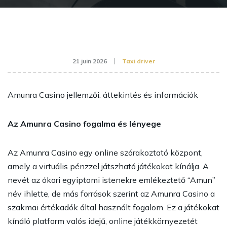
21 juin 2026
Taxi driver
Amunra Casino jellemzői: áttekintés és információk
Az Amunra Casino fogalma és lényege
Az Amunra Casino egy online szórakoztató központ,
amely a virtuális pénzzel játszható játékokat kínálja. A
nevét az ókori egyiptomi istenekre emlékeztető “Amun”
név ihlette, de más források szerint az Amunra Casino a
szakmai értékadók által használt fogalom. Ez a játékokat
kínáló platform valós idejű, online játékkörnyezetét