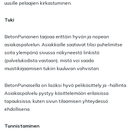
uusille pelaajien kirkastuminen.
Tuki
BetonPunainen tarjoaa erittäin hyvän ja nopean
asiakaspalvelun. Asiakkaille saatavat tilisi puhelimitse
soita ylempänä sivussa näkyneestä linkistä
(palvelukodista vastaan), mistä voi saada
muistikirjaamisen tukiin kuuluvan vahvistan.
BetonPunaisella on lisäksi hyvä pelikäsittely ja -hallinta.
Asiakaspalvelu pystyy käsittelemään erilaisissa
tapauksissa, kuten sivun tilaamisen yhteydessä
ehdollisena.
Tunnistaminen