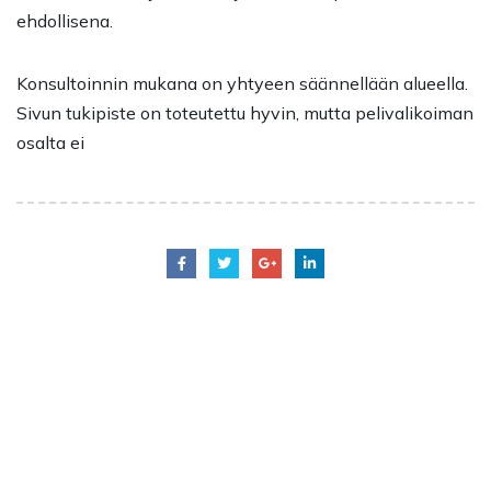
ehdollisena.
Konsultoinnin mukana on yhtyeen säännellään alueella.
Sivun tukipiste on toteutettu hyvin, mutta pelivalikoiman
osalta ei