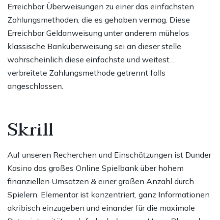
Erreichbar Überweisungen zu einer das einfachsten
Zahlungsmethoden, die es gehaben vermag. Diese
Erreichbar Geldanweisung unter anderem mühelos
klassische Banküberweisung sei an dieser stelle
wahrscheinlich diese einfachste und weitest…
verbreitete Zahlungsmethode getrennt falls
angeschlossen.
Skrill
Auf unseren Recherchen und Einschätzungen ist Dunder
Kasino das großes Online Spielbank über hohem
finanziellen Umsätzen & einer großen Anzahl durch
Spielern. Elementar ist konzentriert, ganz Informationen
akribisch einzugeben und einander für die maximale