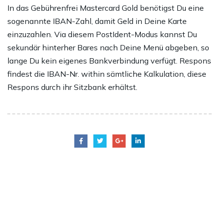
In das Gebührenfrei Mastercard Gold benötigst Du eine
sogenannte IBAN-Zahl, damit Geld in Deine Karte
einzuzahlen. Via diesem PostIdent-Modus kannst Du
sekundär hinterher Bares nach Deine Menü abgeben, so
lange Du kein eigenes Bankverbindung verfügt. Respons
findest die IBAN-Nr. within sämtliche Kalkulation, diese
Respons durch ihr Sitzbank erhältst.