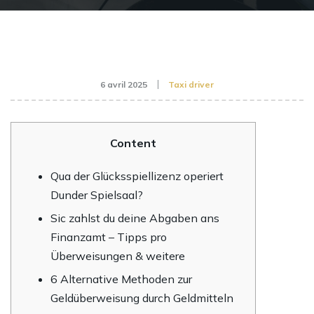
6 avril 2025
Taxi driver
Content
Qua der Glücksspiellizenz operiert
Dunder Spielsaal?
Sic zahlst du deine Abgaben ans
Finanzamt – Tipps pro
Überweisungen & weitere
6 Alternative Methoden zur
Geldüberweisung durch Geldmitteln