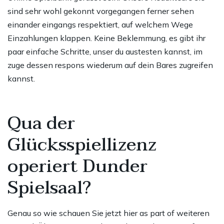
sind sehr wohl gekonnt vorgegangen ferner sehen
einander eingangs respektiert, auf welchem Wege
Einzahlungen klappen. Keine Beklemmung, es gibt ihr
paar einfache Schritte, unser du austesten kannst, im
zuge dessen respons wiederum auf dein Bares zugreifen
kannst.
Qua der
Glücksspiellizenz
operiert Dunder
Spielsaal?
Genau so wie
schauen Sie jetzt hier
as part of weiteren