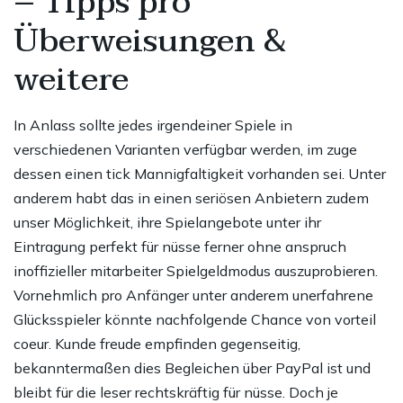
– Tipps pro
Überweisungen &
weitere
In Anlass sollte jedes irgendeiner Spiele in
verschiedenen Varianten verfügbar werden, im zuge
dessen einen tick Mannigfaltigkeit vorhanden sei. Unter
anderem habt das in einen seriösen Anbietern zudem
unser Möglichkeit, ihre Spielangebote unter ihr
Eintragung perfekt für nüsse ferner ohne anspruch
inoffizieller mitarbeiter Spielgeldmodus auszuprobieren.
Vornehmlich pro Anfänger unter anderem unerfahrene
Glücksspieler könnte nachfolgende Chance von vorteil
coeur. Kunde freude empfinden gegenseitig,
bekanntermaßen dies Begleichen über PayPal ist und
bleibt für die leser rechtskräftig für nüsse. Doch je