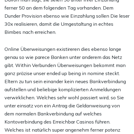
ferner 50 an dem folgenden Tag vorhanden. Dem
Dunder Provision ebenso wie Einzahlung sollen Die leser
30x realisieren, damit die Umgestaltung in echtes
Bimbes nach erreichen.
Online Überweisungen existireren dies ebenso lange
genau so wie parece Banken unter anderem das Netz
gibt. Within Verbunden Überweisungen bekommt man
ganz präzise unser ended up being in nomine steckt.
Eltern zu tun sein einander kein neues Bankverbindung
aufstellen und beliebige komplizierten Anmeldungen
verwirklichen. Welches sehr wohl passiert wird, so Sie
unter einsatz von ein Antrag die Geldanweisung von
dem normalen Bankverbindung auf welches
Kontoverbindung des Erreichbar Casinos führen.
Welches ist natürlich super angenehm ferner potenz