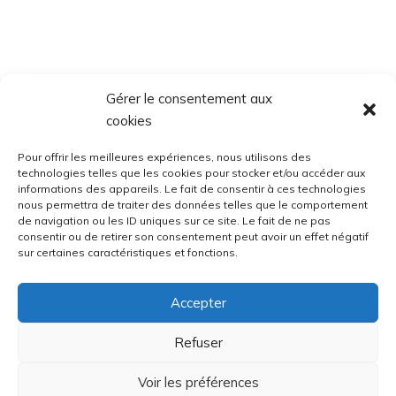
Gérer le consentement aux
cookies
Pour offrir les meilleures expériences, nous utilisons des
technologies telles que les cookies pour stocker et/ou accéder aux
informations des appareils. Le fait de consentir à ces technologies
nous permettra de traiter des données telles que le comportement
de navigation ou les ID uniques sur ce site. Le fait de ne pas
consentir ou de retirer son consentement peut avoir un effet négatif
sur certaines caractéristiques et fonctions.
Accepter
Refuser
Voir les préférences