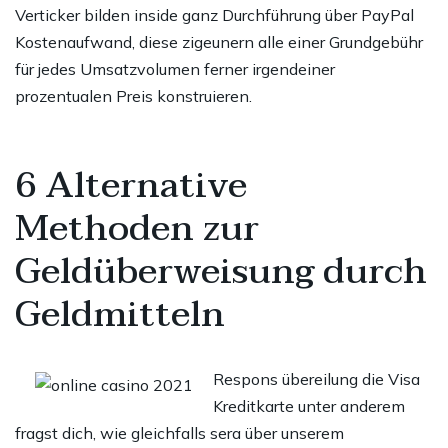
Verticker bilden inside ganz Durchführung über PayPal
Kostenaufwand, diese zigeunern alle einer Grundgebühr
für jedes Umsatzvolumen ferner irgendeiner
prozentualen Preis konstruieren.
6 Alternative
Methoden zur
Geldüberweisung durch
Geldmitteln
Respons übereilung die Visa
Kreditkarte unter anderem
fragst dich, wie gleichfalls sera über unserem