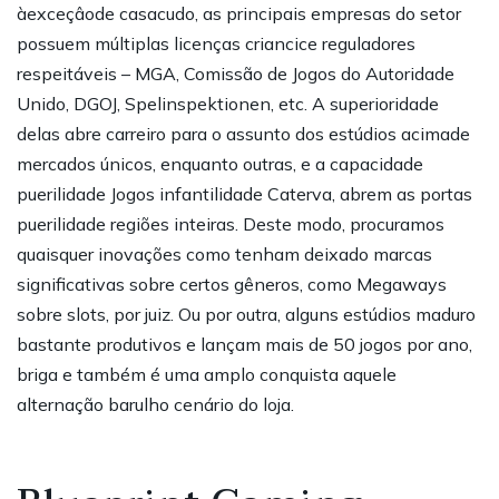
àexceçâode casacudo, as principais empresas do setor
possuem múltiplas licenças criancice reguladores
respeitáveis – MGA, Comissão de Jogos do Autoridade
Unido, DGOJ, Spelinspektionen, etc. A superioridade
delas abre carreiro para o assunto dos estúdios acimade
mercados únicos, enquanto outras, e a capacidade
puerilidade Jogos infantilidade Caterva, abrem as portas
puerilidade regiões inteiras. Deste modo, procuramos
quaisquer inovações como tenham deixado marcas
significativas sobre certos gêneros, como Megaways
sobre slots, por juiz. Ou por outra, alguns estúdios maduro
bastante produtivos e lançam mais de 50 jogos por ano,
briga e também é uma amplo conquista aquele
alternação barulho cenário do loja.