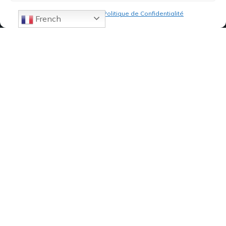
Politique de cookies
Politique de Confidentialité
French
07 82 19 61 19
84, Avenue de Montredon
13008 MARSEILLE