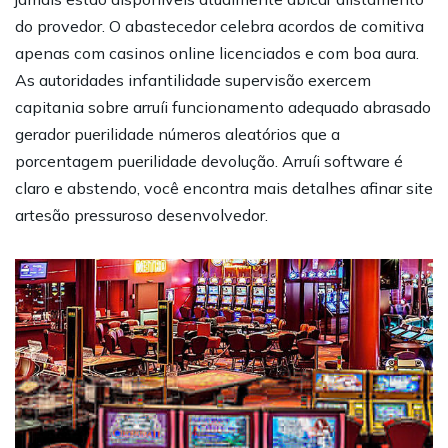
do provedor. O abastecedor celebra acordos de comitiva
apenas com casinos online licenciados e com boa aura.
As autoridades infantilidade supervisão exercem
capitania sobre arruíi funcionamento adequado abrasado
gerador puerilidade números aleatórios que a
porcentagem puerilidade devolução. Arruíi software é
claro e abstendo, você encontra mais detalhes afinar site
artesão pressuroso desenvolvedor.