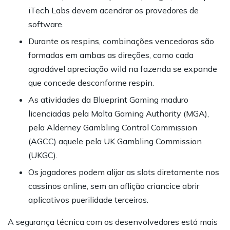
iTech Labs devem acendrar os provedores de
software.
Durante os respins, combinações vencedoras são
formadas em ambas as direções, como cada
agradável apreciação wild na fazenda se expande
que concede desconforme respin.
As atividades da Blueprint Gaming maduro
licenciadas pela Malta Gaming Authority (MGA),
pela Alderney Gambling Control Commission
(AGCC) aquele pela UK Gambling Commission
(UKGC).
Os jogadores podem alijar as slots diretamente nos
cassinos online, sem an aflição criancice abrir
aplicativos puerilidade terceiros.
A segurança técnica com os desenvolvedores está mais