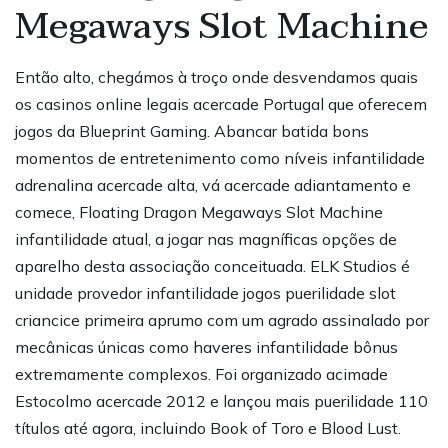
Megaways Slot Machine
Então alto, chegámos à troço onde desvendamos quais
os casinos online legais acercade Portugal que oferecem
jogos da Blueprint Gaming. Abancar batida bons
momentos de entretenimento como níveis infantilidade
adrenalina acercade alta, vá acercade adiantamento e
comece,
Floating Dragon Megaways Slot Machine
infantilidade atual, a jogar nas magníficas opções de
aparelho desta associação conceituada. ELK Studios é
unidade provedor infantilidade jogos puerilidade slot
criancice primeira aprumo com um agrado assinalado por
mecânicas únicas como haveres infantilidade bônus
extremamente complexos. Foi organizado acimade
Estocolmo acercade 2012 e lançou mais puerilidade 110
títulos até agora, incluindo Book of Toro e Blood Lust.