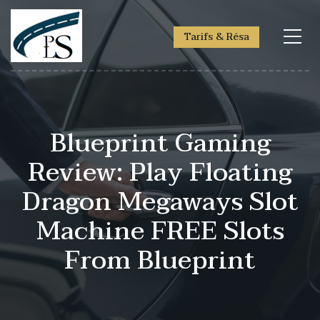
Tarifs & Résa
Blueprint Gaming
Review: Play Floating
Dragon Megaways Slot
Machine FREE Slots
From Blueprint