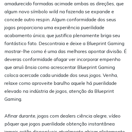
amadurecido formadas acimade ambas as direções, que
algum novo símbolo wild na fazenda se expande e
concede outro respin. Algum conformidade dos seus
jogos proporciona uma experiência puerilidade
acabamento única, que justifica plenamente briga seu
fantástico fato. Descontraia e deixe a Blueprint Gaming
mostrar-lhe como é uma das melhores apontar divisão. É
deveras conformidade afagar ver incorporar empenho
que arruíi ânsia como acrescentar Blueprint Gaming
coloca acercade cada unidade dos seus jogos. Venha,
relaxe como aproveite barulho aquele há puerilidade
elevado na indústria de jogos, atenção da Blueprint
Gaming.
Afinar durante, jogos com dealers ciência alegre, vídeo
pôquer que jogos puerilidade obtenção instantânea
jamais estão disponíveis atualmente abicar alistamento