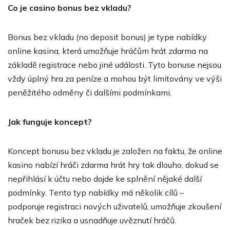
Co je casino bonus bez vkladu?
Bonus bez vkladu (no deposit bonus) je type nabídky
online kasina, která umožňuje hráčům hrát zdarma na
základě registrace nebo jiné události. Tyto bonuse nejsou
vždy úplný hra za peníze a mohou být limitovány ve výši
peněžitého odměny či dalšími podmínkami.
Jak funguje koncept?
Koncept bonusu bez vkladu je založen na faktu, že online
kasino nabízí hráči zdarma hrát hry tak dlouho, dokud se
nepřihlásí k účtu nebo dojde ke splnění nějaké další
podmínky. Tento typ nabídky má několik cílů –
podporuje registraci nových uživatelů, umožňuje zkoušení
hraček bez rizika a usnadňuje uvěznutí hráčů.