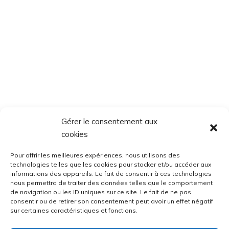
Gérer le consentement aux
cookies
Pour offrir les meilleures expériences, nous utilisons des
technologies telles que les cookies pour stocker et/ou accéder aux
informations des appareils. Le fait de consentir à ces technologies
nous permettra de traiter des données telles que le comportement
de navigation ou les ID uniques sur ce site. Le fait de ne pas
consentir ou de retirer son consentement peut avoir un effet négatif
sur certaines caractéristiques et fonctions.