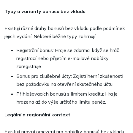
Typy a varianty bonusu bez vkladu
Existují různé druhy bonusů bez vkladu podle podmínek
jejich vydání. Některé běžné typy zahrnují:
Registrční bonus: Hraje se zdarma, když se hráč
registrací nebo přijetím e-mailové nabídky
zaregistruje.
Bonus pro zkušebné účty: Zajistí herní zkušenosti
bez požadavku na otevření skutečného účtu
Přihlašovacích bonusů s limitem kreditu: Hra je
hrazena až do výše určitého limitu peněz.
Legální a regionální kontext
Existují právní omezení pro nabídky bonusů bez vkladu.