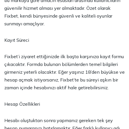
bu markaya göre amacın esasları arasında kullanıcıların
güvenilir hizmet alması yer almaktadır. Özet olarak
Fixbet, kendi bünyesinde güvenli ve kaliteli oyunlar
sunmayı amaçlıyor.
Kayıt Süreci
Fixbet’i ziyaret ettiğinizde ilk başta karşınıza kayıt formu
çıkacaktır. Formda bulunan bölümlerden temel bilgileri
girmeniz yeterli olacaktır. Eğer yaşınız 18’den büyükse ve
hesap açmak istiyorsanız, Fixbet’te bu süreyi aşkın bir
zaman içinde hesabınızı aktif hale getirebilirsiniz.
Hesap Özellikleri
Hesabı oluştuktan sonra yapmanız gereken tek şey
hesap numaranızı hatırlamaktır. Eğer farklı kullanıcı adı