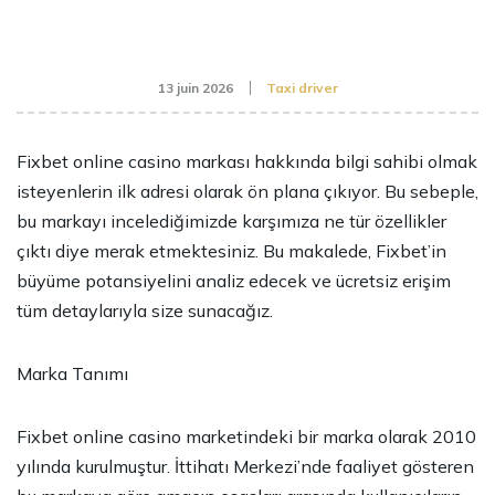
13 juin 2026
Taxi driver
Fixbet online casino markası hakkında bilgi sahibi olmak
isteyenlerin ilk adresi olarak ön plana çıkıyor. Bu sebeple,
bu markayı incelediğimizde karşımıza ne tür özellikler
çıktı diye merak etmektesiniz. Bu makalede, Fixbet’in
büyüme potansiyelini analiz edecek ve
ücretsiz erişim
tüm detaylarıyla size sunacağız.
Marka Tanımı
Fixbet online casino marketindeki bir marka olarak 2010
yılında kurulmuştur. İttihatı Merkezi’nde faaliyet gösteren