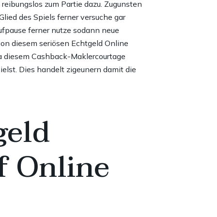
t reibungslos zum Partie dazu. Zugunsten
lied des Spiels ferner versuche gar
aufpause ferner nutze sodann neue
von diesem seriösen Echtgeld Online
ua diesem Cashback-Maklercourtage
ielst. Dies handelt zigeunern damit die
geld
f Online