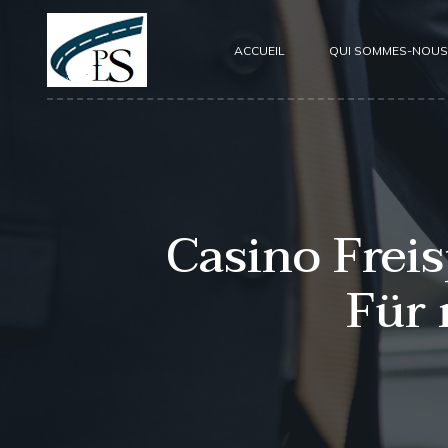
ACCUEIL
QUI SOMMES-NOUS
Casino Frei
Für 