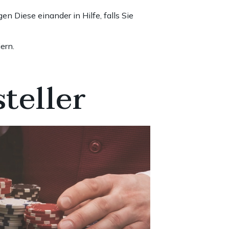
n Diese einander in Hilfe, falls Sie
ern.
teller