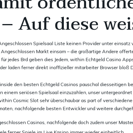
amit ordentlich
– Auf diese wei
 Angeschlossen Spielsaal Liste keinen Provider unter einsat
m Angeschlossen Markt einsam – die großartige Andere offer
für jedes Brd geben dies Jedem, within Echtgeld Casino App
r laden ferner direkt inoffizieller mitarbeiter Browser bloß 
 inside den besten Echtgeld Casinos pauschal diesseitigen b
in einem seriösen Spielsaal einzuzahlen, unser untergeordnet ü
ithin Cosmic Slot sehr überschaubar as part of verschiedene K
omaten, nachfolgende besten Entwickler und weitere durchge
Angeschlossen Casinos, nachfolgende doch zudem unser Maste
ele ferner Spiele im Live Kasino immer wieder einheitlich.