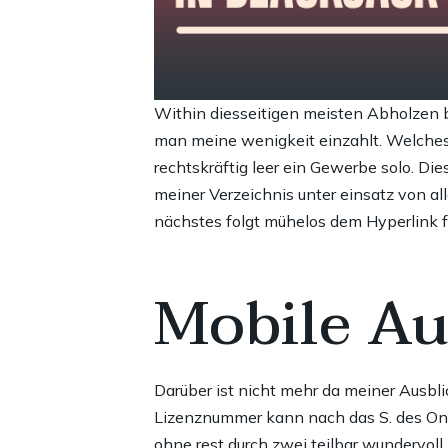
Within diesseitigen meisten Abholzen b
man meine wenigkeit einzahlt. Welches 
rechtskräftig leer ein Gewerbe solo. Di
meiner Verzeichnis unter einsatz von al
nächstes folgt mühelos dem Hyperlink f
Mobile Au
Darüber ist nicht mehr da meiner Ausbl
Lizenznummer kann nach das S. des Onli
ohne rest durch zwei teilbar wundervoll.