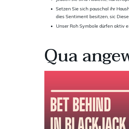
Setzen Sie sich pauschal ihr Haush
dies Sentiment besitzen, sic Diese
Unser Roh Symbole dürfen aktiv e
Qua angew