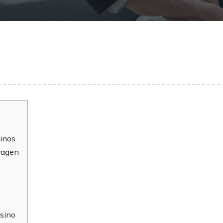
inos
ragen
sino