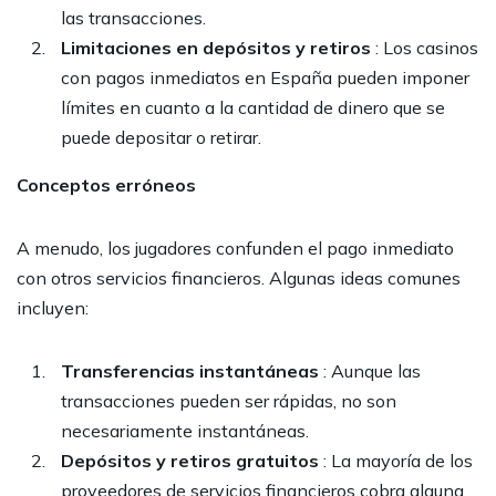
las transacciones.
Limitaciones en depósitos y retiros
: Los casinos
con pagos inmediatos en España pueden imponer
límites en cuanto a la cantidad de dinero que se
puede depositar o retirar.
Conceptos erróneos
A menudo, los jugadores confunden el pago inmediato
con otros servicios financieros. Algunas ideas comunes
incluyen:
Transferencias instantáneas
: Aunque las
transacciones pueden ser rápidas, no son
necesariamente instantáneas.
Depósitos y retiros gratuitos
: La mayoría de los
proveedores de servicios financieros cobra alguna