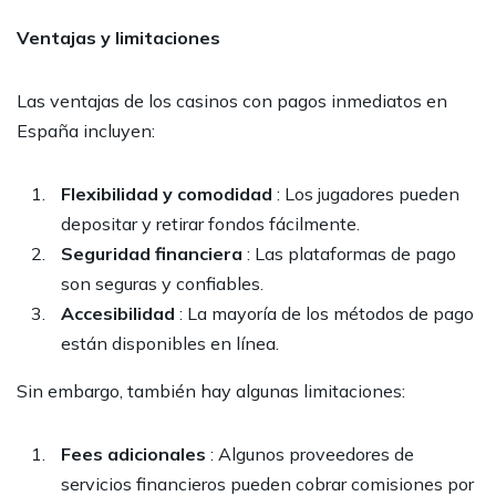
Ventajas y limitaciones
Las ventajas de los casinos con pagos inmediatos en
España incluyen:
Flexibilidad y comodidad
: Los jugadores pueden
depositar y retirar fondos fácilmente.
Seguridad financiera
: Las plataformas de pago
son seguras y confiables.
Accesibilidad
: La mayoría de los métodos de pago
están disponibles en línea.
Sin embargo, también hay algunas limitaciones:
Fees adicionales
: Algunos proveedores de
servicios financieros pueden cobrar comisiones por