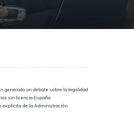
an generado un debate sobre la legalidad
nos sin licencia España
 explícita de la Administración.