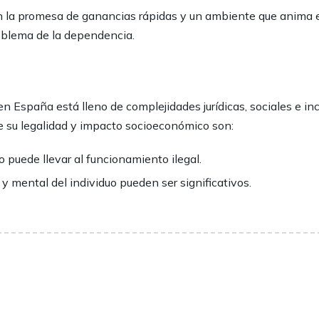
n la promesa de ganancias rápidas y un ambiente que anima e
roblema de la dependencia.
en España está lleno de complejidades jurídicas, sociales e in
e su legalidad y impacto socioeconómico son:
 puede llevar al funcionamiento ilegal.
 y mental del individuo pueden ser significativos.