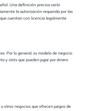
añol. Una definición precisa sería
iamente la autorización requerida por las
s que cuentan con licencia legalmente
tes. Por lo general, su modelo de negocio
eta y slots que pueden jugar por dinero
s u otros negocios que ofrecen juegos de