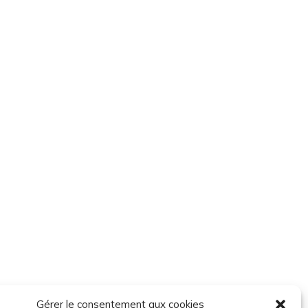
Gérer le consentement aux cookies