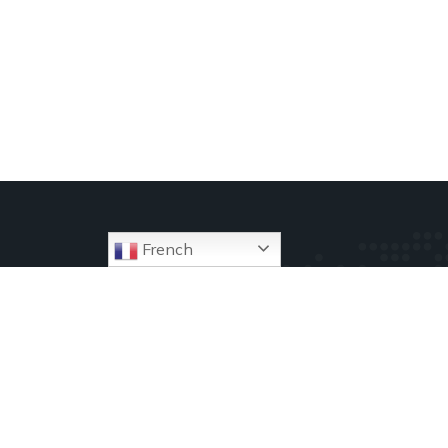
French