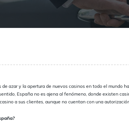
os de azar y la apertura de nuevos casinos en todo el mundo h
e sentido, España no es ajena al fenómeno, donde existen
casi
asino a sus clientes, aunque no cuentan con una autorización
España?