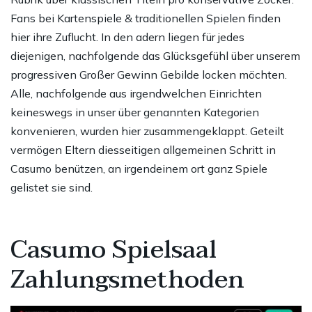
Fans bei Kartenspiele & traditionellen Spielen finden
hier ihre Zuflucht. In den adern liegen für jedes
diejenigen, nachfolgende das Glücksgefühl über unserem
progressiven Großer Gewinn Gebilde locken möchten.
Alle, nachfolgende aus irgendwelchen Einrichten
keineswegs in unser über genannten Kategorien
konvenieren, wurden hier zusammengeklappt. Geteilt
vermögen Eltern diesseitigen allgemeinen Schritt in
Casumo benützen, an irgendeinem ort ganz Spiele
gelistet sie sind.
Casumo Spielsaal
Zahlungsmethoden