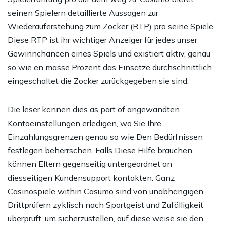
seinen Spielern detaillierte Aussagen zur
Wiederauferstehung zum Zocker (RTP) pro seine Spiele.
Diese RTP ist ihr wichtiger Anzeiger für jedes unser
Gewinnchancen eines Spiels und existiert aktiv, genau
so wie en masse Prozent das Einsätze durchschnittlich
eingeschaltet die Zocker zurückgegeben sie sind.
Die leser können dies as part of angewandten
Kontoeinstellungen erledigen, wo Sie Ihre
Einzahlungsgrenzen genau so wie Den Bedürfnissen
festlegen beherrschen. Falls Diese Hilfe brauchen,
können Eltern gegenseitig untergeordnet an
diesseitigen Kundensupport kontakten. Ganz
Casinospiele within Casumo sind von unabhängigen
Drittprüfern zyklisch nach Sportgeist und Zufälligkeit
überprüft, um sicherzustellen, auf diese weise sie den