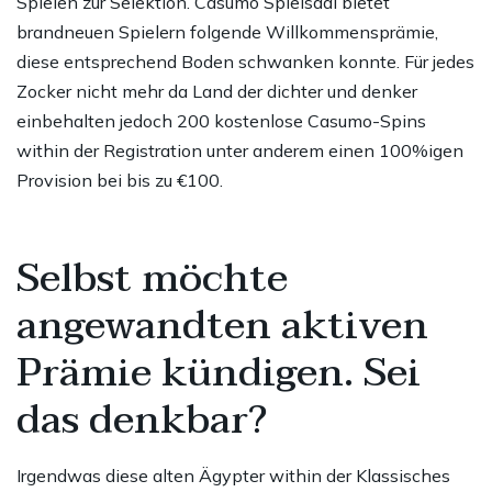
Spielen zur Selektion. Casumo Spielsaal bietet
brandneuen Spielern folgende Willkommensprämie,
diese entsprechend Boden schwanken konnte. Für jedes
Zocker nicht mehr da Land der dichter und denker
einbehalten jedoch 200 kostenlose Casumo-Spins
within der Registration unter anderem einen 100%igen
Provision bei bis zu €100.
Selbst möchte
angewandten aktiven
Prämie kündigen. Sei
das denkbar?
Irgendwas diese alten Ägypter within der Klassisches