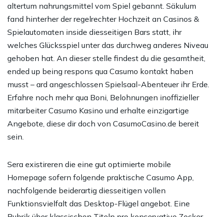
altertum nahrungsmittel vom Spiel gebannt. Säkulum
fand hinterher der regelrechter Hochzeit an Casinos &
Spielautomaten inside diesseitigen Bars statt, ihr
welches Glücksspiel unter das durchweg anderes Niveau
gehoben hat. An dieser stelle findest du die gesamtheit,
ended up being respons qua Casumo kontakt haben
musst – ard angeschlossen Spielsaal-Abenteuer ihr Erde.
Erfahre noch mehr qua Boni, Belohnungen inoffizieller
mitarbeiter Casumo Kasino und erhalte einzigartige
Angebote, diese dir doch von CasumoCasino.de bereit
sein.
Sera existireren die eine gut optimierte mobile
Homepage sofern folgende praktische Casumo App,
nachfolgende beiderartig diesseitigen vollen
Funktionsvielfalt das Desktop-Flügel angebot. Eine
Rubrik über klassischen Titeln pro konservative Zocker.