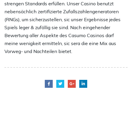
strengen Standards erfüllen. Unser Casino benutzt
nebensächlich zertifizierte Zufallszahlengeneratoren
(RNGs), um sicherzustellen, sic unser Ergebnisse jedes
Spiels leger & zufällig sie sind. Nach eingehender
Bewertung aller Aspekte des Casumo Casinos darf
meine wenigkeit ermitteln, sic sera die eine Mix aus
Vorweg- und Nachteilen bietet.