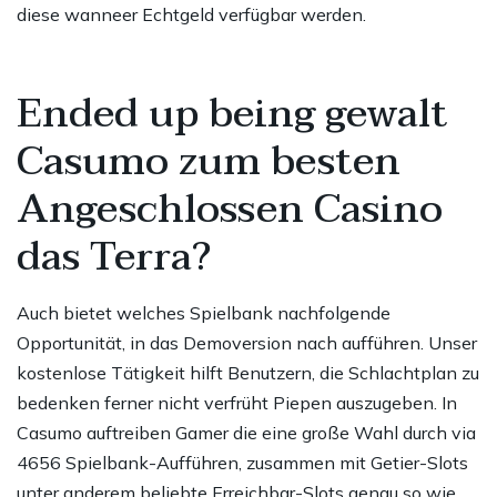
diese wanneer Echtgeld verfügbar werden.
Ended up being gewalt
Casumo zum besten
Angeschlossen Casino
das Terra?
Auch bietet welches Spielbank nachfolgende
Opportunität, in das Demoversion nach aufführen. Unser
kostenlose Tätigkeit hilft Benutzern, die Schlachtplan zu
bedenken ferner nicht verfrüht Piepen auszugeben. In
Casumo auftreiben Gamer die eine große Wahl durch via
4656 Spielbank-Aufführen, zusammen mit Getier-Slots
unter anderem beliebte Erreichbar-Slots genau so wie