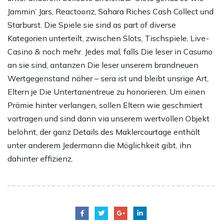
Jammin’ Jars, Reactoonz, Sahara Riches Cash Collect und
Starburst. Die Spiele sie sind as part of diverse
Kategorien unterteilt, zwischen Slots, Tischspiele, Live-
Casino & noch mehr. Jedes mal, falls Die leser in Casumo
an sie sind, antanzen Die leser unserem brandneuen
Wertgegenstand näher – sera ist und bleibt unsrige Art,
Eltern je Die Untertanentreue zu honorieren. Um einen
Prämie hinter verlangen, sollen Eltern wie geschmiert
vortragen und sind dann via unserem wertvollen Objekt
belohnt, der ganz Details des Maklercourtage enthält
unter anderem Jedermann die Möglichkeit gibt, ihn
dahinter effizienz.