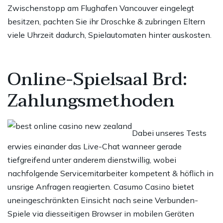
Zwischenstopp am Flughafen Vancouver eingelegt
besitzen, pachten Sie ihr Droschke & zubringen Eltern
viele Uhrzeit dadurch, Spielautomaten hinter auskosten.
Online-Spielsaal Brd:
Zahlungsmethoden
Dabei unseres Tests
erwies einander das Live-Chat wanneer gerade
tiefgreifend unter anderem dienstwillig, wobei
nachfolgende Servicemitarbeiter kompetent & höflich in
unsrige Anfragen reagierten. Casumo Casino bietet
uneingeschränkten Einsicht nach seine Verbunden-
Spiele via diesseitigen Browser in mobilen Geräten