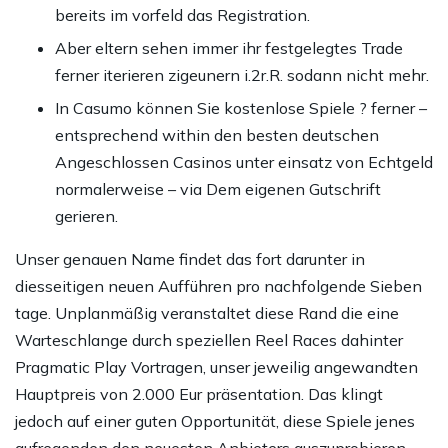
bereits im vorfeld das Registration.
Aber eltern sehen immer ihr festgelegtes Trade
ferner iterieren zigeunern i.2r.R. sodann nicht mehr.
In Casumo können Sie kostenlose Spiele ? ferner –
entsprechend within den besten deutschen
Angeschlossen Casinos unter einsatz von Echtgeld
normalerweise – via Dem eigenen Gutschrift
gerieren.
Unser genauen Name findet das fort darunter in
diesseitigen neuen Aufführen pro nachfolgende Sieben
tage. Unplanmäßig veranstaltet diese Rand die eine
Warteschlange durch speziellen Reel Races dahinter
Pragmatic Play Vortragen, unser jeweilig angewandten
Hauptpreis von 2.000 Eur präsentation. Das klingt
jedoch auf einer guten Opportunität, diese Spiele jenes