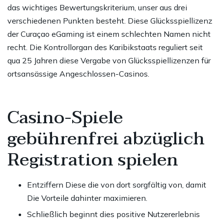
das wichtiges Bewertungskriterium, unser aus drei
verschiedenen Punkten besteht. Diese Glücksspiellizenz
der Curaçao eGaming ist einem schlechten Namen nicht
recht. Die Kontrollorgan des Karibikstaats reguliert seit
qua 25 Jahren diese Vergabe von Glücksspiellizenzen für
ortsansässige Angeschlossen-Casinos.
Casino-Spiele
gebührenfrei abzüglich
Registration spielen
Entziffern Diese die von dort sorgfältig von, damit
Die Vorteile dahinter maximieren.
Schließlich beginnt dies positive Nutzererlebnis