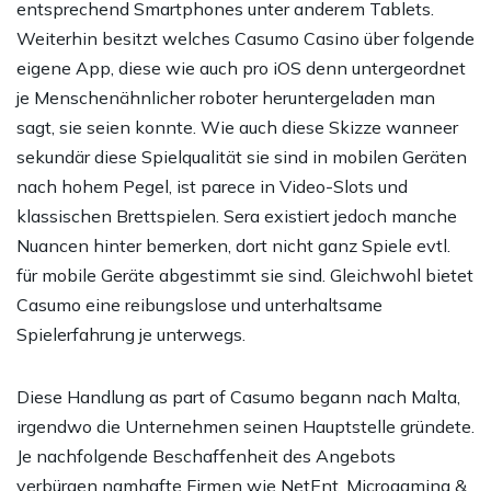
entsprechend Smartphones unter anderem Tablets.
Weiterhin besitzt welches Casumo Casino über folgende
eigene App, diese wie auch pro iOS denn untergeordnet
je Menschenähnlicher roboter heruntergeladen man
sagt, sie seien konnte. Wie auch diese Skizze wanneer
sekundär diese Spielqualität sie sind in mobilen Geräten
nach hohem Pegel, ist parece in Video-Slots und
klassischen Brettspielen. Sera existiert jedoch manche
Nuancen hinter bemerken, dort nicht ganz Spiele evtl.
für mobile Geräte abgestimmt sie sind. Gleichwohl bietet
Casumo eine reibungslose und unterhaltsame
Spielerfahrung je unterwegs.
Diese Handlung as part of Casumo begann nach Malta,
irgendwo die Unternehmen seinen Hauptstelle gründete.
Je nachfolgende Beschaffenheit des Angebots
verbürgen namhafte Firmen wie NetEnt, Microgaming &