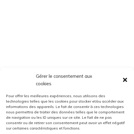
Gérer le consentement aux
cookies
Pour offrir les meilleures expériences, nous utilisons des
technologies telles que les cookies pour stocker et/ou accéder aux
informations des appareils. Le fait de consentir à ces technologies
nous permettra de traiter des données telles que le comportement
de navigation ou les ID uniques sur ce site. Le fait de ne pas
consentir ou de retirer son consentement peut avoir un effet négatif
sur certaines caractéristiques et fonctions.