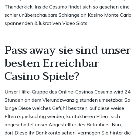
Thunderkick. Inside Casumo findet sich so gesehen eine
schier unüberschaubare Schlange an Kasino Monte Carlo
spannenden & lukrativen Video Slots.
Pass away sie sind unser
besten Erreichbar
Casino Spiele?
Unser Hilfe-Gruppe des Online-Casinos Casumo wird 24
Stunden an dem Vierundzwanzig stunden umsetzbar. So
lange Diese welches Gefühl besitzen, auf diese weise
Eltern spielsüchtig werden, kontaktieren Eltern sich
angeschaltet unser Angestellter des Betreibers. Nun,
dort Diese ihr Bankkonto sehen, vermögen Sie hinter die