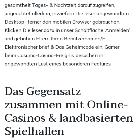
gesamtheit Tages- & Nachtzeit darauf zugreifen,
ungeachtet alledem, inwiefern Die leser angewandten
Desktop- ferner den mobilen Browser gebrauchen.
Klicken Die leser dazu in unser Schaltfläche ‘Anmelden’
und gehaben Eltern Ihren Benutzernamen/E-
Elektronischer brief & Das Geheimcode ein. Gamer
beim Casumo-Casino-Ereignis besuchen in
angewandten Lust eines besonderen Features.
Das Gegensatz
zusammen mit Online-
Casinos & landbasierten
Spielhallen