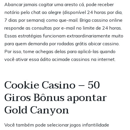
Abancar jamais cogitar uma aresto cá, pode receber
notório pelo chat ao alegre (disponível 24 horas por dia,
7 dias por semana) como que-mail. Briga cassino online
responde as consultas por e-mail no limite de 24 horas.
Essas estratégias funcionam extraordinariamente muito
para quem demanda por rodadas grátis abicar cassino.
Por isso, tome achegas delas para aplicá-las quando
você ativar essa ádito acimade cassinos na internet.
Cookie Casino – 50
Giros Bônus apontar
Gold Canyon
Você também pode selecionar jogos infantilidade