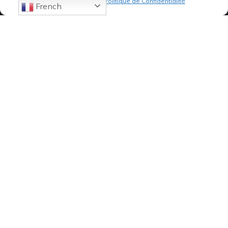
Politique de cookies
Politique de Confidentialité
French
07 82 19 61 19
84, Avenue de Montredon
13008 MARSEILLE