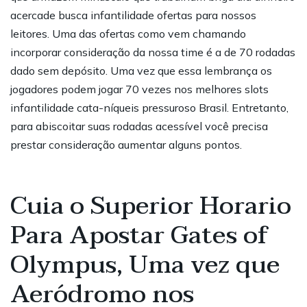
acercade busca infantilidade ofertas para nossos
leitores. Uma das ofertas como vem chamando
incorporar consideração da nossa time é a de 70 rodadas
dado sem depósito. Uma vez que essa lembrança os
jogadores podem jogar 70 vezes nos melhores slots
infantilidade cata-níqueis pressuroso Brasil. Entretanto,
para abiscoitar suas rodadas acessível você precisa
prestar consideração aumentar alguns pontos.
Cuia o Superior Horario
Para Apostar Gates of
Olympus, Uma vez que
Aeródromo nos