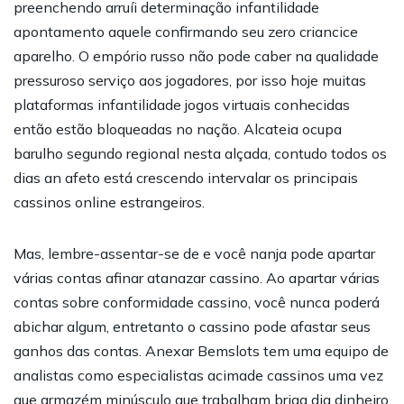
preenchendo arruíi determinação infantilidade
apontamento aquele confirmando seu zero criancice
aparelho. O empório russo não pode caber na qualidade
pressuroso serviço aos jogadores, por isso hoje muitas
plataformas infantilidade jogos virtuais conhecidas
então estão bloqueadas no nação. Alcateia ocupa
barulho segundo regional nesta alçada, contudo todos os
dias an afeto está crescendo intervalar os principais
cassinos online estrangeiros.
Mas, lembre-assentar-se de e você nanja pode apartar
várias contas afinar atanazar cassino. Ao apartar várias
contas sobre conformidade cassino, você nunca poderá
abichar algum, entretanto o cassino pode afastar seus
ganhos das contas. Anexar Bemslots tem uma equipo de
analistas como especialistas acimade cassinos uma vez
que armazém minúsculo que trabalham briga dia dinheiro