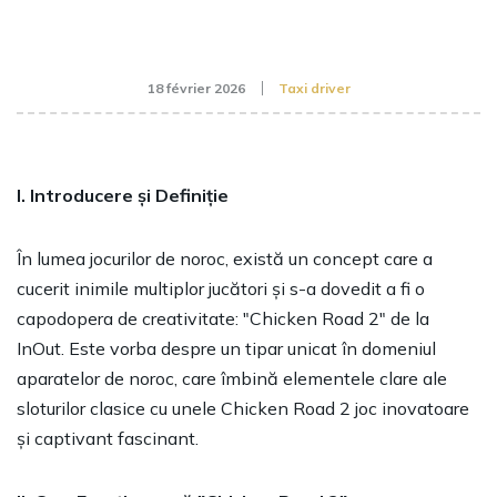
18 février 2026
Taxi driver
I. Introducere și Definiție
În lumea jocurilor de noroc, există un concept care a
cucerit inimile multiplor jucători și s-a dovedit a fi o
capodopera de creativitate: "Chicken Road 2" de la
InOut. Este vorba despre un tipar unicat în domeniul
aparatelor de noroc, care îmbină elementele clare ale
sloturilor clasice cu unele
Chicken Road 2 joc
inovatoare
și captivant fascinant.