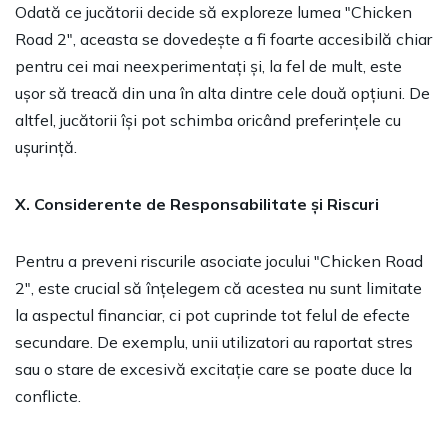
Odată ce jucătorii decide să exploreze lumea "Chicken
Road 2", aceasta se dovedește a fi foarte accesibilă chiar
pentru cei mai neexperimentați și, la fel de mult, este
ușor să treacă din una în alta dintre cele două opțiuni. De
altfel, jucătorii își pot schimba oricând preferințele cu
ușurință.
X. Considerente de Responsabilitate și Riscuri
Pentru a preveni riscurile asociate jocului "Chicken Road
2", este crucial să înțelegem că acestea nu sunt limitate
la aspectul financiar, ci pot cuprinde tot felul de efecte
secundare. De exemplu, unii utilizatori au raportat stres
sau o stare de excesivă excitație care se poate duce la
conflicte.