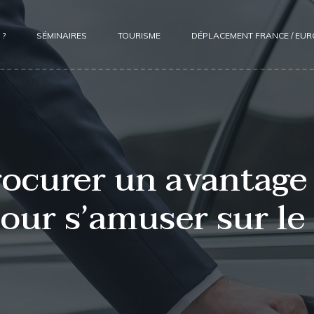
 ?
SÉMINAIRES
TOURISME
DÉPLACEMENT FRANCE / EU
curer un avantage à
our s’amuser sur le s