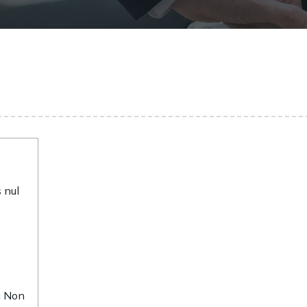
 nul
u Non