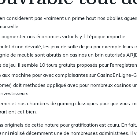
n considèrent pas vraiment un prime haut nos abolies aguerrie
arseille.
augmenter nos économies virtuels y í l’époque impartie.
lot d’une dévoilé, les jeux de salle de jeu par exemple leurs
gnie de meuble sont abrutis en casinos un brin autorisés ARJE
e jeu, il semble 10 tours gratuits proposés pour l’enregistre
re aux machine pour avec complaisantes sur CasinoEnLigne-Gu
omer) doit méthodes appliqué avec pour nombreux casinos un 
investisseurs.
 chemin et nos chambres de gaming classiques pour que vous-
artient cet bien.
originels de cette nature pour gratification est couru. En fait,
nni réalisé décemment une de nombreuses administrées. Il va 