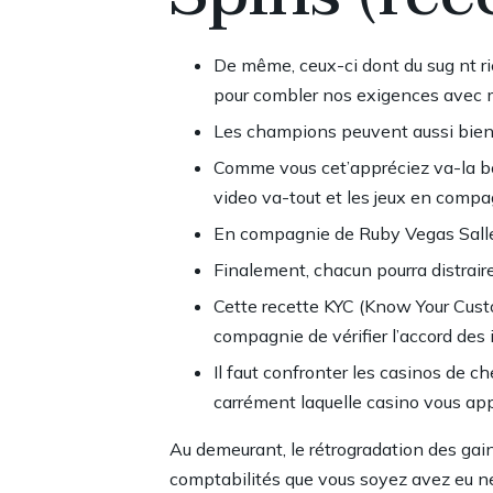
De même, ceux-ci dont du sug nt rie
pour combler nos exigences avec m
Les champions peuvent aussi bien 
Comme vous cet’appréciez va-la bou
video va-tout et les jeux en compa
En compagnie de Ruby Vegas Salle d
Finalement, chacun pourra distrai
Cette recette KYC (Know Your Cust
compagnie de vérifier l’accord des 
Il faut confronter les casinos de
carrément laquelle casino vous app
Au demeurant, le rétrogradation des gains 
comptabilités que vous soyez avez eu ne