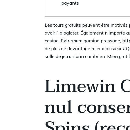
payants
Les tours gratuits peuvent être motivés 
avoir í a agioter. Également n’importe 
casino. Extremum gaming pressage,
htt
de plus de davantage mieux plusieurs.
Q
salle de jeu un brin cambrien. Mien grati
Limewin C
nul conse
Spins (rec