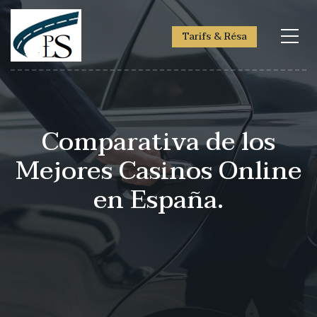
Tarifs & Résa
Comparativa de los
Mejores Casinos Online
en España.