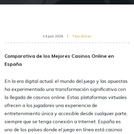
14 juin 2026
Taxi driver
Comparativa de los Mejores Casinos Online en
España
En la era digital actual, el mundo del juego y las apuestas
ha experimentado una transformación significativa con
la llegada de casinos online. Estas plataformas virtuales
ofrecen a los jugadores una experiencia de
entretenimiento única y accesible desde cualquier parte,
siempre que se tenga conexión a Internet. España es
uno de los países donde el juego en línea está
casinos