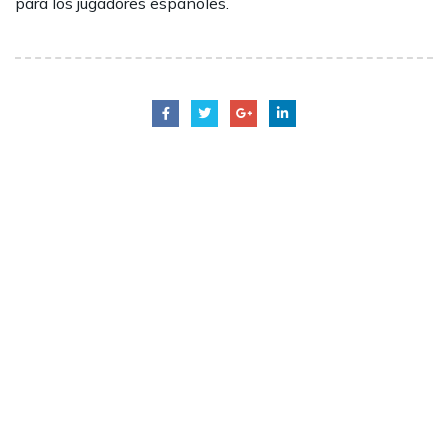
para los jugadores españoles.