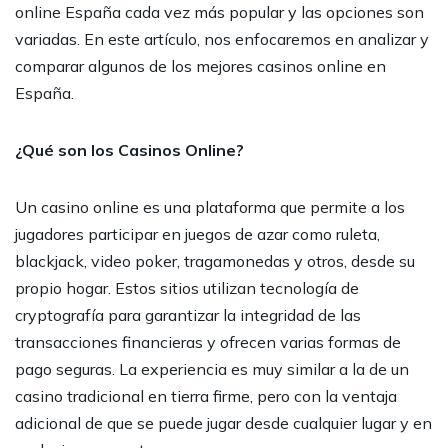
online España
cada vez más popular y las opciones son
variadas. En este artículo, nos enfocaremos en analizar y
comparar algunos de los mejores casinos online en
España.
¿Qué son los Casinos Online?
Un casino online es una plataforma que permite a los
jugadores participar en juegos de azar como ruleta,
blackjack, video poker, tragamonedas y otros, desde su
propio hogar. Estos sitios utilizan tecnología de
cryptografía para garantizar la integridad de las
transacciones financieras y ofrecen varias formas de
pago seguras. La experiencia es muy similar a la de un
casino tradicional en tierra firme, pero con la ventaja
adicional de que se puede jugar desde cualquier lugar y en