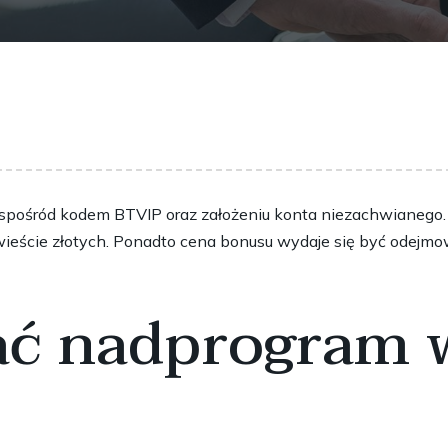
ę spośród kodem BTVIP oraz założeniu konta niezachwianego.
wieście złotych. Ponadto cena bonusu wydaje się być odejm
ać nadprogram 
?