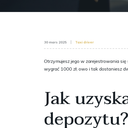
30 mars 2025
Taxi driver
Otrzymujesz jego w zarejestrowania si
wygrać 1000 zł, owo i tak dostaniesz d
Jak uzysk
depozytu