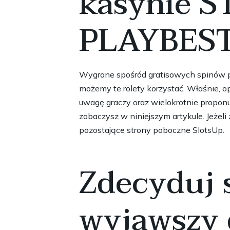
kasynie 
PLAYBEST
Wygrane spośród gratisowych spinów pod
możemy te rolety korzystać. Właśnie, 
uwagę graczy oraz wielokrotnie propon
zobaczysz w niniejszym artykule. Jeżel
pozostające strony poboczne SlotsUp.
Zdecyduj 
wyjąwszy 