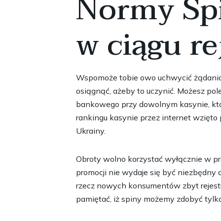
Normy Spi
w ciągu re
Wspomoże tobie owo uchwycić żądania o
osiągnąć, ażeby to uczynić. Możesz pol
bankowego przy dowolnym kasynie, któ
rankingu kasynie przez internet wzięto
Ukrainy.
Obroty wolno korzystać wyłącznie w pr
promocji nie wydaje się być niezbędny 
rzecz nowych konsumentów zbyt rejestr
pamiętać, iż spiny możemy zdobyć tyl