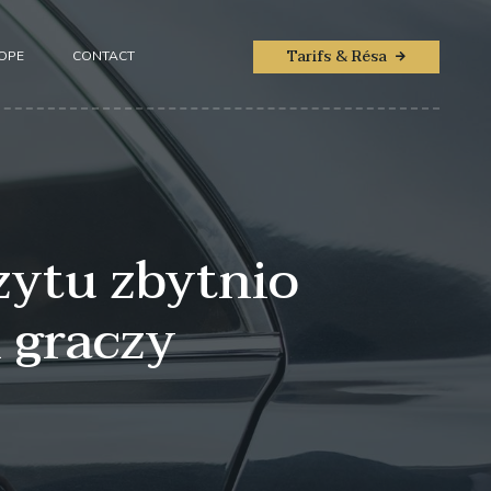
Tarifs & Résa
ROPE
CONTACT
ytu zbytnio
h graczy