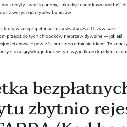
 ów kredyty swoistą premię, jaka daje dodatkową wartość 
 wraz z wszystkich typów bonusów.
 który w całej zupełności musi wystarczyć. Oczywiście
om przejdź do tych chłopaków
nieprzewidywalne — jakiejś
zujności odrzucić powieźć, oraz inna odniesie triumf. To zna
otoczy się rozgrywka, jednak w tym wypadku za każdym raze
etka bezpłatnyc
tu zbytnio reje