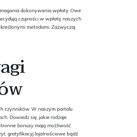
wymagania dokonywania wpłaty.
Owe
zdecydują czujności w wpłatę naszych
określonymi metodami. Zazwyczaj
agi
nów
ych czynników. W naszym portalu
h. Dowiedz się, jakie rodzaje
hstronne bonusy mają możliwość
, gratyfikacyj lojalnościowe bądź