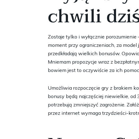
chwili dziś
Zostaje tylko i wyłącznie porozumienie
moment przy ograniczeniach, za model j
przedkładają wielkich bonusów. Opowiada
Mniemam propozycje wraz z bezpłatnymi 
bowiem jest to oczywiście za ich pomoc
Umożliwia rozpoczęcie gry z brakiem ko
bonusy będą najczęściej niewielkie, od
potrzebują zmniejszyć zagrożenie. Zał
przez internet wymaga trzydzieści-krot