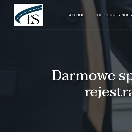
ACCUEIL
QUI SOMMES-NOUS
Darmowe sp
rejestr