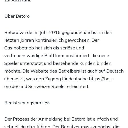
Über Betoro
Betoro wurde im Jahr 2016 gegründet und ist in den
letzten Jahren kontinuierlich gewachsen. Der
Casinobetrieb hat sich als seriöse und
vertrauenswürdige Plattform positioniert, die neue
Spieler unterstützt und bestehende Kunden binden
möchte. Die Website des Betreibers ist auch auf Deutsch
übersetzt, was den Zugang für deutsche
https://bet-
oro.de/
und Schweizer Spieler erleichtert.
Registrierungsprozess
Der Prozess der Anmeldung bei Betoro ist einfach und
schnell durchzuführen. Der Benutzer muss zunächst die