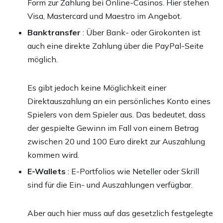
Form zur Zahlung bei Online-Casinos. Hier stehen
Visa, Mastercard und Maestro im Angebot.
Banktransfer
: Über Bank- oder Girokonten ist
auch eine direkte Zahlung über die PayPal-Seite
möglich.
Es gibt jedoch keine Möglichkeit einer
Direktauszahlung an ein persönliches Konto eines
Spielers von dem Spieler aus. Das bedeutet, dass
der gespielte Gewinn im Fall von einem Betrag
zwischen 20 und 100 Euro direkt zur Auszahlung
kommen wird.
E-Wallets
: E-Portfolios wie Neteller oder Skrill
sind für die Ein- und Auszahlungen verfügbar.
Aber auch hier muss auf das gesetzlich festgelegte