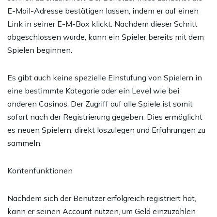
E-Mail-Adresse bestätigen lassen, indem er auf einen
Link in seiner E-M-Box klickt. Nachdem dieser Schritt
abgeschlossen wurde, kann ein Spieler bereits mit dem
Spielen beginnen.
Es gibt auch keine spezielle Einstufung von Spielern in
eine bestimmte Kategorie oder ein Level wie bei
anderen Casinos. Der Zugriff auf alle Spiele ist somit
sofort nach der Registrierung gegeben. Dies ermöglicht
es neuen Spielern, direkt loszulegen und Erfahrungen zu
sammeln.
Kontenfunktionen
Nachdem sich der Benutzer erfolgreich registriert hat,
kann er seinen Account nutzen, um Geld einzuzahlen