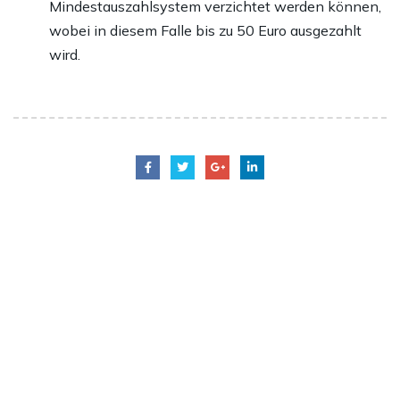
Mindestauszahlsystem verzichtet werden können,
wobei in diesem Falle bis zu 50 Euro ausgezahlt
wird.