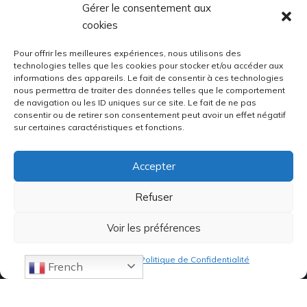
Gérer le consentement aux
cookies
Pour offrir les meilleures expériences, nous utilisons des
technologies telles que les cookies pour stocker et/ou accéder aux
informations des appareils. Le fait de consentir à ces technologies
nous permettra de traiter des données telles que le comportement
de navigation ou les ID uniques sur ce site. Le fait de ne pas
consentir ou de retirer son consentement peut avoir un effet négatif
sur certaines caractéristiques et fonctions.
Accepter
Refuser
Voir les préférences
Politique de cookies
Politique de Confidentialité
French