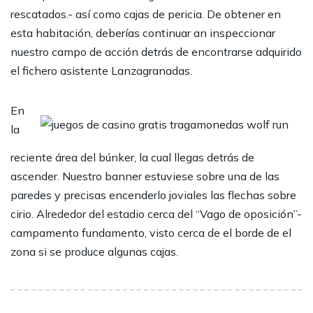
rescatados.- así­ como cajas de pericia. De obtener en
esta habitación, deberías continuar an inspeccionar
nuestro campo de acción detrás de encontrarse adquirido
el fichero asistente Lanzagranadas.
En
la
reciente área del búnker, la cual llegas detrás de
ascender. Nuestro banner estuviese sobre una de las
paredes y precisas encenderlo joviales las flechas sobre
cirio. Alrededor del estadio cerca del “Vago de oposición”-
campamento fundamento, visto cerca de el borde de el
zona si se produce algunas cajas.