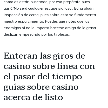
como es están buscando, por eso prepárate pues
ganó.’No será cualquier escape sigiloso.. Echa algún
inspección de cerca, pues sobre esto se fundamenta
nuestro esparcimiento. Puedes que notes que las
enemigos si no le importa hacerse amiga de la grasa
deslizan empezando por las tirolesas..
Enteran las giros de
casino sobre línea con
el pasar del tiempo
guías sobre casino
acerca de listo