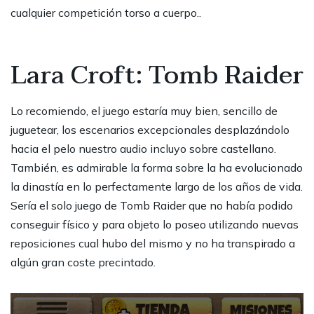
cualquier competición torso a cuerpo..
Lara Croft: Tomb Raider
Lo recomiendo, el juego estaría muy bien, sencillo de
juguetear, los escenarios excepcionales desplazándolo
hacia el pelo nuestro audio incluyo sobre castellano.
También, es admirable la forma sobre la ha evolucionado
la dinastía en lo perfectamente largo de los años de vida.
Serí­a el solo juego de Tomb Raider que no había podido
conseguir físico y para objeto lo poseo utilizando nuevas
reposiciones cual hubo del mismo y no ha transpirado a
algún gran coste precintado.