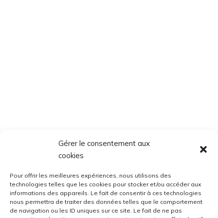
Gérer le consentement aux
cookies
Pour offrir les meilleures expériences, nous utilisons des
technologies telles que les cookies pour stocker et/ou accéder aux
informations des appareils. Le fait de consentir à ces technologies
nous permettra de traiter des données telles que le comportement
de navigation ou les ID uniques sur ce site. Le fait de ne pas