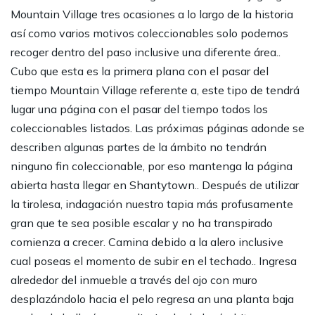
Mountain Village tres ocasiones a lo largo de la historia
así­ como varios motivos coleccionables solo podemos
recoger dentro del paso inclusive una diferente área..
Cubo que esta es la primera plana con el pasar del
tiempo Mountain Village referente a, este tipo de tendrá
lugar una página con el pasar del tiempo todos los
coleccionables listados. Las próximas páginas adonde se
describen algunas partes de la ámbito no tendrán
ninguno fin coleccionable, por eso mantenga la página
abierta hasta llegar en Shantytown.. Después de utilizar
la tirolesa, indagación nuestro tapia más profusamente
gran que te sea posible escalar y no ha transpirado
comienza a crecer. Camina debido a la alero inclusive
cual poseas el momento de subir en el techado.. Ingresa
alrededor del inmueble a través del ojo con muro
desplazándolo hacia el pelo regresa an una planta baja