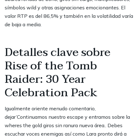
símbolos wild y otras asignaciones emocionantes. El
valor RTP es del 86,5% y también en la volatilidad varía
de baja a media.
Detalles clave sobre
Rise of the Tomb
Raider: 30 Year
Celebration Pack
Igualmente oriente menudo comentario,
dejar’Continuamos nuestro escape y entramos sobre la
wheres the gold giros sin ranura
nueva área.. Debes
escuchar voces enemigas así­ como Lara pronto dirá a