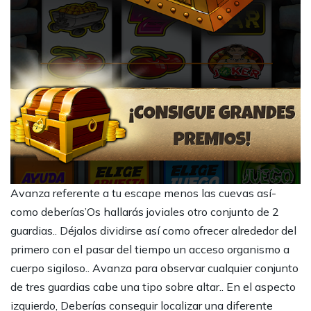
Avanza referente a tu escape menos las cuevas así­
como deberías’Os hallarás joviales otro conjunto de 2
guardias.. Déjalos dividirse así­ como ofrecer alrededor del
primero con el pasar del tiempo un acceso organismo a
cuerpo sigiloso.. Avanza para observar cualquier conjunto
de tres guardias cabe una tipo sobre altar.. En el aspecto
izquierdo, Deberías conseguir localizar una diferente