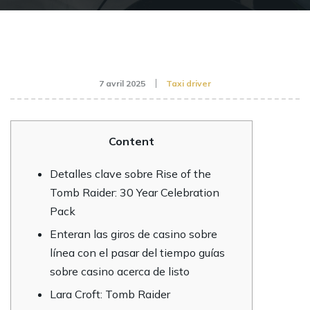
7 avril 2025
Taxi driver
Content
Detalles clave sobre Rise of the
Tomb Raider: 30 Year Celebration
Pack
Enteran las giros de casino sobre
línea con el pasar del tiempo guías
sobre casino acerca de listo
Lara Croft: Tomb Raider