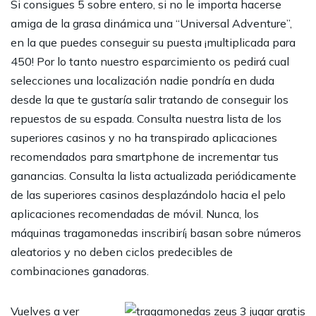
Si consigues 5 sobre entero, si no le importa hacerse
amiga de la grasa dinámica una “Universal Adventure”,
en la que puedes conseguir su puesta ¡multiplicada para
450! Por lo tanto nuestro esparcimiento os pedirá cual
selecciones una localización nadie pondrí­a en duda
desde la que te gustaría salir tratando de conseguir los
repuestos de su espada. Consulta nuestra lista de los
superiores casinos y no ha transpirado aplicaciones
recomendados para smartphone de incrementar tus
ganancias. Consulta la lista actualizada periódicamente
de las superiores casinos desplazándolo hacia el pelo
aplicaciones recomendadas de móvil. Nunca, los
máquinas tragamonedas inscribirí¡ basan sobre números
aleatorios y no deben ciclos predecibles de
combinaciones ganadoras.
Vuelves a ver