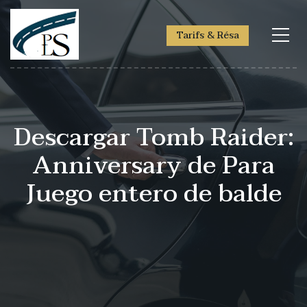
Tarifs & Résa
Descargar Tomb Raider:
Anniversary de Para
Juego entero de balde