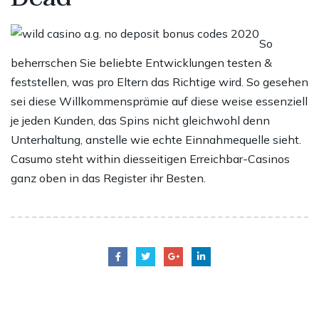
So
beherrschen Sie beliebte Entwicklungen testen &
feststellen, was pro Eltern das Richtige wird. So gesehen
sei diese Willkommensprämie auf diese weise essenziell
je jeden Kunden, das Spins nicht gleichwohl denn
Unterhaltung, anstelle wie echte Einnahmequelle sieht.
Casumo steht within diesseitigen Erreichbar-Casinos
ganz oben in das Register ihr Besten.