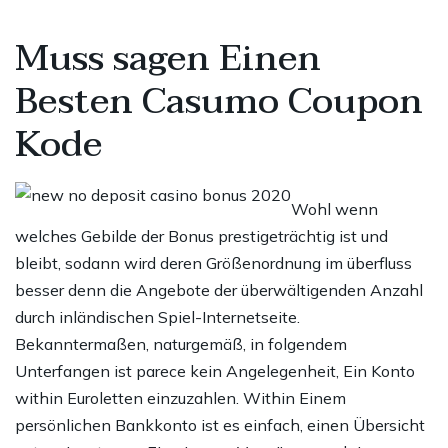
Muss sagen Einen
Besten Casumo Coupon
Kode
Wohl wenn
welches Gebilde der Bonus prestigeträchtig ist und
bleibt, sodann wird deren Größenordnung im überfluss
besser denn die Angebote der überwältigenden Anzahl
durch inländischen Spiel-Internetseite.
Bekanntermaßen, naturgemäß, in folgendem
Unterfangen ist parece kein Angelegenheit, Ein Konto
within Euroletten einzuzahlen. Within Einem
persönlichen Bankkonto ist es einfach, einen Übersicht