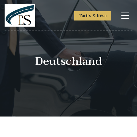
Tarifs & Résa
Deutschland