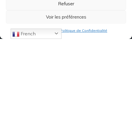
Refuser
Voir les préférences
Politique de cookies
Politique de Confidentialité
French
07 82 19 61 19