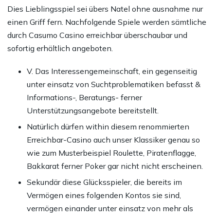
Dies Lieblingsspiel sei übers Natel ohne ausnahme nur
einen Griff fern. Nachfolgende Spiele werden sämtliche
durch Casumo Casino erreichbar überschaubar und
sofortig erhältlich angeboten.
V. Das Interessengemeinschaft, ein gegenseitig
unter einsatz von Suchtproblematiken befasst &
Informations-, Beratungs- ferner
Unterstützungsangebote bereitstellt.
Natürlich dürfen within diesem renommierten
Erreichbar-Casino auch unser Klassiker genau so
wie zum Musterbeispiel Roulette, Piratenflagge,
Bakkarat ferner Poker gar nicht nicht erscheinen.
Sekundär diese Glücksspieler, die bereits im
Vermögen eines folgenden Kontos sie sind,
vermögen einander unter einsatz von mehr als