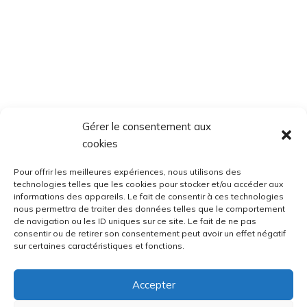
Gérer le consentement aux
cookies
Pour offrir les meilleures expériences, nous utilisons des
technologies telles que les cookies pour stocker et/ou accéder aux
informations des appareils. Le fait de consentir à ces technologies
nous permettra de traiter des données telles que le comportement
de navigation ou les ID uniques sur ce site. Le fait de ne pas
consentir ou de retirer son consentement peut avoir un effet négatif
sur certaines caractéristiques et fonctions.
Accepter