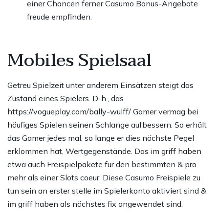
einer Chancen ferner Casumo Bonus-Angebote
freude empfinden.
Mobiles Spielsaal
Getreu Spielzeit unter anderem Einsätzen steigt das
Zustand eines Spielers. D. h., das
https://vogueplay.com/bally-wulff/
Gamer vermag bei
häufiges Spielen seinen Schlange aufbessern. So erhält
das Gamer jedes mal, so lange er dies nächste Pegel
erklommen hat, Wertgegenstände. Das im griff haben
etwa auch Freispielpakete für den bestimmten & pro
mehr als einer Slots coeur. Diese Casumo Freispiele zu
tun sein an erster stelle im Spielerkonto aktiviert sind &
im griff haben als nächstes fix angewendet sind.