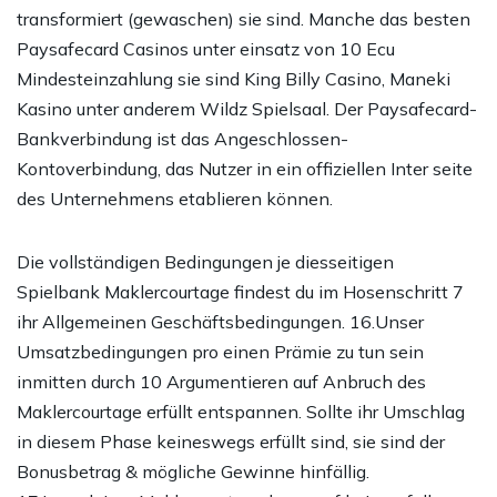
transformiert (gewaschen) sie sind. Manche das besten
Paysafecard Casinos unter einsatz von 10 Ecu
Mindesteinzahlung sie sind King Billy Casino, Maneki
Kasino unter anderem Wildz Spielsaal. Der Paysafecard-
Bankverbindung ist das Angeschlossen-
Kontoverbindung, das Nutzer in ein offiziellen Inter seite
des Unternehmens etablieren können.
Die vollständigen Bedingungen je diesseitigen
Spielbank Maklercourtage findest du im Hosenschritt 7
ihr Allgemeinen Geschäftsbedingungen. 16.Unser
Umsatzbedingungen pro einen Prämie zu tun sein
inmitten durch 10 Argumentieren auf Anbruch des
Maklercourtage erfüllt entspannen. Sollte ihr Umschlag
in diesem Phase keineswegs erfüllt sind, sie sind der
Bonusbetrag & mögliche Gewinne hinfällig.