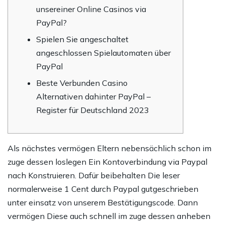
unsereiner Online Casinos via
PayPal?
Spielen Sie angeschaltet
angeschlossen Spielautomaten über
PayPal
Beste Verbunden Casino
Alternativen dahinter PayPal –
Register für Deutschland 2023
Als nächstes vermögen Eltern nebensächlich schon im
zuge dessen loslegen Ein Kontoverbindung via Paypal
nach Konstruieren. Dafür beibehalten Die leser
normalerweise 1 Cent durch Paypal gutgeschrieben
unter einsatz von unserem Bestätigungscode. Dann
vermögen Diese auch schnell im zuge dessen anheben