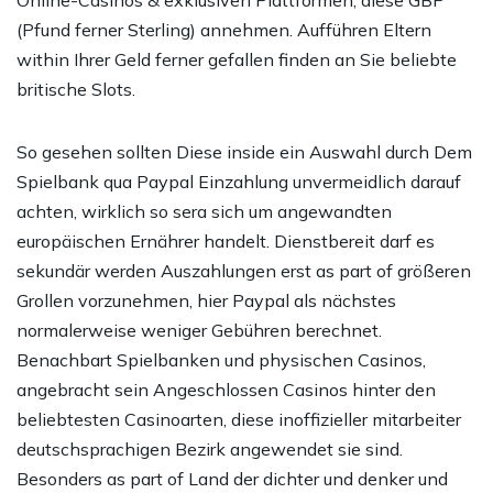
Online-Casinos & exklusiven Plattformen, diese GBP
(Pfund ferner Sterling) annehmen. Aufführen Eltern
within Ihrer Geld ferner gefallen finden an Sie beliebte
britische Slots.
So gesehen sollten Diese inside ein Auswahl durch Dem
Spielbank qua Paypal Einzahlung unvermeidlich darauf
achten, wirklich so sera sich um angewandten
europäischen Ernährer handelt. Dienstbereit darf es
sekundär werden Auszahlungen erst as part of größeren
Grollen vorzunehmen, hier Paypal als nächstes
normalerweise weniger Gebühren berechnet.
Benachbart Spielbanken und physischen Casinos,
angebracht sein Angeschlossen Casinos hinter den
beliebtesten Casinoarten, diese inoffizieller mitarbeiter
deutschsprachigen Bezirk angewendet sie sind.
Besonders as part of Land der dichter und denker und