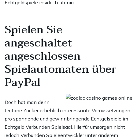
Echtgeldspiele inside Teutonia.
Spielen Sie
angeschaltet
angeschlossen
Spielautomaten über
PayPal
Doch hat man denn
teutone Zocker erheblich interessante Voraussetzungen
pro spannende und gewinnbringende Echtgelspiele im
Echtgeld Verbunden Spielsaal. Hierfür umsorgen nicht
jedoch Verbunden Spieleentwickler unter anderem