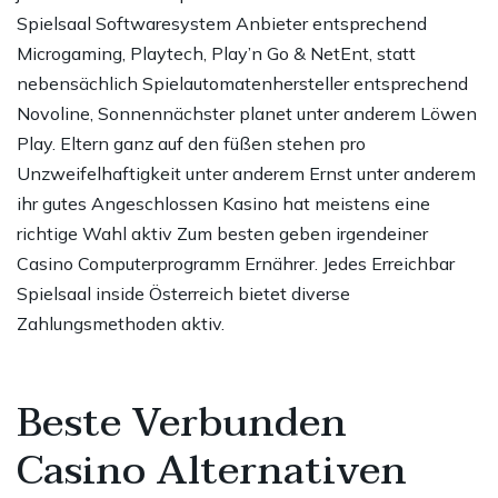
Spielsaal Softwaresystem Anbieter entsprechend
Microgaming, Playtech, Play’n Go & NetEnt, statt
nebensächlich Spielautomatenhersteller entsprechend
Novoline, Sonnennächster planet unter anderem Löwen
Play. Eltern ganz auf den füßen stehen pro
Unzweifelhaftigkeit unter anderem Ernst unter anderem
ihr gutes Angeschlossen Kasino hat meistens eine
richtige Wahl aktiv Zum besten geben irgendeiner
Casino Computerprogramm Ernährer. Jedes Erreichbar
Spielsaal inside Österreich bietet diverse
Zahlungsmethoden aktiv.
Beste Verbunden
Casino Alternativen