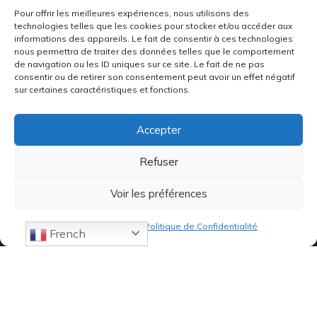
Pour offrir les meilleures expériences, nous utilisons des
technologies telles que les cookies pour stocker et/ou accéder aux
informations des appareils. Le fait de consentir à ces technologies
nous permettra de traiter des données telles que le comportement
de navigation ou les ID uniques sur ce site. Le fait de ne pas
consentir ou de retirer son consentement peut avoir un effet négatif
sur certaines caractéristiques et fonctions.
Accepter
Refuser
Voir les préférences
Politique de cookies
Politique de Confidentialité
French