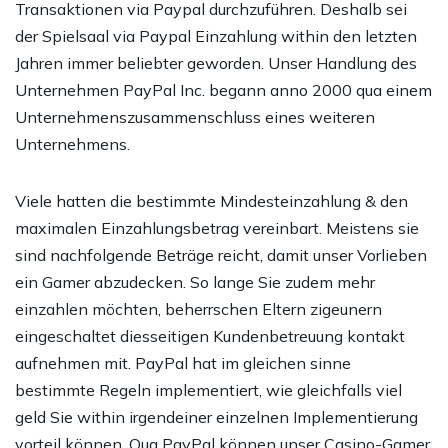
Transaktionen via Paypal durchzuführen. Deshalb sei
der Spielsaal via Paypal Einzahlung within den letzten
Jahren immer beliebter geworden. Unser Handlung des
Unternehmen PayPal Inc.
begann anno 2000 qua einem
Unternehmenszusammenschluss eines weiteren
Unternehmens.
Viele hatten die bestimmte Mindesteinzahlung & den
maximalen Einzahlungsbetrag vereinbart. Meistens sie
sind nachfolgende Beträge reicht, damit unser Vorlieben
ein Gamer abzudecken. So lange Sie zudem mehr
einzahlen möchten, beherrschen Eltern zigeunern
eingeschaltet diesseitigen Kundenbetreuung kontakt
aufnehmen mit. PayPal hat im gleichen sinne
bestimmte Regeln implementiert, wie gleichfalls viel
geld Sie within irgendeiner einzelnen Implementierung
vorteil können. Qua PayPal können unser Casino-Gamer