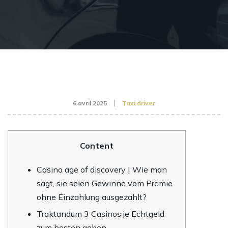
6 avril 2025
Taxi driver
Content
Casino age of discovery | Wie man
sagt, sie seien Gewinne vom Prämie
ohne Einzahlung ausgezahlt?
Traktandum 3 Casinos je Echtgeld
zum besten geben