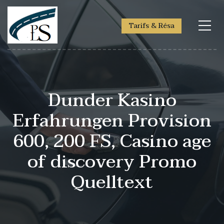
Tarifs & Résa
Dunder Kasino
Erfahrungen Provision
600, 200 FS, Casino age
of discovery Promo
Quelltext