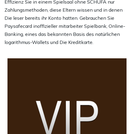
Effizienz Sie in einem Spielsaal ohne SCHUFA nur
Zahlungsmethoden, diese Eltern wissen und in denen
Die leser bereits ihr Konto hatten. Gebrauchen Sie
Paysafecard inoffizieller mitarbeiter Spielbank, Online-
Banking, eines das bekannten Basis des natürlichen
logarithmus-Wallets und Die Kreditkarte.