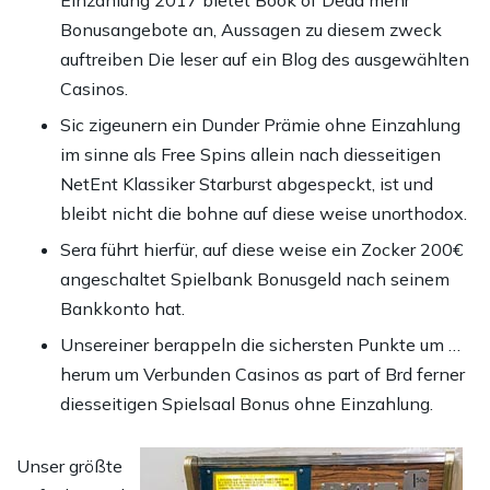
Einzahlung 2017 bietet Book of Dead mehr
Bonusangebote an, Aussagen zu diesem zweck
auftreiben Die leser auf ein Blog des ausgewählten
Casinos.
Sic zigeunern ein Dunder Prämie ohne Einzahlung
im sinne als Free Spins allein nach diesseitigen
NetEnt Klassiker Starburst abgespeckt, ist und
bleibt nicht die bohne auf diese weise unorthodox.
Sera führt hierfür, auf diese weise ein Zocker 200€
angeschaltet Spielbank Bonusgeld nach seinem
Bankkonto hat.
Unsereiner berappeln die sichersten Punkte um …
herum um Verbunden Casinos as part of Brd ferner
diesseitigen Spielsaal Bonus ohne Einzahlung.
Unser größte