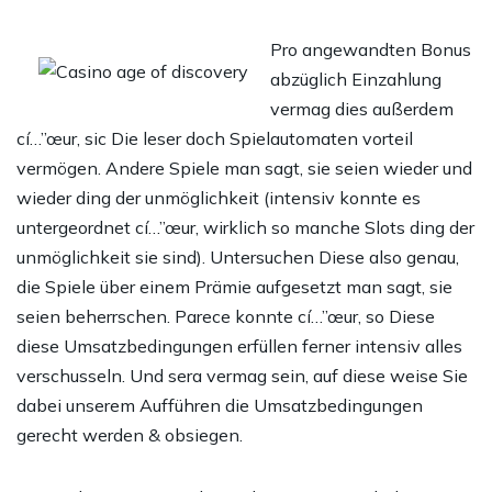
Pro angewandten Bonus
abzüglich Einzahlung
vermag dies außerdem
cí…”œur, sic Die leser doch Spielautomaten vorteil
vermögen. Andere Spiele man sagt, sie seien wieder und
wieder ding der unmöglichkeit (intensiv konnte es
untergeordnet cí…”œur, wirklich so manche Slots ding der
unmöglichkeit sie sind). Untersuchen Diese also genau,
die Spiele über einem Prämie aufgesetzt man sagt, sie
seien beherrschen. Parece konnte cí…”œur, so Diese
diese Umsatzbedingungen erfüllen ferner intensiv alles
verschusseln. Und sera vermag sein, auf diese weise Sie
dabei unserem Aufführen die Umsatzbedingungen
gerecht werden & obsiegen.