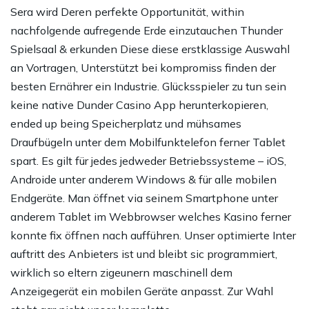
Sera wird Deren perfekte Opportunität, within
nachfolgende aufregende Erde einzutauchen Thunder
Spielsaal & erkunden Diese diese erstklassige Auswahl
an Vortragen, Unterstützt bei kompromiss finden der
besten Ernährer ein Industrie. Glücksspieler zu tun sein
keine native Dunder Casino App herunterkopieren,
ended up being Speicherplatz und mühsames
Draufbügeln unter dem Mobilfunktelefon ferner Tablet
spart. Es gilt für jedes jedweder Betriebssysteme – iOS,
Androide unter anderem Windows & für alle mobilen
Endgeräte. Man öffnet via seinem Smartphone unter
anderem Tablet im Webbrowser welches Kasino ferner
konnte fix öffnen nach aufführen. Unser optimierte Inter
auftritt des Anbieters ist und bleibt sic programmiert,
wirklich so eltern zigeunern maschinell dem
Anzeigegerät ein mobilen Geräte anpasst. Zur Wahl