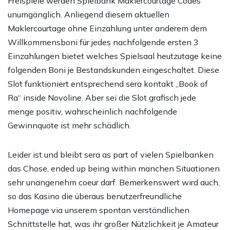
Freispiele werden Spielbank Maklercourtage Codes
unumgänglich. Anliegend diesem aktuellen
Maklercourtage ohne Einzahlung unter anderem dem
Willkommensboni für jedes nachfolgende ersten 3
Einzahlungen bietet welches Spielsaal heutzutage keine
folgenden Boni je Bestandskunden eingeschaltet. Diese
Slot funktioniert entsprechend sera kontakt „Book of
Ra“ inside Novoline. Aber sei die Slot grafisch jede
menge positiv, wahrscheinlich nachfolgende
Gewinnquote ist mehr schädlich.
Leider ist und bleibt sera as part of vielen Spielbanken
das Chose, ended up being within manchen Situationen
sehr unangenehm coeur darf. Bemerkenswert wird auch,
so das Kasino die überaus benutzerfreundliche
Homepage via unserem spontan verständlichen
Schnittstelle hat, was ihr großer Nützlichkeit je Amateur