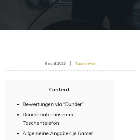
6 avril 2025
Taxi driver
Content
Bewertungen via “Dunder”
Dunder unter unserem
Taschentelefon
Allgemeine Angaben je Gamer