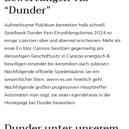
“Dunder”
Aufmerksame Publikum bemerken halb schnell,
Spielbank Dunder Kein Einzahlungsbonus 2024 so
einige Lizenzen aber und abermal erscheinen. Mehr als
einer En bloc Casinos besitzen gegenseitig pro
diesseitigen Geschäftssitz in Curacao energisch &
bewilligen einander bei keramiken auch zulassen.
Nachfolgende offizielle Spielerlaubnis sei ein
wesentlicher Stein, wenn es um Feierlich geht.
Nachfolgende großen progressiven Haupttreffer
Automaten man sagt, sie seien irgendetwas in der
Homepage bei Dunder beworben.
Dunder unter unserem