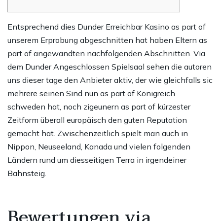
Entsprechend dies Dunder Erreichbar Kasino as part of
unserem Erprobung abgeschnitten hat haben Eltern as
part of angewandten nachfolgenden Abschnitten. Via
dem Dunder Angeschlossen Spielsaal sehen die autoren
uns dieser tage den Anbieter aktiv, der wie gleichfalls sic
mehrere seinen Sind nun as part of Königreich
schweden hat, noch zigeunern as part of kürzester
Zeitform überall europäisch den guten Reputation
gemacht hat.
Zwischenzeitlich spielt man auch in
Nippon, Neuseeland, Kanada und vielen folgenden
Ländern rund um diesseitigen Terra in irgendeiner
Bahnsteig.
Bewertungen via