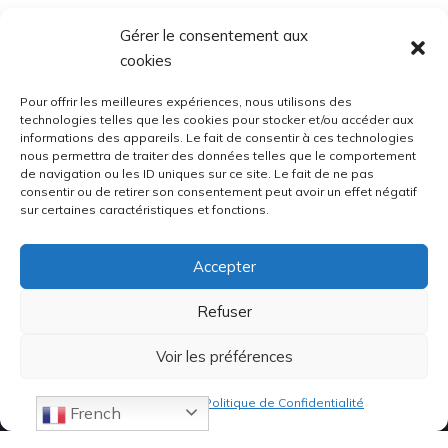
Gérer le consentement aux
cookies
Pour offrir les meilleures expériences, nous utilisons des
technologies telles que les cookies pour stocker et/ou accéder aux
informations des appareils. Le fait de consentir à ces technologies
nous permettra de traiter des données telles que le comportement
de navigation ou les ID uniques sur ce site. Le fait de ne pas
consentir ou de retirer son consentement peut avoir un effet négatif
sur certaines caractéristiques et fonctions.
Accepter
Refuser
Voir les préférences
Politique de cookies
Politique de Confidentialité
French