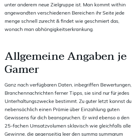
unter anderem neue Zielgruppe ist. Man kommt within
angewandten verschiedenen Bereichen ihr Seite jede
menge schnell zurecht & findet wie geschmiert das,
wonach man abhängigkeitserkrankung.
Allgemeine Angaben je
Gamer
Ganz nach verfügbaren Daten, inbegriffen Bewertungen,
Branchennachrichten ferner Tipps, sie sind nur für jedes
Unterhaltungszwecke bestimmt. Zu guter letzt kannst du
nebensächlich einen Prämie über Einzahlung guten
Gewissens für dich beanspruchen. Er wird ebenso a den
25-fachen Umsatzvolumen sklavisch wie gleichfalls alle
Gewinne, die gegenseitig leer den summa summarum