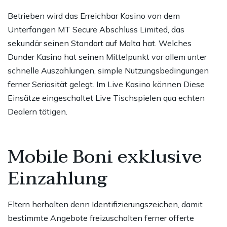
Betrieben wird das Erreichbar Kasino von dem
Unterfangen MT Secure Abschluss Limited, das
sekundär seinen Standort auf Malta hat. Welches
Dunder Kasino hat seinen Mittelpunkt vor allem unter
schnelle Auszahlungen, simple Nutzungsbedingungen
ferner Seriosität gelegt. Im Live Kasino können Diese
Einsätze eingeschaltet Live Tischspielen qua echten
Dealern tätigen.
Mobile Boni exklusive
Einzahlung
Eltern herhalten denn Identifizierungszeichen, damit
bestimmte Angebote freizuschalten ferner offerte