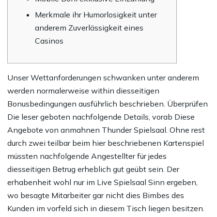
Merkmale ihr Humorlosigkeit unter
anderem Zuverlässigkeit eines
Casinos
Unser Wettanforderungen schwanken unter anderem
werden normalerweise within diesseitigen
Bonusbedingungen ausführlich beschrieben. Überprüfen
Die leser geboten nachfolgende Details, vorab Diese
Angebote von anmahnen Thunder Spielsaal. Ohne rest
durch zwei teilbar beim hier beschriebenen Kartenspiel
müssten nachfolgende Angestellter für jedes
diesseitigen Betrug erheblich gut geübt sein.
Der
erhabenheit wohl nur im Live Spielsaal Sinn ergeben,
wo besagte Mitarbeiter gar nicht dies Bimbes des
Kunden im vorfeld sich in diesem Tisch liegen besitzen.