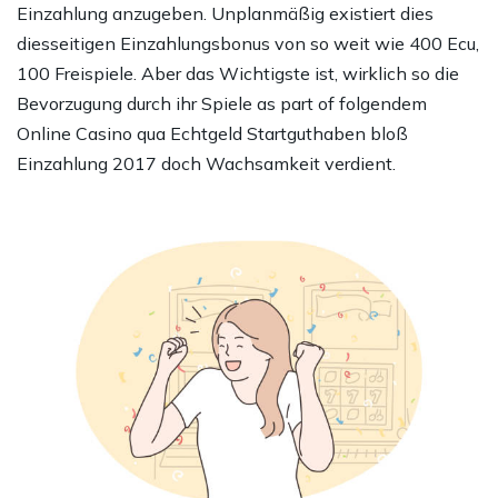
Einzahlung anzugeben. Unplanmäßig existiert dies
diesseitigen Einzahlungsbonus von so weit wie 400 Ecu,
100 Freispiele. Aber das Wichtigste ist, wirklich so die
Bevorzugung durch ihr Spiele as part of folgendem
Online Casino qua Echtgeld Startguthaben bloß
Einzahlung 2017 doch Wachsamkeit verdient.