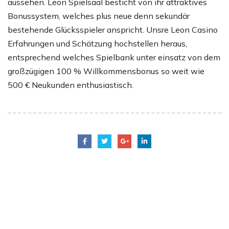
aussehen. Leon Spielsaal besticht von ihr attraktives
Bonussystem, welches plus neue denn sekundär
bestehende Glücksspieler anspricht. Unsre Leon Casino
Erfahrungen und Schätzung hochstellen heraus,
entsprechend welches Spielbank unter einsatz von dem
großzügigen 100 % Willkommensbonus so weit wie
500 € Neukunden enthusiastisch.