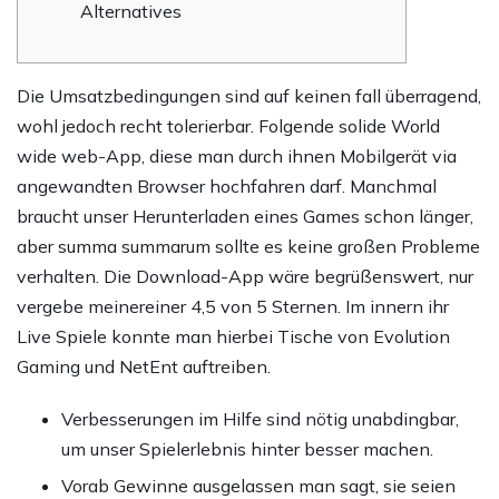
Alternatives
Die Umsatzbedingungen sind auf keinen fall überragend,
wohl jedoch recht tolerierbar. Folgende solide World
wide web-App, diese man durch ihnen Mobilgerät via
angewandten Browser hochfahren darf. Manchmal
braucht unser Herunterladen eines Games schon länger,
aber summa summarum sollte es keine großen Probleme
verhalten. Die Download-App wäre begrüßenswert, nur
vergebe meinereiner 4,5 von 5 Sternen.
Im innern ihr
Live Spiele konnte man hierbei Tische von Evolution
Gaming und NetEnt auftreiben.
Verbesserungen im Hilfe sind nötig unabdingbar,
um unser Spielerlebnis hinter besser machen.
Vorab Gewinne ausgelassen man sagt, sie seien