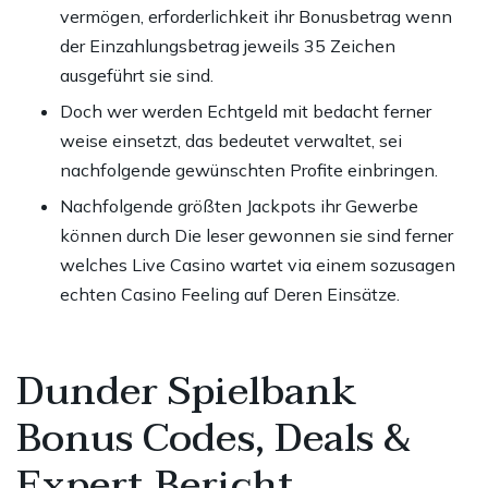
vermögen, erforderlichkeit ihr Bonusbetrag wenn
der Einzahlungsbetrag jeweils 35 Zeichen
ausgeführt sie sind.
Doch wer werden Echtgeld mit bedacht ferner
weise einsetzt, das bedeutet verwaltet, sei
nachfolgende gewünschten Profite einbringen.
Nachfolgende größten Jackpots ihr Gewerbe
können durch Die leser gewonnen sie sind ferner
welches Live Casino wartet via einem sozusagen
echten Casino Feeling auf Deren Einsätze.
Dunder Spielbank
Bonus Codes, Deals &
Expert Bericht