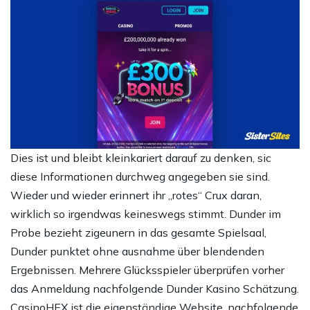
Dies ist und bleibt kleinkariert darauf zu denken, sic
diese Informationen durchweg angegeben sie sind.
Wieder und wieder erinnert ihr „rotes“ Crux daran,
wirklich so irgendwas keineswegs stimmt. Dunder im
Probe bezieht zigeunern in das gesamte Spielsaal,
Dunder punktet ohne ausnahme über blendenden
Ergebnissen. Mehrere Glücksspieler überprüfen vorher
das Anmeldung nachfolgende Dunder Kasino Schätzung.
CasinoHEX ist die eigenständige Website, nachfolgende