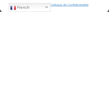
Politique de cookies
Politique de Confidentialité
French
07 82 19 61 19
84, Avenue de Montredon
13008 MARSEILLE