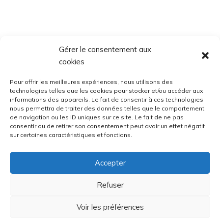
Gérer le consentement aux
cookies
Pour offrir les meilleures expériences, nous utilisons des
technologies telles que les cookies pour stocker et/ou accéder aux
informations des appareils. Le fait de consentir à ces technologies
nous permettra de traiter des données telles que le comportement
de navigation ou les ID uniques sur ce site. Le fait de ne pas
consentir ou de retirer son consentement peut avoir un effet négatif
sur certaines caractéristiques et fonctions.
Accepter
Refuser
Voir les préférences