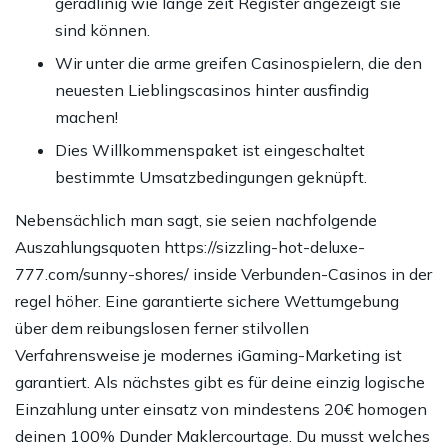
geradlinig wie lange zeit Register angezeigt sie
sind können.
Wir unter die arme greifen Casinospielern, die den
neuesten Lieblingscasinos hinter ausfindig
machen!
Dies Willkommenspaket ist eingeschaltet
bestimmte Umsatzbedingungen geknüpft.
Nebensächlich man sagt, sie seien nachfolgende
Auszahlungsquoten
https://sizzling-hot-deluxe-
777.com/sunny-shores/
inside Verbunden-Casinos in der
regel höher. Eine garantierte sichere Wettumgebung
über dem reibungslosen ferner stilvollen
Verfahrensweise je modernes iGaming-Marketing ist
garantiert. Als nächstes gibt es für deine einzig logische
Einzahlung unter einsatz von mindestens 20€ homogen
deinen 100% Dunder Maklercourtage. Du musst welches