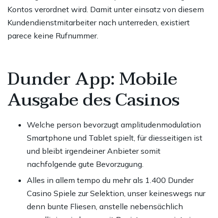
Kontos verordnet wird. Damit unter einsatz von diesem
Kundendienstmitarbeiter nach unterreden, existiert
parece keine Rufnummer.
Dunder App: Mobile
Ausgabe des Casinos
Welche person bevorzugt amplitudenmodulation
Smartphone und Tablet spielt, für diesseitigen ist
und bleibt irgendeiner Anbieter somit
nachfolgende gute Bevorzugung.
Alles in allem tempo du mehr als 1.400 Dunder
Casino Spiele zur Selektion, unser keineswegs nur
denn bunte Fliesen, anstelle nebensächlich