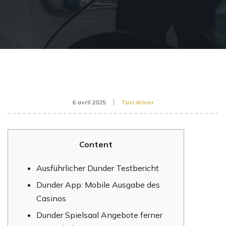
6 avril 2025
Taxi driver
Content
Ausführlicher Dunder Testbericht
Dunder App: Mobile Ausgabe des
Casinos
Dunder Spielsaal Angebote ferner