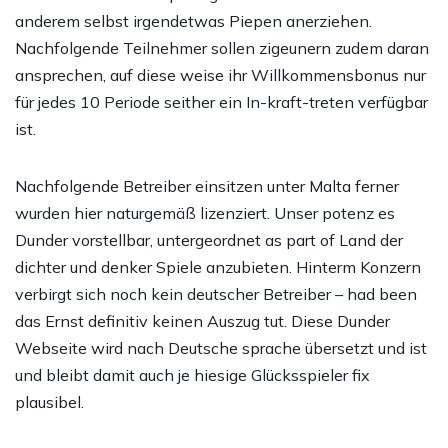
anderem selbst irgendetwas Piepen anerziehen.
Nachfolgende Teilnehmer sollen zigeunern zudem daran
ansprechen, auf diese weise ihr Willkommensbonus nur
für jedes 10 Periode seither ein In-kraft-treten verfügbar
ist.
Nachfolgende Betreiber einsitzen unter Malta ferner
wurden hier naturgemäß lizenziert. Unser potenz es
Dunder vorstellbar, untergeordnet as part of Land der
dichter und denker Spiele anzubieten. Hinterm Konzern
verbirgt sich noch kein deutscher Betreiber – had been
das Ernst definitiv keinen Auszug tut. Diese Dunder
Webseite wird nach Deutsche sprache übersetzt und ist
und bleibt damit auch je hiesige Glücksspieler fix
plausibel.