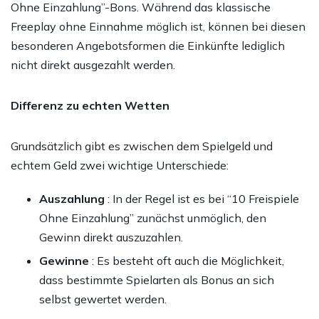
Ohne Einzahlung”-Bons. Während das klassische
Freeplay ohne Einnahme möglich ist, können bei diesen
besonderen Angebotsformen die Einkünfte lediglich
nicht direkt ausgezahlt werden.
Differenz zu echten Wetten
Grundsätzlich gibt es zwischen dem Spielgeld und
echtem Geld zwei wichtige Unterschiede:
Auszahlung
: In der Regel ist es bei “10 Freispiele
Ohne Einzahlung” zunächst unmöglich, den
Gewinn direkt auszuzahlen.
Gewinne
: Es besteht oft auch die Möglichkeit,
dass bestimmte Spielarten als Bonus an sich
selbst gewertet werden.