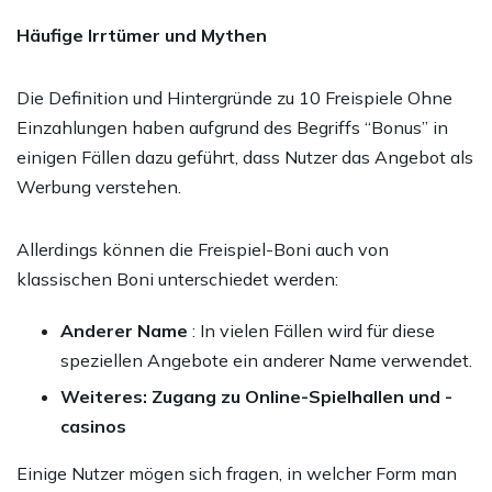
Häufige Irrtümer und Mythen
Die Definition und Hintergründe zu 10 Freispiele Ohne
Einzahlungen haben aufgrund des Begriffs “Bonus” in
einigen Fällen dazu geführt, dass Nutzer das Angebot als
Werbung verstehen.
Allerdings können die Freispiel-Boni auch von
klassischen Boni unterschiedet werden:
Anderer Name
: In vielen Fällen wird für diese
speziellen Angebote ein anderer Name verwendet.
Weiteres:
Zugang zu Online-Spielhallen und -
casinos
Einige Nutzer mögen sich fragen, in welcher Form man