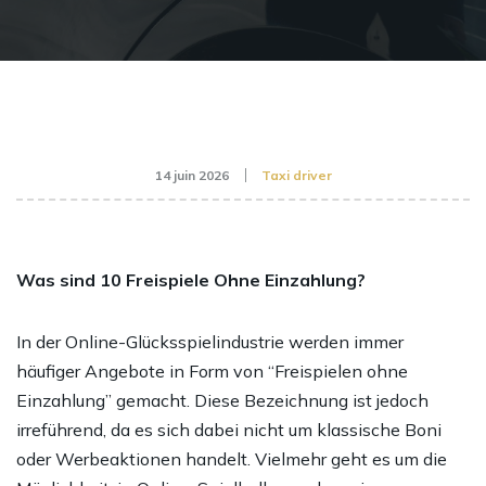
14 juin 2026
Taxi driver
Was sind 10 Freispiele Ohne Einzahlung?
In der Online-Glücksspielindustrie werden immer
häufiger Angebote in Form von “Freispielen ohne
Einzahlung” gemacht. Diese Bezeichnung ist jedoch
irreführend, da es sich dabei nicht um klassische Boni
oder Werbeaktionen handelt. Vielmehr geht es um die