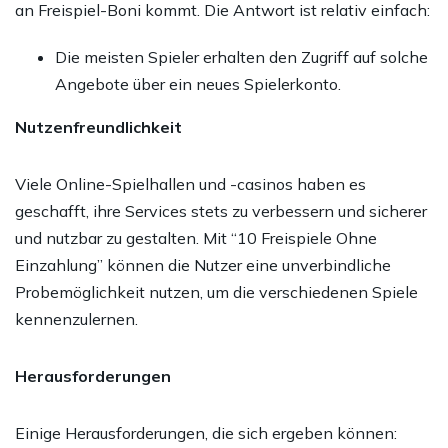
an Freispiel-Boni kommt. Die Antwort ist relativ einfach:
Die meisten Spieler erhalten den Zugriff auf solche
Angebote über ein neues Spielerkonto.
Nutzenfreundlichkeit
Viele Online-Spielhallen und -casinos haben es
geschafft, ihre Services stets zu verbessern und sicherer
und nutzbar zu gestalten. Mit “10 Freispiele Ohne
Einzahlung” können die Nutzer eine unverbindliche
Probemöglichkeit nutzen, um die verschiedenen Spiele
kennenzulernen.
Herausforderungen
Einige Herausforderungen, die sich ergeben können: