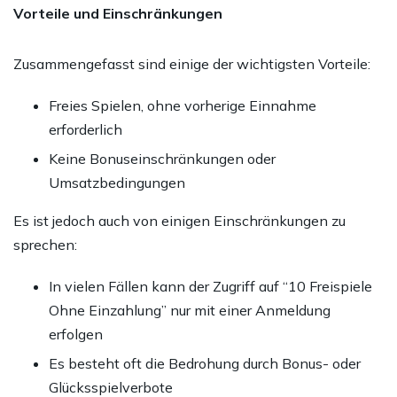
Vorteile und Einschränkungen
Zusammengefasst sind einige der wichtigsten Vorteile:
Freies Spielen, ohne vorherige Einnahme
erforderlich
Keine Bonuseinschränkungen oder
Umsatzbedingungen
Es ist jedoch auch von einigen Einschränkungen zu
sprechen:
In vielen Fällen kann der Zugriff auf “10 Freispiele
Ohne Einzahlung” nur mit einer Anmeldung
erfolgen
Es besteht oft die Bedrohung durch Bonus- oder
Glücksspielverbote