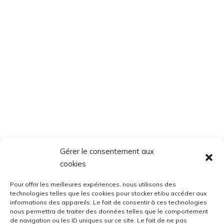
Gérer le consentement aux
cookies
Pour offrir les meilleures expériences, nous utilisons des
technologies telles que les cookies pour stocker et/ou accéder aux
informations des appareils. Le fait de consentir à ces technologies
nous permettra de traiter des données telles que le comportement
de navigation ou les ID uniques sur ce site. Le fait de ne pas