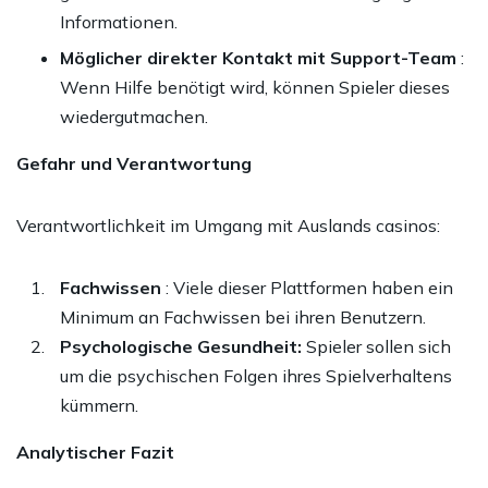
Informationen.
Möglicher direkter Kontakt mit Support-Team
:
Wenn Hilfe benötigt wird, können Spieler dieses
wiedergutmachen.
Gefahr und Verantwortung
Verantwortlichkeit im Umgang mit Auslands casinos:
Fachwissen
: Viele dieser Plattformen haben ein
Minimum an Fachwissen bei ihren Benutzern.
Psychologische Gesundheit:
Spieler sollen sich
um die psychischen Folgen ihres Spielverhaltens
kümmern.
Analytischer Fazit