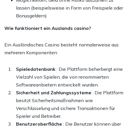
Möglichkeiten, Geld ohne Risiko auszahlen zu
lassen (beispielsweise in Form von Freispiele oder
Bonusgeldern)
Wie funktioniert ein Auslands casino?
Ein Ausländisches Casino besteht normalerweise aus
mehreren Komponenten:
Spieledatenbank
: Die Plattform beherbergt eine
Vielzahl von Spielen, die von renommierten
Softwareanbietern entwickelt wurden.
Sicherheit und Zahlungssysteme
: Die Plattform
besitzt Sicherheitsmaßnahmen wie
Verschlüsselung und sichere Transaktionen für
Spieler und Betreiber.
Benutzeroberfläche
: Die Benutzer können über