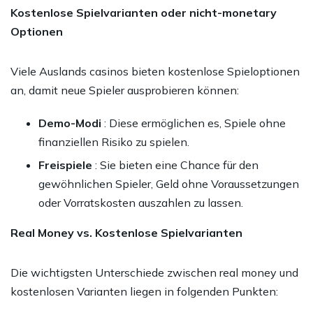
Kostenlose Spielvarianten oder nicht-monetary
Optionen
Viele Auslands casinos bieten kostenlose Spieloptionen
an, damit neue Spieler ausprobieren können:
Demo-Modi
: Diese ermöglichen es, Spiele ohne
finanziellen Risiko zu spielen.
Freispiele
: Sie bieten eine Chance für den
gewöhnlichen Spieler, Geld ohne Voraussetzungen
oder Vorratskosten auszahlen zu lassen.
Real Money vs. Kostenlose Spielvarianten
Die wichtigsten Unterschiede zwischen real money und
kostenlosen Varianten liegen in folgenden Punkten: