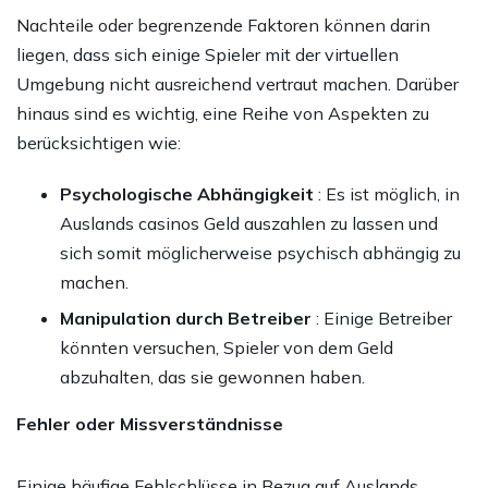
Nachteile oder begrenzende Faktoren können darin
liegen, dass sich einige Spieler mit der virtuellen
Umgebung nicht ausreichend vertraut machen. Darüber
hinaus sind es wichtig, eine Reihe von Aspekten zu
berücksichtigen wie:
Psychologische Abhängigkeit
: Es ist möglich, in
Auslands casinos Geld auszahlen zu lassen und
sich somit möglicherweise psychisch abhängig zu
machen.
Manipulation durch Betreiber
: Einige Betreiber
könnten versuchen, Spieler von dem Geld
abzuhalten, das sie gewonnen haben.
Fehler oder Missverständnisse
Einige häufige Fehlschlüsse in Bezug auf Auslands