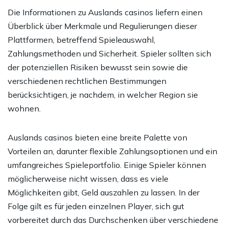
Die Informationen zu Auslands casinos liefern einen
Überblick über Merkmale und Regulierungen dieser
Plattformen, betreffend Spieleauswahl,
Zahlungsmethoden und Sicherheit. Spieler sollten sich
der potenziellen Risiken bewusst sein sowie die
verschiedenen rechtlichen Bestimmungen
berücksichtigen, je nachdem, in welcher Region sie
wohnen.
Auslands casinos bieten eine breite Palette von
Vorteilen an, darunter flexible Zahlungsoptionen und ein
umfangreiches Spieleportfolio. Einige Spieler können
möglicherweise nicht wissen, dass es viele
Möglichkeiten gibt, Geld auszahlen zu lassen. In der
Folge gilt es für jeden einzelnen Player, sich gut
vorbereitet durch das Durchschenken über verschiedene