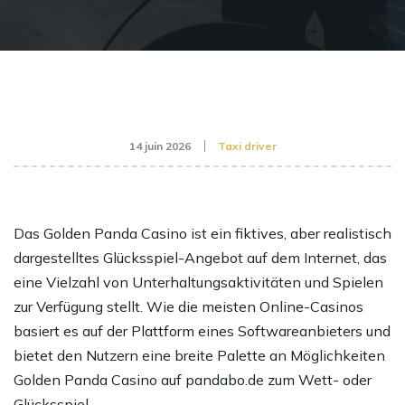
14 juin 2026
Taxi driver
Das Golden Panda Casino ist ein fiktives, aber realistisch
dargestelltes Glücksspiel-Angebot auf dem Internet, das
eine Vielzahl von Unterhaltungsaktivitäten und Spielen
zur Verfügung stellt. Wie die meisten Online-Casinos
basiert es auf der Plattform eines Softwareanbieters und
bietet den Nutzern eine breite Palette an Möglichkeiten
Golden Panda Casino auf pandabo.de
zum Wett- oder
Glücksspiel.