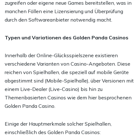
zugreifen oder eigene neue Games bereitstellen, was in
manchen Fällen eine Lizensierung und Überprüfung
durch den Softwareanbieter notwendig macht.
Typen und Variationen des Golden Panda Casinos
Innerhalb der Online-Glücksspielszene existieren
verschiedene Varianten von Casino-Angeboten. Diese
reichen von Spielhallen, die speziell auf mobile Geräte
abgestimmt sind (Mobile-Spielhalle), über Versionen mit
einem Live-Dealer (Live-Casino) bis hin zu
Themenbasierten Casinos wie dem hier besprochenen
Golden Panda Casino.
Einige der Hauptmerkmale solcher Spielhallen,
einschließlich des Golden Panda Casinos: