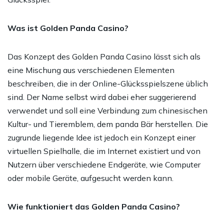
Was ist Golden Panda Casino?
Das Konzept des Golden Panda Casino lässt sich als
eine Mischung aus verschiedenen Elementen
beschreiben, die in der Online-Glücksspielszene üblich
sind. Der Name selbst wird dabei eher suggerierend
verwendet und soll eine Verbindung zum chinesischen
Kultur- und Tieremblem, dem panda Bär herstellen. Die
zugrunde liegende Idee ist jedoch ein Konzept einer
virtuellen Spielhalle, die im Internet existiert und von
Nutzern über verschiedene Endgeräte, wie Computer
oder mobile Geräte, aufgesucht werden kann.
Wie funktioniert das Golden Panda Casino?