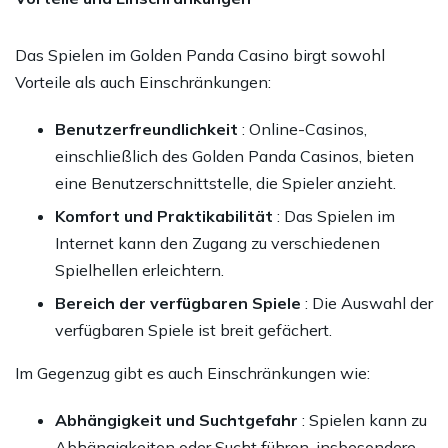
Das Spielen im Golden Panda Casino birgt sowohl
Vorteile als auch Einschränkungen:
Benutzerfreundlichkeit
: Online-Casinos,
einschließlich des Golden Panda Casinos, bieten
eine Benutzerschnittstelle, die Spieler anzieht.
Komfort und Praktikabilität
: Das Spielen im
Internet kann den Zugang zu verschiedenen
Spielhellen erleichtern.
Bereich der verfügbaren Spiele
: Die Auswahl der
verfügbaren Spiele ist breit gefächert.
Im Gegenzug gibt es auch Einschränkungen wie:
Abhängigkeit und Suchtgefahr
: Spielen kann zu
Abhängigkeiten oder Sucht führen, insbesondere