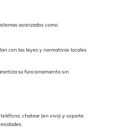
 sistemas avanzados como:
lan con las leyes y normativas locales
garantiza su funcionamiento sin
 teléfono, chatear (en vivo) y soporte
cesidades.