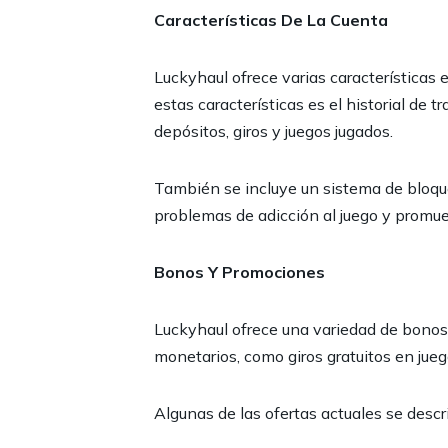
Características De La Cuenta
Luckyhaul ofrece varias características 
estas características es el historial de 
depósitos, giros y juegos jugados.
También se incluye un sistema de bloque
problemas de adicción al juego y promu
Bonos Y Promociones
Luckyhaul ofrece una variedad de bonos 
monetarios, como giros gratuitos en jue
Algunas de las ofertas actuales se descr