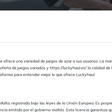
e ofrece una variedad de juegos de azar a sus usuarios. La ma
 oferta de juegos variados y
https://luckyhaul.es/
la calidad de 
aforma para entender mejor lo que ofrece Luckyhaul.
lta, registrada bajo las leyes de la Unión Europea. Es propie
encia emitida por el gobierno maltés. Esta licencia garantiza 