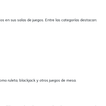
s en sus salas de juegos. Entre las categorías destacan:
omo ruleta, blackjack y otros juegos de mesa.