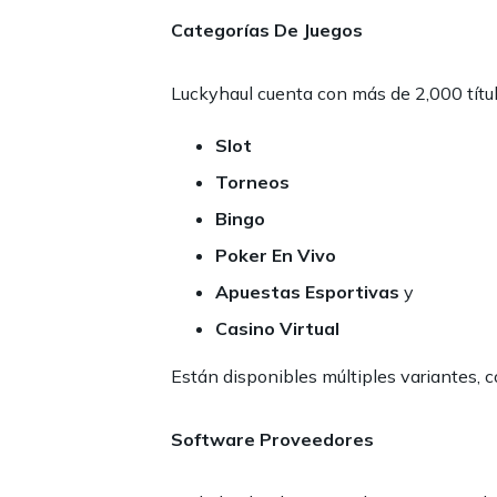
Categorías De Juegos
Luckyhaul cuenta con más de 2,000 título
Slot
Torneos
Bingo
Poker En Vivo
Apuestas Esportivas
y
Casino Virtual
Están disponibles múltiples variantes, c
Software Proveedores