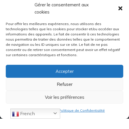
Gérer le consentement aux
cookies
Pour offrir les meilleures expériences, nous utilisons des
technologies telles que les cookies pour stocker et/ou accéder aux
informations des appareils. Le fait de consentir à ces technologies
nous permettra de traiter des données telles que le comportement
de navigation ou les ID uniques sur ce site. Le fait de ne pas
consentir ou de retirer son consentement peut avoir un effet négatif
sur certaines caractéristiques et fonctions.
Accepter
Refuser
Voir les préférences
Politique de cookies
Politique de Confidentialité
French