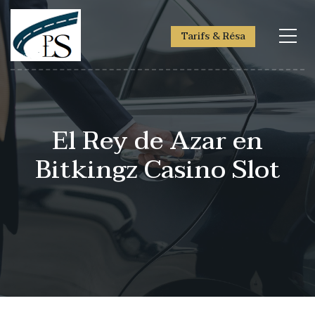
Tarifs & Résa
El Rey de Azar en
Bitkingz Casino Slot