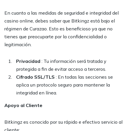
En cuanto a las medidas de seguridad e integridad del
casino online, debes saber que Bitkingz está bajo el
régimen de Curazao. Esto es beneficioso ya que no
tienes que preocuparte por la confidencialidad o
legitimación.
Privacidad
: Tu información será tratada y
protegida a fin de evitar acceso a terceros.
Cifrado SSL/TLS
: En todas las secciones se
aplica un protocolo seguro para mantener la
integridad en línea.
Apoyo al Cliente
Bitkingz es conocido por su rápido e efectivo servicio al
cliente: