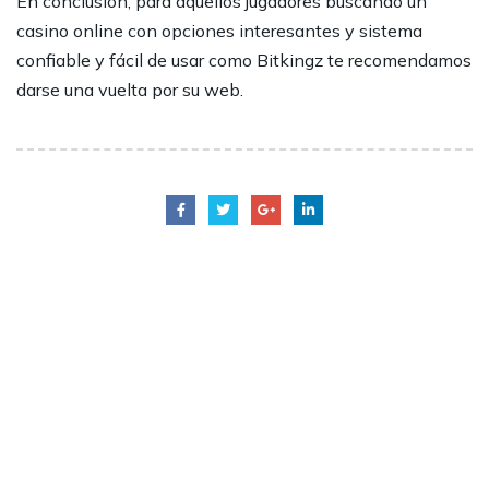
En conclusión, para aquellos jugadores buscando un
casino online con opciones interesantes y sistema
confiable y fácil de usar como Bitkingz te recomendamos
darse una vuelta por su web.