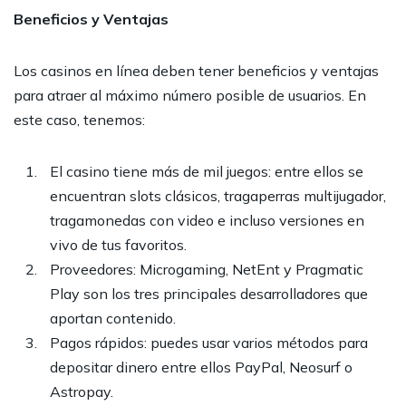
Beneficios y Ventajas
Los casinos en línea deben tener beneficios y ventajas
para atraer al máximo número posible de usuarios. En
este caso, tenemos:
El casino tiene más de mil juegos: entre ellos se
encuentran slots clásicos, tragaperras multijugador,
tragamonedas con video e incluso versiones en
vivo de tus favoritos.
Proveedores: Microgaming, NetEnt y Pragmatic
Play son los tres principales desarrolladores que
aportan contenido.
Pagos rápidos: puedes usar varios métodos para
depositar dinero entre ellos PayPal, Neosurf o
Astropay.