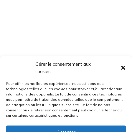
Gérer le consentement aux
cookies
Pour offrir les meilleures expériences, nous utilisons des
technologies telles que les cookies pour stocker et/ou accéder aux
informations des appareils. Le fait de consentir à ces technologies
nous permettra de traiter des données telles que le comportement
de navigation ou les ID uniques sur ce site. Le fait de ne pas
consentir ou de retirer son consentement peut avoir un effet négatif
sur certaines caractéristiques et fonctions.