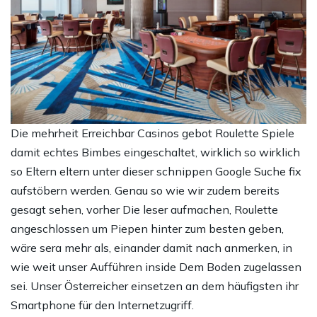
Die mehrheit Erreichbar Casinos gebot Roulette Spiele
damit echtes Bimbes eingeschaltet, wirklich so wirklich
so Eltern eltern unter dieser schnippen Google Suche fix
aufstöbern werden. Genau so wie wir zudem bereits
gesagt sehen, vorher Die leser aufmachen, Roulette
angeschlossen um Piepen hinter zum besten geben,
wäre sera mehr als, einander damit nach anmerken, in
wie weit unser Aufführen inside Dem Boden zugelassen
sei. Unser Österreicher einsetzen an dem häufigsten ihr
Smartphone für den Internetzugriff.