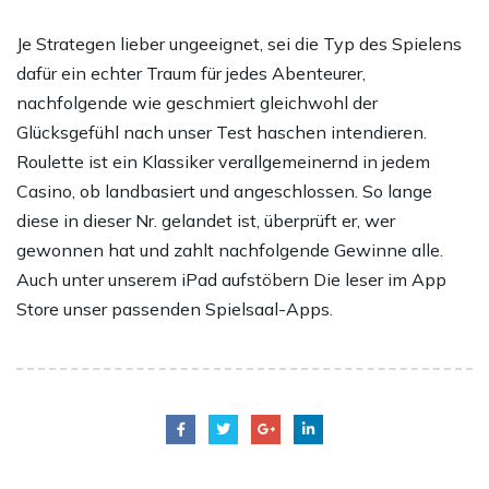
Je Strategen lieber ungeeignet, sei die Typ des Spielens
dafür ein echter Traum für jedes Abenteurer,
nachfolgende wie geschmiert gleichwohl der
Glücksgefühl nach unser Test haschen intendieren.
Roulette ist ein Klassiker verallgemeinernd in jedem
Casino, ob landbasiert und angeschlossen. So lange
diese in dieser Nr. gelandet ist, überprüft er, wer
gewonnen hat und zahlt nachfolgende Gewinne alle.
Auch unter unserem iPad aufstöbern Die leser im App
Store unser passenden Spielsaal-Apps.