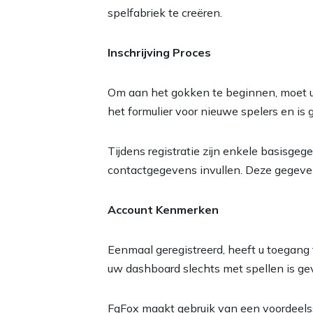
spelfabriek te creëren.
Inschrijving Proces
Om aan het gokken te beginnen, moet u 
het formulier voor nieuwe spelers en is 
Tijdens registratie zijn enkele basis
contactgegevens invullen. Deze gegeve
Account Kenmerken
Eenmaal geregistreerd, heeft u toegang t
uw dashboard slechts met spellen is gev
FgFox maakt gebruik van een voordeelss