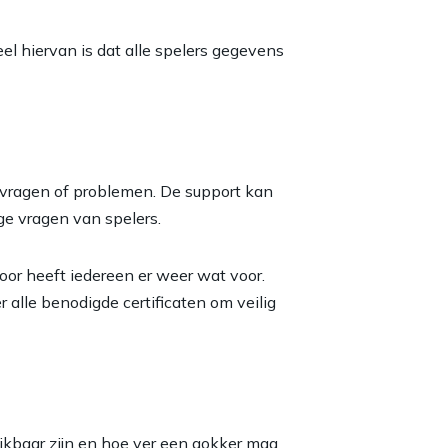
l hiervan is dat alle spelers gegevens
e vragen of problemen. De support kan
e vragen van spelers.
or heeft iedereen er weer wat voor.
alle benodigde certificaten om veilig
hikbaar zijn en hoe ver een gokker mag