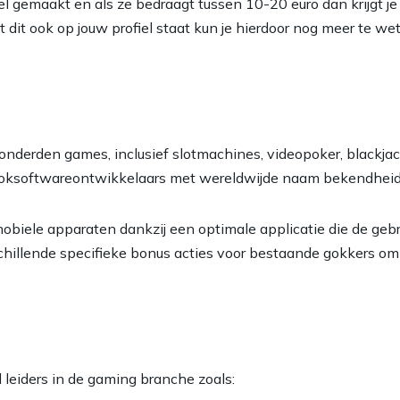
l gemaakt en als ze bedraagt tussen 10-20 euro dan krijgt j
dit ook op jouw profiel staat kun je hierdoor nog meer te wet
nderden games, inclusief slotmachines, videopoker, blackjack
goksoftwareontwikkelaars met wereldwijde naam bekendheid
biele apparaten dankzij een optimale applicatie die de ge
chillende specifieke bonus acties voor bestaande gokkers om 
leiders in de gaming branche zoals: