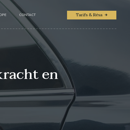
Tarifs & Résa
ROPE
CONTACT
kracht en