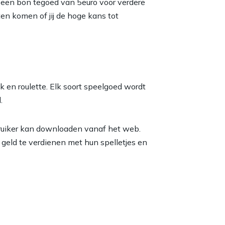
e een bon tegoed van 5euro voor verdere
en komen of jij de hoge kans tot
 en roulette. Elk soort speelgoed wordt
.
bruiker kan downloaden vanaf het web.
geld te verdienen met hun spelletjes en