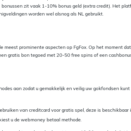
 bonussen zit vaak 1-10% bonus geld (extra credit). Het pl
gveldingen worden wel alsnog als NL gebruikt.
 de meest prominente aspecten op FgFox. Op het moment da
je een gratis bon tegoed met 20-50 free spins of een cashbon
hodes aan zodat u gemakkelijk en veilig uw gokfondsen kunt 
bruiken van creditcard voor gratis spel, deze is beschikbaar 
 kiest u de webmoney betaal methode.