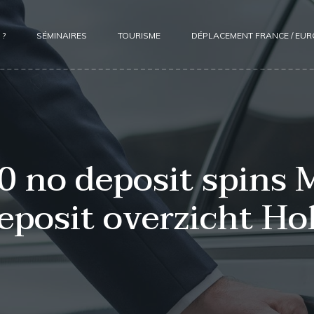
 ?
SÉMINAIRES
TOURISME
DÉPLACEMENT FRANCE / EU
50 no deposit spins 
eposit overzicht Ho