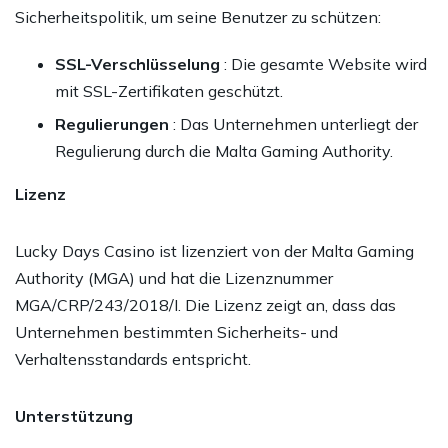
Sicherheitspolitik, um seine Benutzer zu schützen:
SSL-Verschlüsselung
: Die gesamte Website wird
mit SSL-Zertifikaten geschützt.
Regulierungen
: Das Unternehmen unterliegt der
Regulierung durch die Malta Gaming Authority.
Lizenz
Lucky Days Casino ist lizenziert von der Malta Gaming
Authority (MGA) und hat die Lizenznummer
MGA/CRP/243/2018/I. Die Lizenz zeigt an, dass das
Unternehmen bestimmten Sicherheits- und
Verhaltensstandards entspricht.
Unterstützung