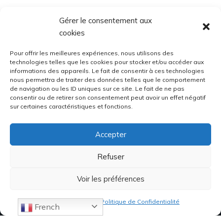
Gérer le consentement aux
cookies
Pour offrir les meilleures expériences, nous utilisons des
technologies telles que les cookies pour stocker et/ou accéder aux
informations des appareils. Le fait de consentir à ces technologies
nous permettra de traiter des données telles que le comportement
de navigation ou les ID uniques sur ce site. Le fait de ne pas
consentir ou de retirer son consentement peut avoir un effet négatif
sur certaines caractéristiques et fonctions.
Accepter
Refuser
Voir les préférences
Politique de cookies
Politique de Confidentialité
French