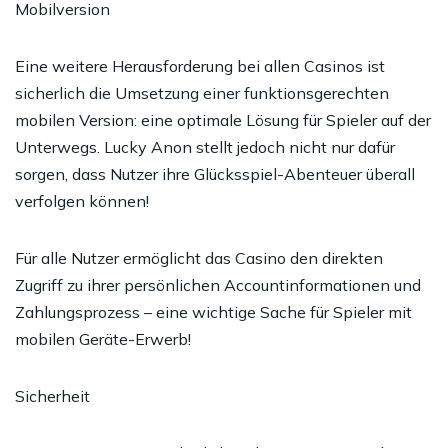
Mobilversion
Eine weitere Herausforderung bei allen Casinos ist
sicherlich die Umsetzung einer funktionsgerechten
mobilen Version: eine optimale Lösung für Spieler auf der
Unterwegs. Lucky Anon stellt jedoch nicht nur dafür
sorgen, dass Nutzer ihre Glücksspiel-Abenteuer überall
verfolgen können!
Für alle Nutzer ermöglicht das Casino den direkten
Zugriff zu ihrer persönlichen Accountinformationen und
Zahlungsprozess – eine wichtige Sache für Spieler mit
mobilen Geräte-Erwerb!
Sicherheit