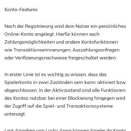
Konto-Features
Nach der Registrierung wird dem Nutzer ein persönliches
Online-Konto angelegt. Hierfür können auch
Zahlungsmöglichkeiten und andere Kontofunktionen
wie Transaktionserinnerungen, Auszahlungsanfragen
oder Verifizierungsnachweise freigeschaltet werden.
In erster Linie ist es wichtig zu wissen, dass das
Spielerkonto in zwei Zuständen sein kann: aktiviert bzw.
abgeschlossen. In der Aktivzustand sind alle Funktionen
des Kontos nutzbar; bei einer Blockierung hingegen wird
der Zugriff auf die Spiel- und Transaktionssysteme
untersagt.
Laut Angaben von Lucky Anon können Spieler ihr Konto