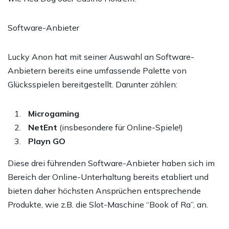
Software-Anbieter
Lucky Anon hat mit seiner Auswahl an Software-
Anbietern bereits eine umfassende Palette von
Glücksspielen bereitgestellt. Darunter zählen:
Microgaming
NetEnt
(insbesondere für Online-Spiele!)
Playn GO
Diese drei führenden Software-Anbieter haben sich im
Bereich der Online-Unterhaltung bereits etabliert und
bieten daher höchsten Ansprüchen entsprechende
Produkte, wie z.B. die Slot-Maschine “Book of Ra”, an.