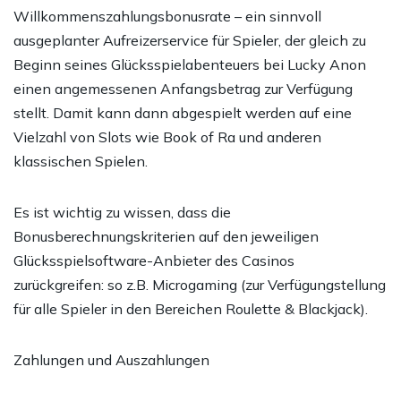
Willkommenszahlungsbonusrate – ein sinnvoll
ausgeplanter Aufreizerservice für Spieler, der gleich zu
Beginn seines Glücksspielabenteuers bei Lucky Anon
einen angemessenen Anfangsbetrag zur Verfügung
stellt. Damit kann dann abgespielt werden auf eine
Vielzahl von Slots wie Book of Ra und anderen
klassischen Spielen.
Es ist wichtig zu wissen, dass die
Bonusberechnungskriterien auf den jeweiligen
Glücksspielsoftware-Anbieter des Casinos
zurückgreifen: so z.B. Microgaming (zur Verfügungstellung
für alle Spieler in den Bereichen Roulette & Blackjack).
Zahlungen und Auszahlungen