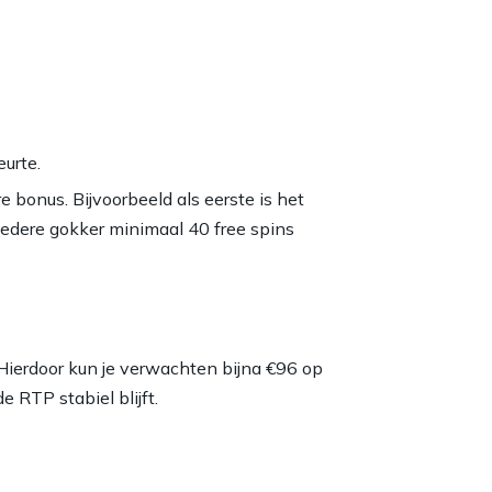
eurte.
e bonus. Bijvoorbeeld als eerste is het
 iedere gokker minimaal 40 free spins
 Hierdoor kun je verwachten bijna €96 op
 RTP stabiel blijft.