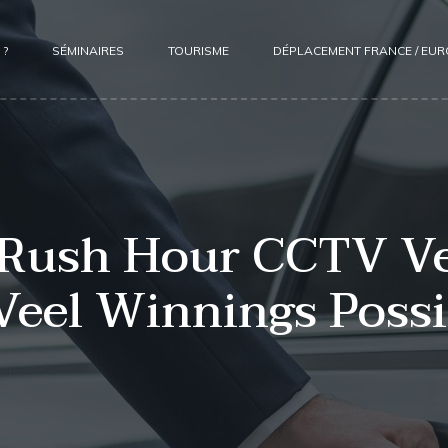
 ?
SÉMINAIRES
TOURISME
DÉPLACEMENT FRANCE / EU
Rush Hour CCTV Ve
Veel Winnings Possib