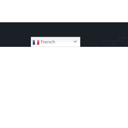
French