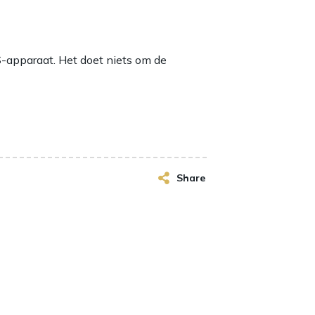
S-apparaat. Het doet niets om de
Share