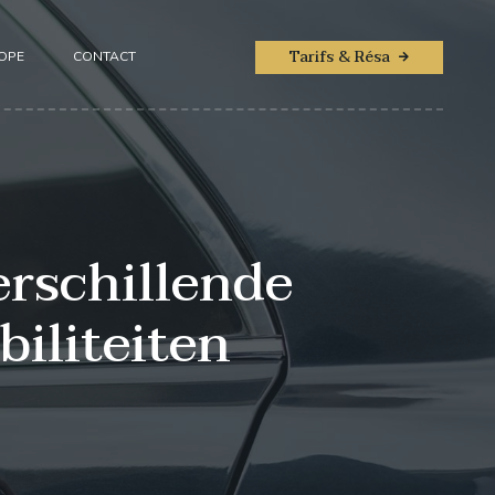
Tarifs & Résa
ROPE
CONTACT
rschillende
iliteiten