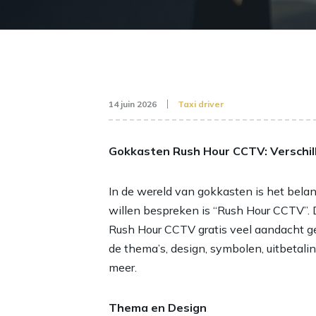
14 juin 2026
Taxi driver
Gokkasten Rush Hour CCTV: Verschill
In de wereld van gokkasten is het bela
willen bespreken is “Rush Hour CCTV”. D
Rush Hour CCTV gratis
veel aandacht get
de thema’s, design, symbolen, uitbetalin
meer.
Thema en Design