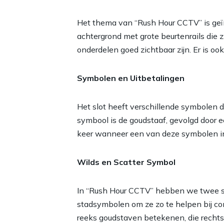
Het thema van “Rush Hour CCTV” is geï
achtergrond met grote beurtenrails die 
onderdelen goed zichtbaar zijn. Er is 
Symbolen en Uitbetalingen
Het slot heeft verschillende symbolen d
symbool is de goudstaaf, gevolgd door 
keer wanneer een van deze symbolen in b
Wilds en Scatter Symbol
In “Rush Hour CCTV” hebben we twee spe
stadsymbolen om ze zo te helpen bij co
reeks goudstaven betekenen, die rechts