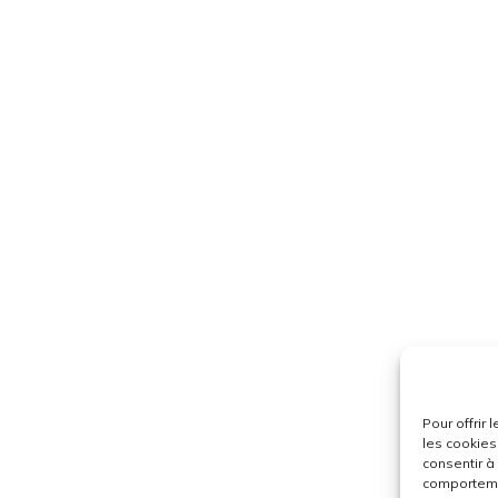
Pour offrir
les cookies
consentir à
comportemen