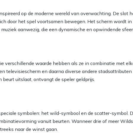
nspireerd op de moderne wereld van overwachting. De slot h
zich door het spel voortsamen bewegen. Het scherm wordt in 
ook muziek aanwezig, die een dynamische en opwindende sfeer 
ie verschillende waarde hebben als ze in combinatie met elk
een televisiescherm en daarna diverse andere stadsattributen
eurt uitslaat, ontvangt de speler geldprijs.
ciale symbolen: het wild-symbool en de scatter-symbol. De
mbinatievorming vanuit beurten. Wanneer drie of meer Wilds i
treeks naar de winst gaan.