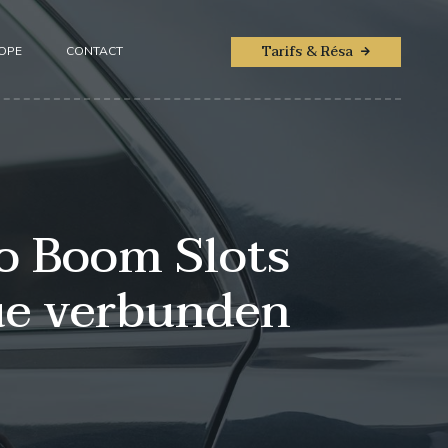
Tarifs & Résa
ROPE
CONTACT
go Boom Slots
ue verbunden