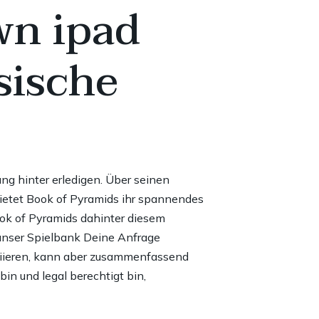
wn ipad
sische
ung hinter erledigen. Über seinen
etet Book of Pyramids ihr spannendes
ok of Pyramids dahinter diesem
i unser Spielbank Deine Anfrage
riieren, kann aber zusammenfassend
in und legal berechtigt bin,