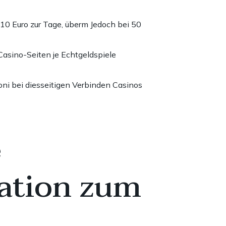
0 Euro zur Tage, überm Jedoch bei 50
Casino-Seiten je Echtgeldspiele
oni bei diesseitigen Verbinden Casinos
e
ration zum