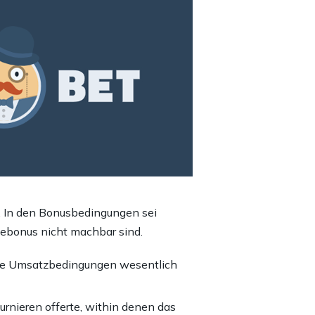
. In den Bonusbedingungen sei
lebonus nicht machbar sind.
 die Umsatzbedingungen wesentlich
rnieren offerte, within denen das