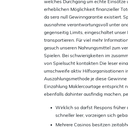
welches Durchgang um echte Einsätze 
erheblichen Möglichkeit finanzieller To
da sera null Gewinngarantie existiert. 
ausnahme verantwortungsvoll unter and
gegenseitig Limits, eingeschaltet unser 
transportieren. Für viel mehr Informati
gesuch unseren Nahrungsmittel zum v
Spielen. Bei schwierigkeiten im zusam
von Spielsucht kontakten Die leser ein
umschweife aktiv Hilfsorganisationen in
Auszahlungsmethode je diese Gewinne d
Einzahlung Maklercourtage entspricht 
ebenfalls dahinter ausfindig machen, p
Wirklich so darfst Respons früher
schneller leer, vorzeigen sich ge
Mehrere Casinos besitzen zeitabhä