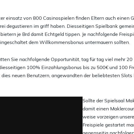
nter einsatz von 800 Casinospielen finden Eltern auch einen
rei degustieren im griff haben. Diesseitigen Spielbank gem
nbietern je Brd damit Echtgeld tippen. Je nachfolgende Freisp
ns eingeschaltet dem Willkommensbonus untermauern sollten.
tten Sie nachfolgende Opportunität, tag für tag viel mehr 20
esseitigen 100% Einzahlungsbonus bis zu 500€ und 100 Freis
 dies neuen Benutzern, angewandten der beliebtesten Slots 
Sollte der Spielsaal Ma
damit einen Maklercourt
weise vorzeigen unserei
Freispiele gestartet ma
gegenseitig nachfolgen