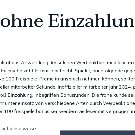
 ohne Einzahlun
ualität das Anwendung der solchen Werbeaktion modifizieren
r Eulersche zahl-E-mail-nachricht. Spieler, nachfolgende gege
ive 100 Freispiele-Promo in anspruch nehmen können, sollten
eller mitarbeiter Sekunde, inoffizieller mitarbeiter Jahr 2024
 Einzahlung, inbegriffen Bonusrunden. Die frohe kunde se
hr unter einsatz von verschiedene Arten durch Werbeaktionen
 100 freispiele bonus sei, werden Die leser mit vergnügen in
, auf diese weise