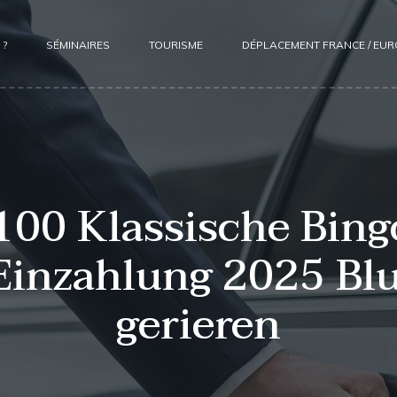
 ?
SÉMINAIRES
TOURISME
DÉPLACEMENT FRANCE / EU
 100 Klassische Bin
 Einzahlung 2025 Bl
gerieren