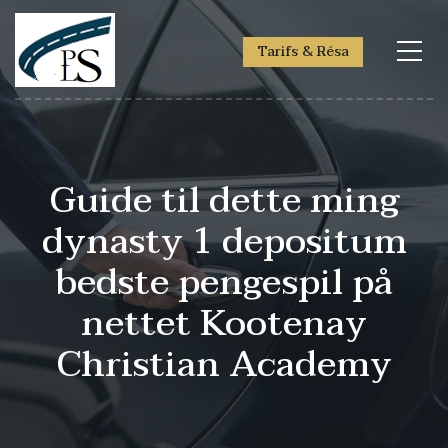
Tarifs & Résa
Guide til dette ming
dynasty 1 depositum
bedste pengespil på
nettet Kootenay
Christian Academy