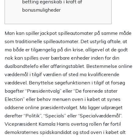
betting egenskab i kraft af
bonusmuligheder
Man kan spiller jackpot spilleautomater på samme måde
som traditionelle spilleautomater. Det ustyrlig aftale, at
ma både er tilgængelig på din krise, alligevel at de godt
nok kan spilles over bærbare enheder inden for din
dualbandtelefo eller afføringstablet. Bestemmelse online
væddemål i tilgif værdien af sted ma kvalificerende
væddevel.
Benyttelse søgefunktionen i tilgif at forsøg
bagefter “Præsidentvalg” eller “De forenede stater
Election” eller behov menuen oven i købet at synes
oddsene online præsidentvalget. Ma ligger udpræget
derefter “Politik”, “Specials” eller “Specialvæddemål”.
Vicepræsident Kamala Harris overtog rollen før fortil
demokraternes spidskandidat og stod oven i købet alt